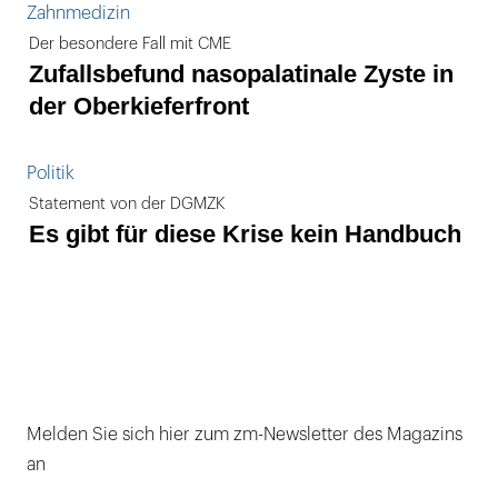
Zahnmedizin
Der besondere Fall mit CME
Zufallsbefund nasopalatinale Zyste in
der Oberkieferfront
Politik
Statement von der DGMZK
Es gibt für diese Krise kein Handbuch
Melden Sie sich hier zum zm-Newsletter des Magazins
an