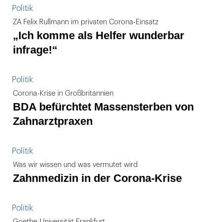
Politik
ZA Felix Rullmann im privaten Corona-Einsatz
„Ich komme als Helfer wunderbar
infrage!“
Politik
Corona-Krise in Großbritannien
BDA befürchtet Massensterben von
Zahnarztpraxen
Politik
Was wir wissen und was vermutet wird
Zahnmedizin in der Corona-Krise
Politik
Goethe-Universität Frankfurt