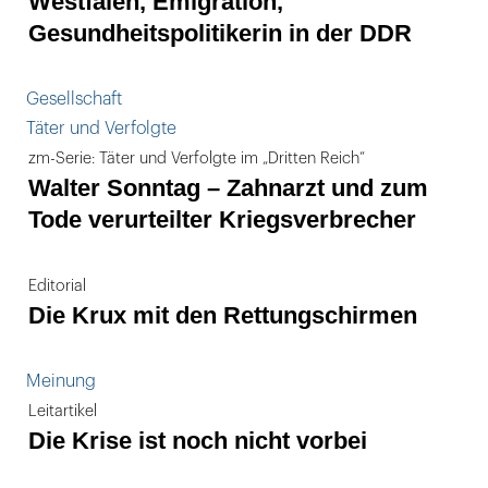
Westfalen, Emigration,
Gesundheitspolitikerin in der DDR
Gesellschaft
Täter und Verfolgte
zm-Serie: Täter und Verfolgte im „Dritten Reich“
Walter Sonntag – Zahnarzt und zum
Tode verurteilter Kriegsverbrecher
Editorial
Die Krux mit den Rettungschirmen
Meinung
Leitartikel
Die Krise ist noch nicht vorbei