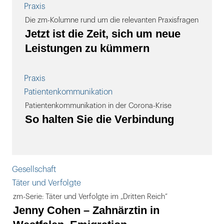
Praxis
Die zm-Kolumne rund um die relevanten Praxisfragen
Jetzt ist die Zeit, sich um neue
Leistungen zu kümmern
Praxis
Patientenkommunikation
Patientenkommunikation in der Corona-Krise
So halten Sie die Verbindung
Gesellschaft
Täter und Verfolgte
zm-Serie: Täter und Verfolgte im „Dritten Reich“
Jenny Cohen – Zahnärztin in