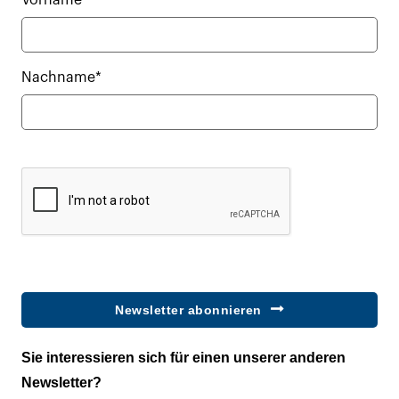
Nachname*
Newsletter abonnieren
Sie interessieren sich für einen unserer anderen
Newsletter?