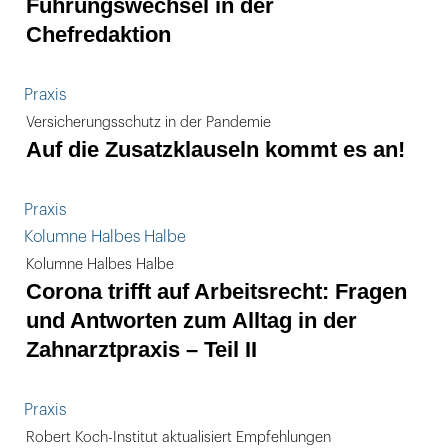
Führungswechsel in der
Chefredaktion
Praxis
Versicherungsschutz in der Pandemie
Auf die Zusatzklauseln kommt es an!
Praxis
Kolumne Halbes Halbe
Kolumne Halbes Halbe
Corona trifft auf Arbeitsrecht: Fragen
und Antworten zum Alltag in der
Zahnarztpraxis – Teil II
Praxis
Robert Koch-Institut aktualisiert Empfehlungen