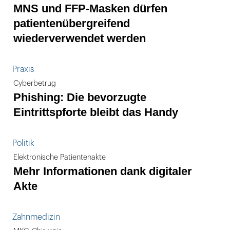
MNS und FFP-Masken dürfen
patientenübergreifend
wiederverwendet werden
Praxis
Cyberbetrug
Phishing: Die bevorzugte
Eintrittspforte bleibt das Handy
Politik
Elektronische Patientenakte
Mehr Informationen dank digitaler
Akte
Zahnmedizin