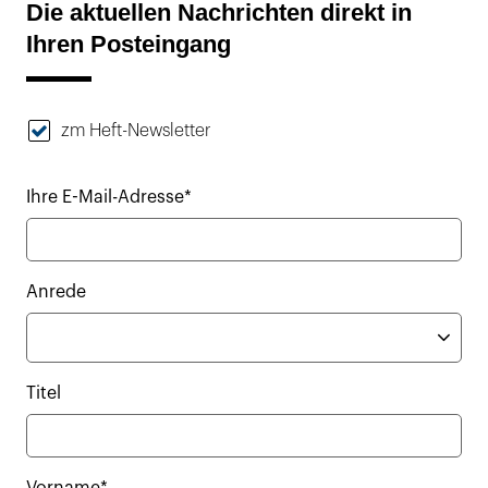
Die aktuellen Nachrichten direkt in
Ihren Posteingang
zm Heft-Newsletter
Ihre E-Mail-Adresse*
Anrede
Titel
Vorname*