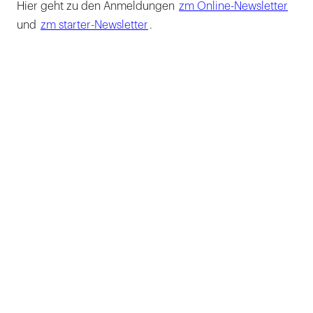
Hier geht zu den Anmeldungen
zm Online-Newsletter
und
zm starter-Newsletter
.