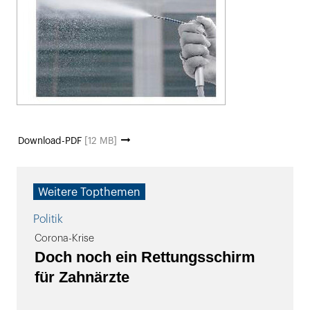
Download-PDF
[12 MB]
Weitere Topthemen
Politik
Corona-Krise
Doch noch ein Rettungsschirm
für Zahnärzte