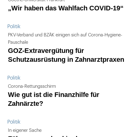
„Wir haben das Wahlfach COVID-19“
Politik
PKV-Verband und BZÄK einigen sich auf Corona-Hygiene-
Pauschale
GOZ-Extravergütung für
Schutzausrüstung in Zahnarztpraxen
Politik
Corona-Rettungsschirm
Wie gut ist die Finanzhilfe für
Zahnärzte?
Politik
In eigener Sache