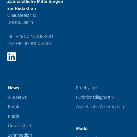
Zahnärztliche Mitteilungen
zm-Redaktion
Chausseestr. 13
D-10115 Berlin
Tel.: +49 30 40005-300
Fax: +49 30 40005-319
LinkedIn
News
Prophylaxe
Alle News
Funktionsdiagnostik
Politik
Ästhetische Zahnmedizin
Praxis
Gesellschaft
Markt
Zahnmedizin