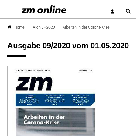
S
Archiv - 2020
Arbeiten in der Corona-Krise
Home
Ausgabe 09/2020
vom 01.05.2020