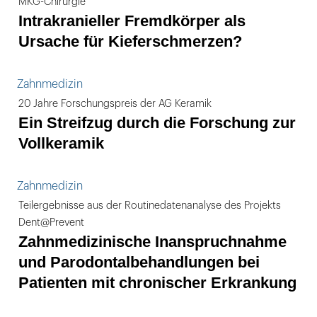
MKG-Chirurgie
Intrakranieller Fremdkörper als
Ursache für Kieferschmerzen?
Zahnmedizin
20 Jahre Forschungspreis der AG Keramik
Ein Streifzug durch die Forschung zur
Vollkeramik
Zahnmedizin
Teilergebnisse aus der Routinedatenanalyse des Projekts
Dent@Prevent
Zahnmedizinische Inanspruchnahme
und Parodontalbehandlungen bei
Patienten mit chronischer Erkrankung