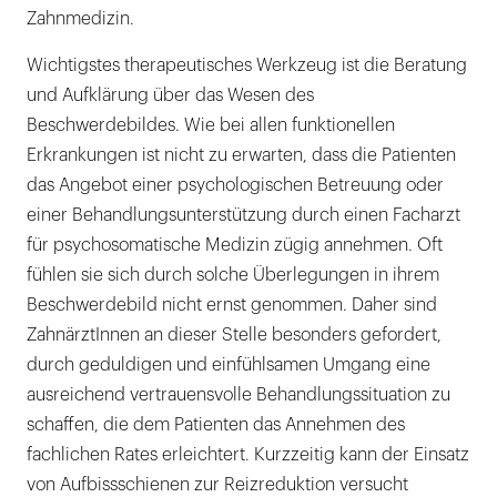
Zahnmedizin.
Wichtigstes therapeutisches Werkzeug ist die Beratung
und Aufklärung über das Wesen des
Beschwerdebildes. Wie bei allen funktionellen
Erkrankungen ist nicht zu erwarten, dass die Patienten
das Angebot einer psychologischen Betreuung oder
einer Behandlungsunterstützung durch einen Facharzt
für psychosomatische Medizin zügig annehmen. Oft
fühlen sie sich durch solche Überlegungen in ihrem
Beschwerdebild nicht ernst genommen. Daher sind
ZahnärztInnen an dieser Stelle besonders gefordert,
durch geduldigen und einfühlsamen Umgang eine
ausreichend vertrauensvolle Behandlungssituation zu
schaffen, die dem Patienten das Annehmen des
fachlichen Rates erleichtert. Kurzzeitig kann der Einsatz
von Aufbissschienen zur Reizreduktion versucht