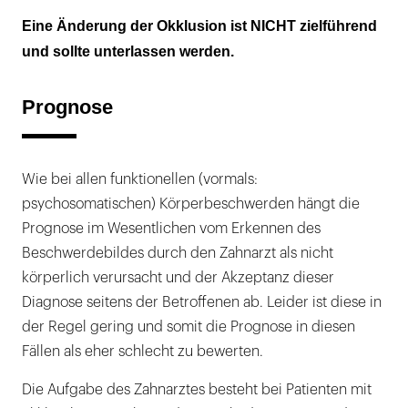
Eine Änderung der Okklusion ist NICHT zielführend
und sollte unterlassen werden.
Prognose
Wie bei allen funktionellen (vormals:
psychosomatischen) Körperbeschwerden hängt die
Prognose im Wesentlichen vom Erkennen des
Beschwerdebildes durch den Zahnarzt als nicht
körperlich verursacht und der Akzeptanz dieser
Diagnose seitens der Betroffenen ab. Leider ist diese in
der Regel gering und somit die Prognose in diesen
Fällen als eher schlecht zu bewerten.
Die Aufgabe des Zahnarztes besteht bei Patienten mit