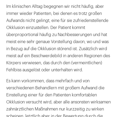
Im klinischen Alltag begegnen wir nicht häufig, aber
immer wieder Patienten, bei denen es trotz großen
Aufwands nicht gelingt, eine für sie zufriedenstellende
Okklusion einzustellen. Der Patient kommt
überproportional häufig zu Nachbesserungen und hat
meist eine sehr genaue Vorstellung davon, wo und was
in Bezug auf die Okklusion störend ist. Zusätzlich wird
meist auf ein Beschwerdebild in anderen Regionen des
Körpers verwiesen, das durch den (vermeintlichen)
Fehlbiss ausgelöst oder unterhalten wird.
Es kann vorkommen, dass mehrfach und von
verschiedenen Behandlern mit großem Aufwand die
Einstellung einer für den Patienten komfortablen
Okklusion versucht wird, aber alle ansonsten wirksamen
zahnärztlichen Maßnahmen nur kurzzeitig zu wirken
scheinen, letztlich aber in der Bewertung durch die