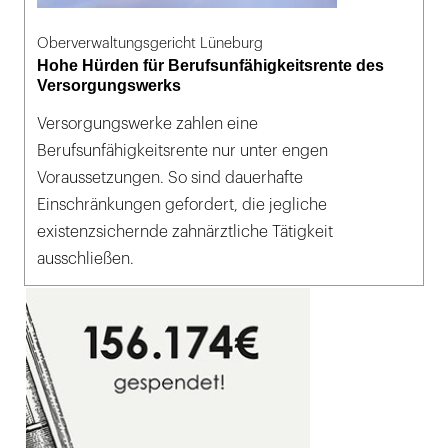
Oberverwaltungsgericht Lüneburg
Hohe Hürden für Berufsunfähigkeitsrente des
Versorgungswerks
Versorgungswerke zahlen eine
Berufsunfähigkeitsrente nur unter engen
Voraussetzungen. So sind dauerhafte
Einschränkungen gefordert, die jegliche
existenzsichernde zahnärztliche Tätigkeit
ausschließen.