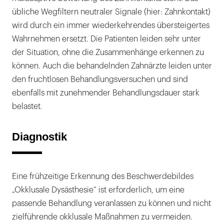
übliche Wegfiltern neutraler Signale (hier: Zahnkontakt)
wird durch ein immer wiederkehrendes übersteigertes
Wahrnehmen ersetzt. Die Patienten leiden sehr unter
der Situation, ohne die Zusammenhänge erkennen zu
können. Auch die behandelnden Zahnärzte leiden unter
den fruchtlosen Behandlungsversuchen und sind
ebenfalls mit zunehmender Behandlungsdauer stark
belastet.
Diagnostik
Eine frühzeitige Erkennung des Beschwerdebildes
„Okklusale Dysästhesie“ ist erforderlich, um eine
passende Behandlung veranlassen zu können und nicht
zielführende okklusale Maßnahmen zu vermeiden.