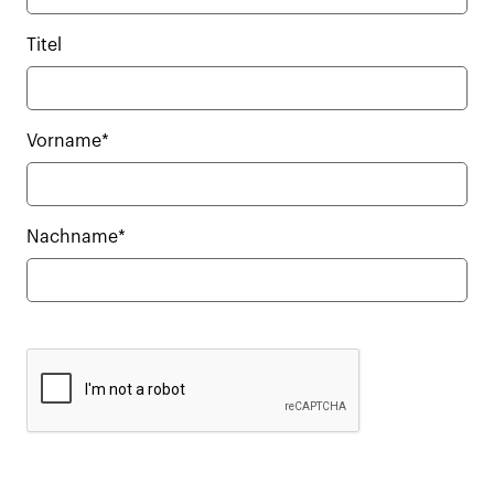
Titel
Vorname*
Nachname*