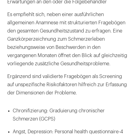
Erwartungen an den oder die Folgebehandler
Es empfiehlt sich, neben einer ausführlichen
allgemeinen Anamnese mit strukturierten Fragebögen
den gesamten Gesundheitszustand zu erfragen. Eine
Ganzkörperzeichnung zum Schmerzerleben
beziehungsweise von Beschwerden in den
vergangenen Monaten öffnet den Blick auf gleichzeitig
vorliegende zusätzliche Gesundheitsprobleme.
Ergänzend sind validierte Fragebögen als Screening
auf unspezifische Risikofaktoren hilfreich zur Erfassung
der Dimensionen der Probleme.
Chronifizierung: Graduierung chronischer
Schmerzen (GCPS)
Angst, Depression: Personal health questionnaire-4