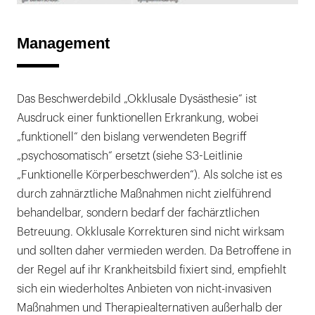
Lightb
öffnen
Management
Das Beschwerdebild „Okklusale Dysästhesie“ ist
Ausdruck einer funktionellen Erkrankung, wobei
„funktionell“ den bislang verwendeten Begriff
„psychosomatisch“ ersetzt (siehe S3-Leitlinie
„Funktionelle Körperbeschwerden“). Als solche ist es
durch zahnärztliche Maßnahmen nicht zielführend
behandelbar, sondern bedarf der fachärztlichen
Betreuung. Okklusale Korrekturen sind nicht wirksam
und sollten daher vermieden werden. Da Betroffene in
der Regel auf ihr Krankheitsbild fixiert sind, empfiehlt
sich ein wiederholtes Anbieten von nicht-invasiven
Maßnahmen und Therapiealternativen außerhalb der