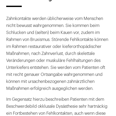
Zahnkontakte werden üblicherweise vom Menschen
nicht bewusst wahrgenommen. Sie kommen beim
Schlucken und (selten) beim Kauen vor, zudem im
Rahmen von Bruxismus. Störende Fehlkontakte können
im Rahmen restaurativer oder kieferorthopädischer
Maßnahmen, nach Zahnverlust, durch skelettale
Veränderungen oder muskuläre Fehlhaltungen des
Unterkiefers entstehen. Sie werden vom Patienten oft
mit recht genauer Ortsangabe wahrgenommen und
können mit ursachenbezogenen zahnärztlichen
Maßnahmen erfolgreich ausgeglichen werden.
Im Gegensatz hierzu beschreiben Patienten mit dem
Beschwerdebild okklusale Dysästhesie sehr hartnäckig
ein Fortbestehen von Fehlkontakten, auch wenn diese