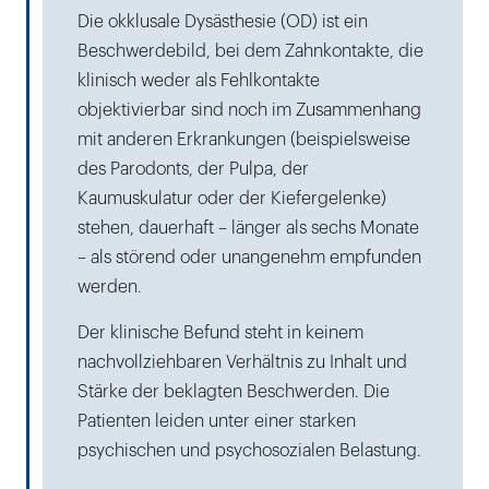
Die okklusale Dysästhesie (OD) ist ein
Beschwerdebild, bei dem Zahnkontakte, die
klinisch weder als Fehlkontakte
objektivierbar sind noch im Zusammenhang
mit anderen Erkrankungen (beispielsweise
des Parodonts, der Pulpa, der
Kaumuskulatur oder der Kiefergelenke)
stehen, dauerhaft – länger als sechs Monate
– als störend oder unangenehm empfunden
werden.
Der klinische Befund steht in keinem
nachvollziehbaren Verhältnis zu Inhalt und
Stärke der beklagten Beschwerden. Die
Patienten leiden unter einer starken
psychischen und psychosozialen Belastung.