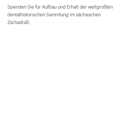
Spenden Sie für Aufbau und Erhalt der weltgrößten
dentalhistorischen Sammlung im sächsischen
Zschadraß.