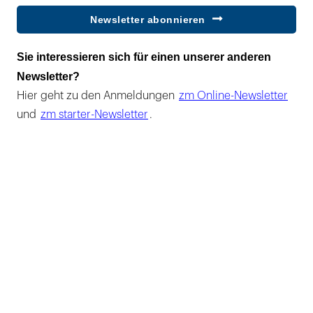
Newsletter abonnieren
Sie interessieren sich für einen unserer anderen
Newsletter?
Hier geht zu den Anmeldungen
zm Online-Newsletter
und
zm starter-Newsletter
.