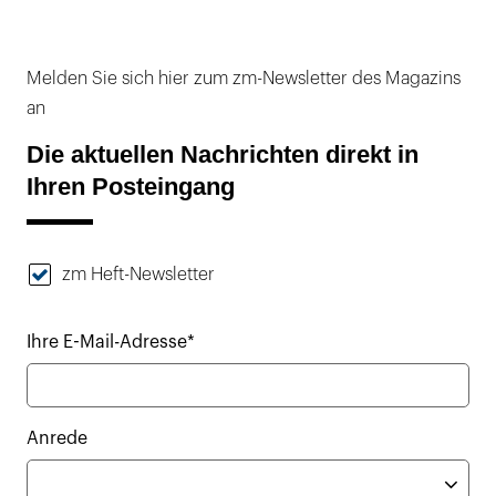
Melden Sie sich hier zum zm-Newsletter des Magazins
an
Die aktuellen Nachrichten direkt in
Ihren Posteingang
zm Heft-Newsletter
Ihre E-Mail-Adresse*
Anrede