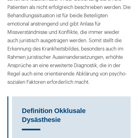
Patienten als nicht erfolgreich beschrieben werden. Die
Behandlungssituation ist für beide Beteiligten
emotional anstrengend und gibt Anlass für
Missverständnisse und Konflikte, die immer wieder
auch juristisch ausgetragen werden. Somit stellt die
Erkennung des Krankheitsbildes, besonders auch im
Rahmen juristischer Auseinandersetzungen, erhöhte
Ansprüche an eine erweiterte Diagnostik, die in der
Regel auch eine orientierende Abklärung von psycho-
sozialen Faktoren erforderlich macht.
Definition Okklusale
Dysästhesie