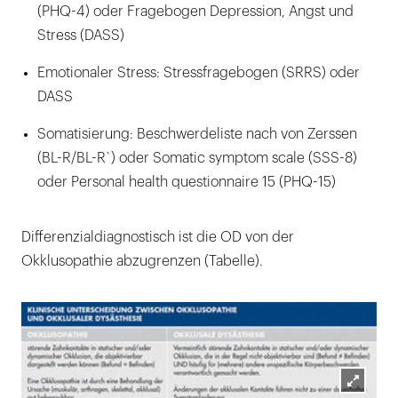
(PHQ-4) oder Fragebogen Depression, Angst und
Stress (DASS)
Emotionaler Stress: Stressfragebogen (SRRS) oder
DASS
Somatisierung: Beschwerdeliste nach von Zerssen
(BL-R/BL-R`) oder Somatic symptom scale (SSS-8)
oder Personal health questionnaire 15 (PHQ-15)
Differenzialdiagnostisch ist die OD von der
Okklusopathie abzugrenzen (Tabelle).