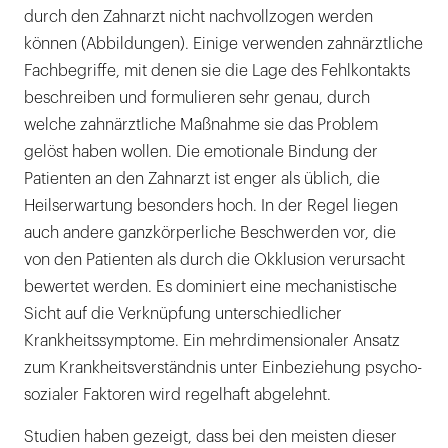
durch den Zahnarzt nicht nachvollzogen werden
können (Abbildungen). Einige verwenden zahnärztliche
Fachbegriffe, mit denen sie die Lage des Fehlkontakts
beschreiben und formulieren sehr genau, durch
welche zahnärztliche Maßnahme sie das Problem
gelöst haben wollen. Die emotionale Bindung der
Patienten an den Zahnarzt ist enger als üblich, die
Heilserwartung besonders hoch. In der Regel liegen
auch andere ganzkörperliche Beschwerden vor, die
von den Patienten als durch die Okklusion verursacht
bewertet werden. Es dominiert eine mechanistische
Sicht auf die Verknüpfung unterschiedlicher
Krankheitssymptome. Ein mehrdimensionaler Ansatz
zum Krankheitsverständnis unter Einbeziehung psycho-
sozialer Faktoren wird regelhaft abgelehnt.
Studien haben gezeigt, dass bei den meisten dieser