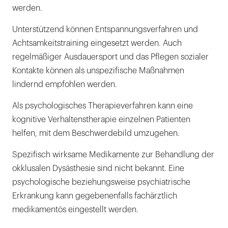
werden.
Unterstützend können Entspannungsverfahren und
Achtsamkeitstraining eingesetzt werden. Auch
regelmäßiger Ausdauersport und das Pflegen sozialer
Kontakte können als unspezifische Maßnahmen
lindernd empfohlen werden.
Als psychologisches Therapieverfahren kann eine
kognitive Verhaltenstherapie einzelnen Patienten
helfen, mit dem Beschwerdebild umzugehen.
Spezifisch wirksame Medikamente zur Behandlung der
okklusalen Dysästhesie sind nicht bekannt. Eine
psychologische beziehungsweise psychiatrische
Erkrankung kann gegebenenfalls fachärztlich
medikamentös eingestellt werden.