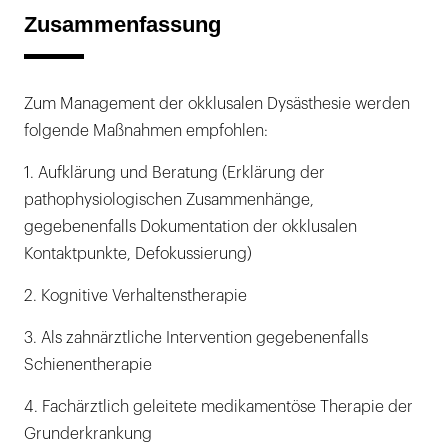
Zusammenfassung
Zum Management der okklusalen Dysästhesie werden
folgende Maßnahmen empfohlen:
1. Aufklärung und Beratung (Erklärung der
pathophysiologischen Zusammenhänge,
gegebenenfalls Dokumentation der okklusalen
Kontaktpunkte, Defokussierung)
2. Kognitive Verhaltenstherapie
3. Als zahnärztliche Intervention gegebenenfalls
Schienentherapie
4. Fachärztlich geleitete medikamentöse Therapie der
Grunderkrankung