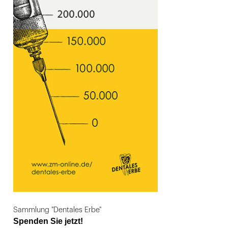
Sammlung "Dentales Erbe"
Spenden Sie jetzt!