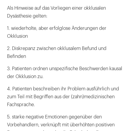
Als Hinweise auf das Vorliegen einer okklusalen
Dysästhesie gelten:
1. wiederholte, aber erfolglose Änderungen der
Okklusion
2. Diskrepanz zwischen okklusalem Befund und
Befinden
3. Patienten ordnen unspezifische Beschwerden kausal
der Okklusion zu.
4. Patienten beschreiben ihr Problem ausführlich und
zum Teil mit Begriffen aus der (zahn)medizinischen
Fachsprache.
5. starke negative Emotionen gegenüber den
Vorbehandlern, verknüpft mit überhöhten positiven