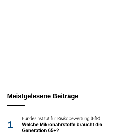
Meistgelesene Beiträge
Bundesinstitut für Risikobewertung (BfR)
1
Welche Mikronährstoffe braucht die
Generation 65+?