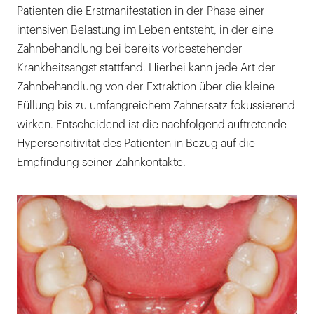
Patienten die Erstmanifestation in der Phase einer
intensiven Belastung im Leben entsteht, in der eine
Zahnbehandlung bei bereits vorbestehender
Krankheitsangst stattfand. Hierbei kann jede Art der
Zahnbehandlung von der Extraktion über die kleine
Füllung bis zu umfangreichem Zahnersatz fokussierend
wirken. Entscheidend ist die nachfolgend auftretende
Hypersensitivität des Patienten in Bezug auf die
Empfindung seiner Zahnkontakte.