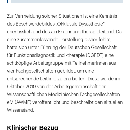
Zur Vermeidung solcher Situationen ist eine Kenntnis
des Beschwerdebildes „Okklusale Dysästhesie“
unerlässlich und dessen Erkennung therapieleitend. Da
eine zusammenfassende Darstellung bisher fehlte,
hatte sich unter Führung der Deutschen Gesellschaft
für Funktionsdiagnostik und -therapie (DGFDT) eine
achtköpfige Arbeitsgruppe mit TeilnehmerInnen aus
vier Fachgesellschaften gebildet, um eine
entsprechende Leitlinie zu erarbeiten. Diese wurde im
Oktober 2019 von der Arbeitsgemeinschaft der
Wissenschaftlichen Medizinischen Fachgesellschaften
e.V. (AWMF) veröffentlicht und beschreibt den aktuellen
Wissenstand.
Klinischer Bezug