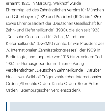
ernannt, 1920 in Marburg. Walkhoff wurde
Ehrenmitglied des Zahnärztlichen Vereins für München
und Oberbayern (1921) und Präsident (1906 bis 1926)
sowie Ehrenpräsident der „Deutschen Gesellschaft für
Zahn- und Kieferheilkunde“ (1930), die sich seit 1933
„Deutsche Gesellschaft für Zahn-, Mund- und
Kieferheilkunde“ (DGZMK) nannte. Er war Präsident des
„V. Internationalen Zahnärztekongresses“, der 1909 in
Berlin tagte, und fungierte von 1915 bis zu seinem Tod
1934 als Herausgeber der im Thieme-Verlag
veröffentlichten „Deutschen Zahnheilkunde“. Darüber
hinaus war Walkhoff Träger zahlreicher internationaler
Orden (Albrechts-Orden, Danilo-Orden, Roter-Adler-
Orden, luxemburgischer Verdienstorden).