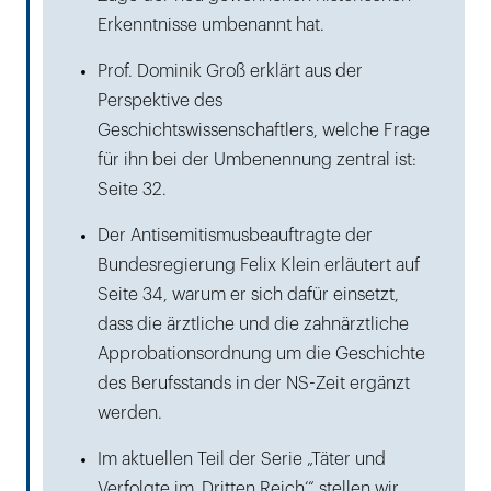
Erkenntnisse umbenannt hat.
Prof. Dominik Groß erklärt aus der
Perspektive des
Geschichtswissenschaftlers, welche Frage
für ihn bei der Umbenennung zentral ist:
Seite 32.
Der Antisemitismusbeauftragte der
Bundesregierung Felix Klein erläutert auf
Seite 34, warum er sich dafür einsetzt,
dass die ärztliche und die zahnärztliche
Approbationsordnung um die Geschichte
des Berufsstands in der NS-Zeit ergänzt
werden.
Im aktuellen Teil der Serie „Täter und
Verfolgte im ‚Dritten Reich‘“ stellen wir