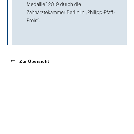
Medaille“ 2019 durch die
Zahnärztekammer Berlin in „Philipp-Pfaff-
Preis“.
Zur Übersicht