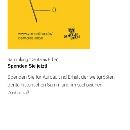
Sammlung "Dentales Erbe"
Spenden Sie jetzt!
Spenden Sie für Aufbau und Erhalt der weltgrößten
dentalhistorischen Sammlung im sächsischen
Zschadraß.