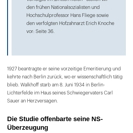
den frühen Nationalsozialisten und
Hochschulprofessor Hans Fliege sowie
den verfolgten Hofzahnarzt Erich Knoche
vor: Seite 36.
1927 beantragte er seine vorzeitige Emeritierung und
kehrte nach Berlin zurück, wo er wissenschaftlich tätig
blieb. Walkhoff starb am 8. Juni 1934 in Berlin-
Lichterfelde im Haus seines Schwiegervaters Carl
Sauer an Herzversagen.
Die Studie offenbarte seine NS-
Überzeugung