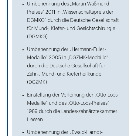
Umbenennung des „Martin-Waßmund-
Preises“ 2011 in „Wissenschaftspreis der
DGMKG“ durch die Deutsche Gesellschaft
für Mund-, Kiefer- und Gesichtschirurgie
(DGMKG)
Umbenennung der „Hermann-Euler-
Medaille“ 2005 in „DGZMK-Medaille“
durch die Deutsche Gesellschaft für
Zahn-, Mund- und Kieferheilkunde
(DGZMK)
Einstellung der Verleihung der „Otto-Loos-
Medaille“ und des „Otto-Loos-Preises“
1989 durch die Landes-zahnärztekammer
Hessen
Umbenennung der „Ewald-Harndt-