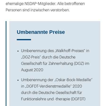
ehemalige NSDAP-Mitglieder. Alle betroffenen
Personen sind inzwischen verstorben.
Umbenannte Preise
Umbenennung des „Walkhoff-Preises“ in
„DGZ-Preis“ durch die Deutsche
Gesellschaft für Zahnerhaltung (DGZ) im
August 2020
Umbenennung der „Oskar-Bock-Medaille“
in „DGFDT-Verdienstmedaille“ 2020
durch die Deutsche Gesellschaft für
Funktionslehre und -therapie (DGFDT)