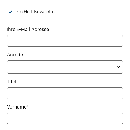
zm Heft-Newsletter
Ihre E-Mail-Adresse*
Anrede
Titel
Vorname*