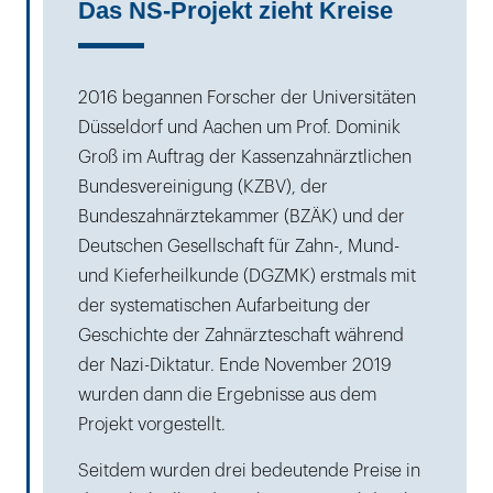
Das NS-Projekt zieht Kreise
2016 begannen Forscher der Universitäten
Düsseldorf und Aachen um Prof. Dominik
Groß im Auftrag der Kassenzahnärztlichen
Bundesvereinigung (KZBV), der
Bundeszahnärztekammer (BZÄK) und der
Deutschen Gesellschaft für Zahn-, Mund-
und Kieferheilkunde (DGZMK) erstmals mit
der systematischen Aufarbeitung der
Geschichte der Zahnärzteschaft während
der Nazi-Diktatur. Ende November 2019
wurden dann die Ergebnisse aus dem
Projekt vorgestellt.
Seitdem wurden drei bedeutende Preise in