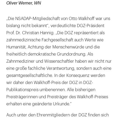
Oliver Werner, WN
„Die NSADAP-Mitgliedschaft von Otto Walkhoff war uns
bislang nicht bekannt“, verdeutlichte DGZ-Präsident
Prof. Dr. Christian Hannig. „Die DGZ repräsentiert als
zahnmedizinische Fachgesellschaft auch Werte wie
Humanität, Achtung der Menschenwürde und die
freiheitlich demokratische Grundordnung. Als
Zahnmediziner und Wissenschaftler haben wir nicht nur
eine große fachliche Verantwortung, sondern auch eine
gesamtgesellschaftliche. In der Konsequenz werden
wir daher den Walkhoff-Preis der DGZ in DGZ-
Publikationspreis umbenennen. Alle bisherigen
Preisträgerinnen und Preisträger des Walkhoff-Preises
erhalten eine geänderte Urkunde.“
Auch unter den Ehrenmitgliedern der DGZ finden sich