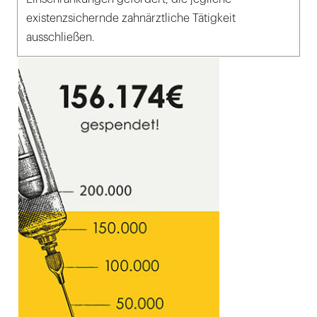
existenzsichernde zahnärztliche Tätigkeit
ausschließen.