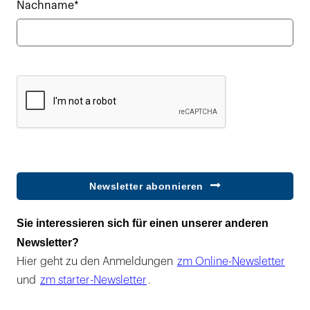
Nachname*
Newsletter abonnieren
Sie interessieren sich für einen unserer anderen
Newsletter?
Hier geht zu den Anmeldungen
zm Online-Newsletter
und
zm starter-Newsletter
.