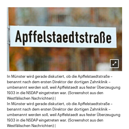
Lightb
In Münster wird gerade diskutiert, ob die Apffelstaedtstraße –
öffnen
benannt nach dem ersten Direktor der dortigen Zahnklinik –
umbenannt werden soll, weil Apffelstaedt aus fester Überzeugung
1933 in die NSDAP eingetreten war. (Screenshot aus den
Westfälischen Nachrichten) |
In Münster wird gerade diskutiert, ob die Apffelstaedtstraße –
benannt nach dem ersten Direktor der dortigen Zahnklinik –
umbenannt werden soll, weil Apffelstaedt aus fester Überzeugung
1933 in die NSDAP eingetreten war. (Screenshot aus den
Westfälischen Nachrichten) |