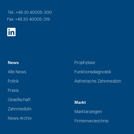
Tel.: +49 30 40005-300
Fax: +49 30 40005-319
LinkedIn
News
Prophylaxe
Alle News
Funktionsdiagnostik
Politik
Ästhetische Zahnmedizin
Praxis
Gesellschaft
Markt
Zahnmedizin
Marktanzeigen
News-Archiv
Firmenverzeichnis