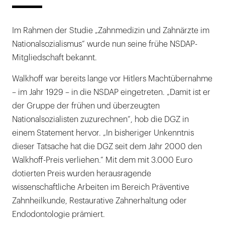
Im Rahmen der Studie „Zahnmedizin und Zahnärzte im
Nationalsozialismus“ wurde nun seine frühe NSDAP-
Mitgliedschaft bekannt.
Walkhoff war bereits lange vor Hitlers Machtübernahme
– im Jahr 1929 – in die NSDAP eingetreten. „Damit ist er
der Gruppe der frühen und überzeugten
Nationalsozialisten zuzurechnen“, hob die DGZ in
einem Statement hervor. „In bisheriger Unkenntnis
dieser Tatsache hat die DGZ seit dem Jahr 2000 den
Walkhoff-Preis verliehen.“ Mit dem mit 3.000 Euro
dotierten Preis wurden herausragende
wissenschaftliche Arbeiten im Bereich Präventive
Zahnheilkunde, Restaurative Zahnerhaltung oder
Endodontologie prämiert.