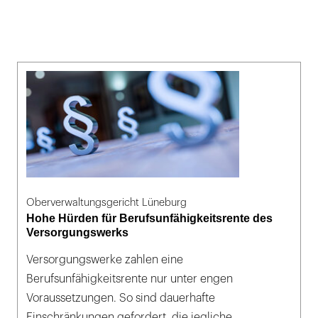
Oberverwaltungsgericht Lüneburg
Hohe Hürden für Berufsunfähigkeitsrente des
Versorgungswerks
Versorgungswerke zahlen eine
Berufsunfähigkeitsrente nur unter engen
Voraussetzungen. So sind dauerhafte
Einschränkungen gefordert, die jegliche