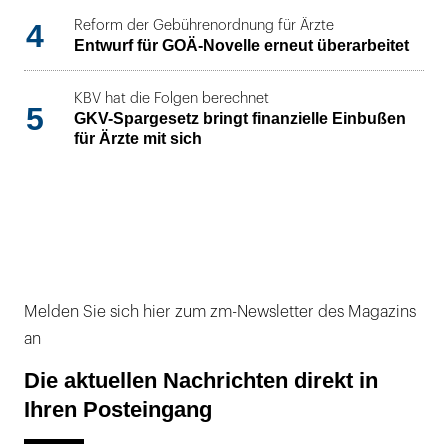
4
Reform der Gebührenordnung für Ärzte
Entwurf für GOÄ-Novelle erneut überarbeitet
KBV hat die Folgen berechnet
5
GKV-Spargesetz bringt finanzielle Einbußen
für Ärzte mit sich
Melden Sie sich hier zum zm-Newsletter des Magazins
an
Die aktuellen Nachrichten direkt in
Ihren Posteingang