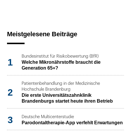
Meistgelesene Beiträge
Bundesinstitut für Risikobewertung (BfR)
1
Welche Mikronährstoffe braucht die
Generation 65+?
Patientenbehandlung in der Medizinische
2
Hochschule Brandenburg
Die erste Universitätszahnklinik
Brandenburgs startet heute ihren Betrieb
3
Deutsche Multicenterstudie
Parodontaltherapie-App verfehlt Erwartungen