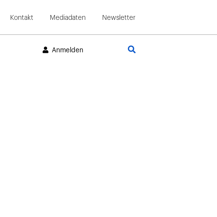
Kontakt
Mediadaten
Newsletter
Suche
Anmelden