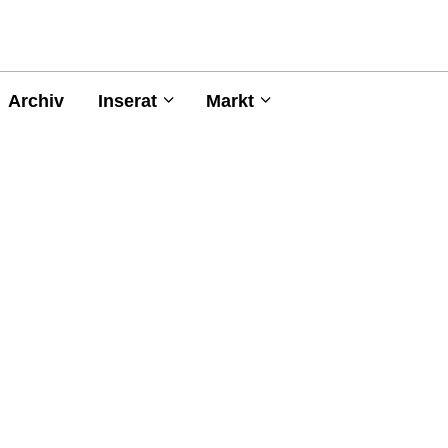
Archiv
Inserat
Markt