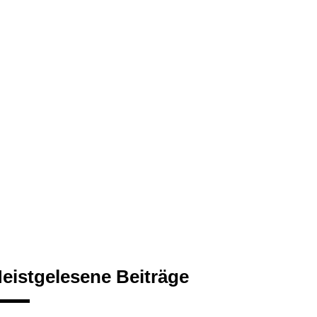
eistgelesene Beiträge