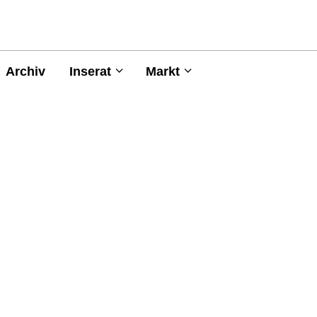
Archiv
Inserat
Markt