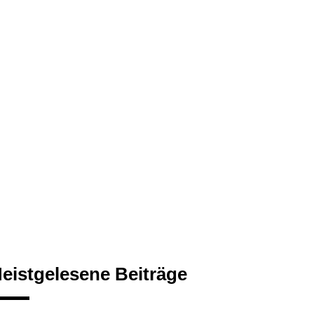
eistgelesene Beiträge