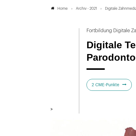
Archiv - 2021
Digitale Zahnmedi
Home
Fortbildung Digitale 
Digitale T
Parodonto
2 CME-Punkte
>