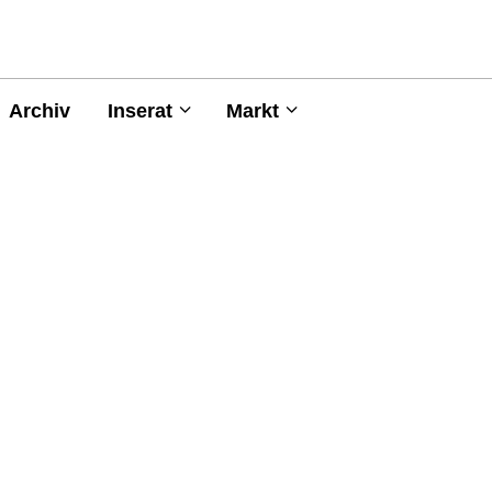
Archiv
Inserat
Markt