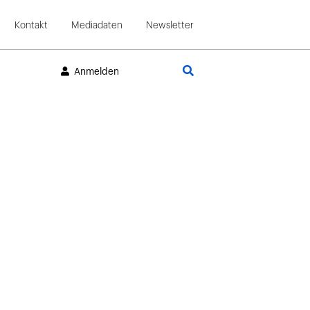
Kontakt
Mediadaten
Newsletter
Suche
Anmelden