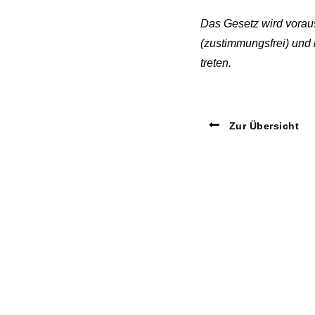
Das Gesetz wird voraus
(zustimmungsfrei) und 
treten.
Zur Übersicht