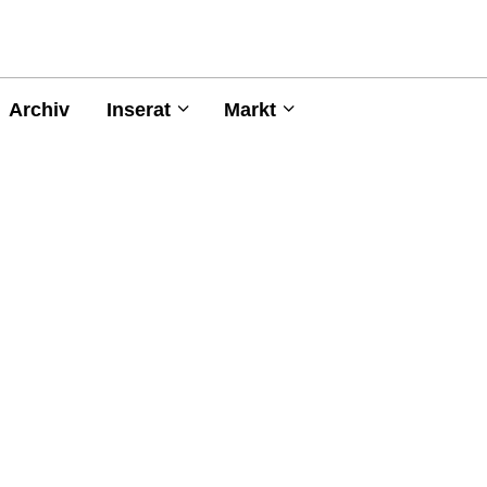
Archiv
Inserat
Markt