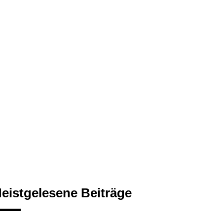
eistgelesene Beiträge