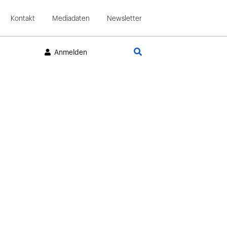
Kontakt
Mediadaten
Newsletter
Suche
Anmelden