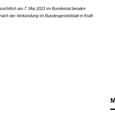
sichtlich am 7. Mai 2021 im Bundesrat beraten
nach der Verkündung im Bundesgesetzblatt in Kraft
M