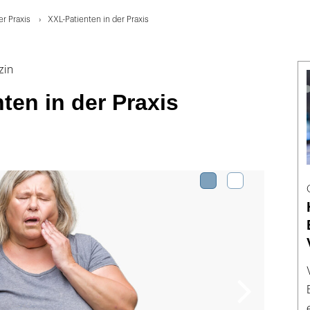
er Praxis
XXL-Patienten in der Praxis
zin
ten in der Praxis