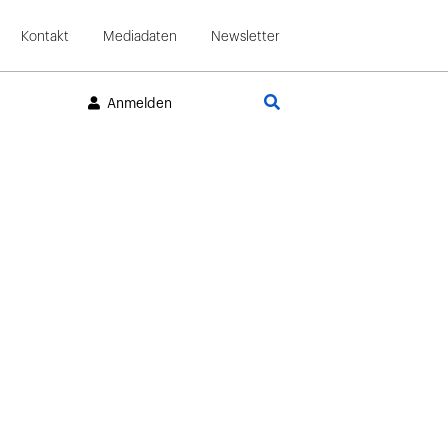
Kontakt
Mediadaten
Newsletter
Suche
Anmelden