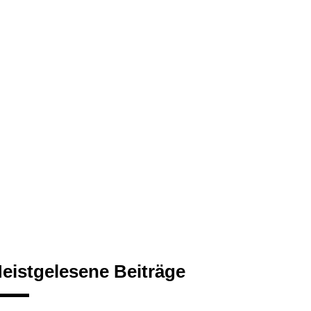
eistgelesene Beiträge