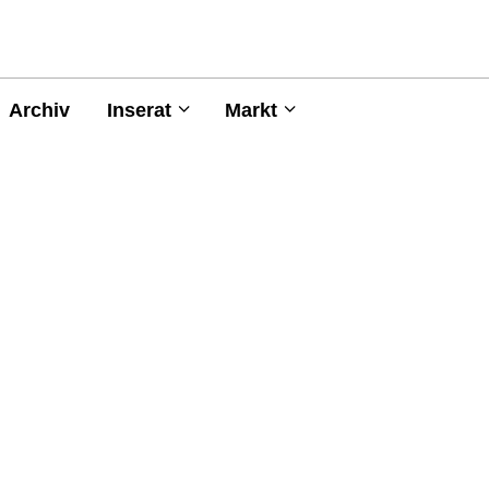
Archiv
Inserat
Markt