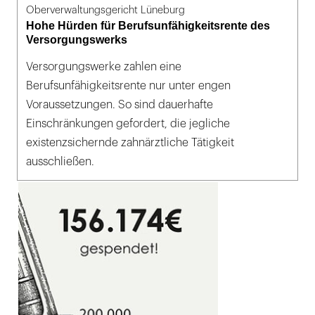
Oberverwaltungsgericht Lüneburg
Hohe Hürden für Berufsunfähigkeitsrente des
Versorgungswerks
Versorgungswerke zahlen eine
Berufsunfähigkeitsrente nur unter engen
Voraussetzungen. So sind dauerhafte
Einschränkungen gefordert, die jegliche
existenzsichernde zahnärztliche Tätigkeit
ausschließen.