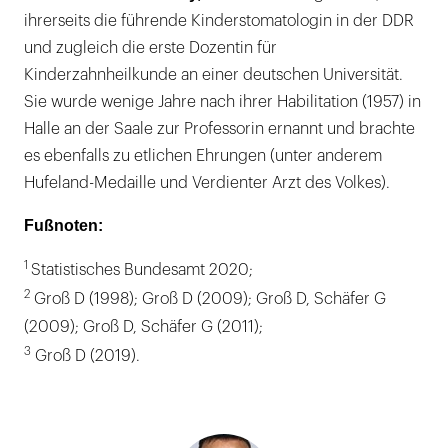
ihrerseits die führende Kinderstomatologin in der DDR
und zugleich die erste Dozentin für
Kinderzahnheilkunde an einer deutschen Universität.
Sie wurde wenige Jahre nach ihrer Habilitation (1957) in
Halle an der Saale zur Professorin ernannt und brachte
es ebenfalls zu etlichen Ehrungen (unter anderem
Hufeland-Medaille und Verdienter Arzt des Volkes).
Fußnoten:
1
Statistisches Bundesamt 2020;
2
Groß D (1998); Groß D (2009); Groß D, Schäfer G
(2009); Groß D, Schäfer G (2011);
3
Groß D (2019).