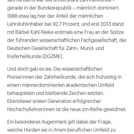
gerade in der Bundesrepublik – männlich dominiert.
1988 etwa lag hier der Anteil der männlichen
Lehrstuhlinhaber bei 92,7 Prozent, und erst 2013 stand
mit Bärbel Kahl-Nieke erstmals eine Frau an der Spitze
der führenden wissenschaftlichen Fachgesellschaft, der
Deutschen Gesellschaft für Zahn-, Mund- und
Kieferheilkunde (DGZMK).
Und doch gab es sie: Die wissenschaftlichen
Pionierinnen der Zahnheilkunde, die sich frühzeitig in
einem männerdominierten akademischen Umfeld
behaupteten und bleibende Zeichen setzten.
Ebendieser ersten Generation erfolgreicher
Hochschullehrerinnen ist die neue zm-Reihe gewidmet.
Ein besonderes Augenmerk gilt dabei der Frage,
welche Hürden sie in ihrem beruflichen Umfeld zu