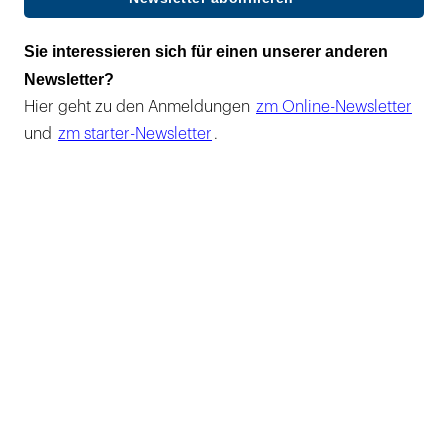
Sie interessieren sich für einen unserer anderen
Newsletter?
Hier geht zu den Anmeldungen
zm Online-Newsletter
und
zm starter-Newsletter
.