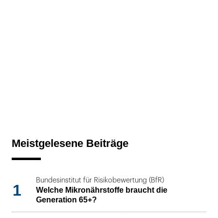
Meistgelesene Beiträge
Bundesinstitut für Risikobewertung (BfR)
1
Welche Mikronährstoffe braucht die
Generation 65+?