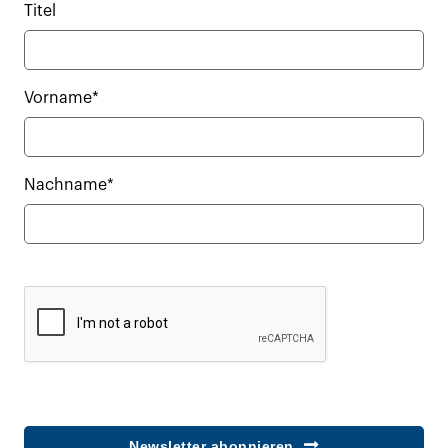
Titel
Vorname*
Nachname*
Newsletter abonnieren