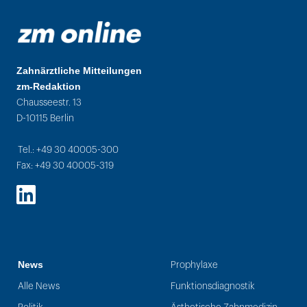
Zahnärztliche Mitteilungen
zm-Redaktion
Chausseestr. 13
D-10115 Berlin
Tel.: +49 30 40005-300
Fax: +49 30 40005-319
LinkedIn
News
Prophylaxe
Alle News
Funktionsdiagnostik