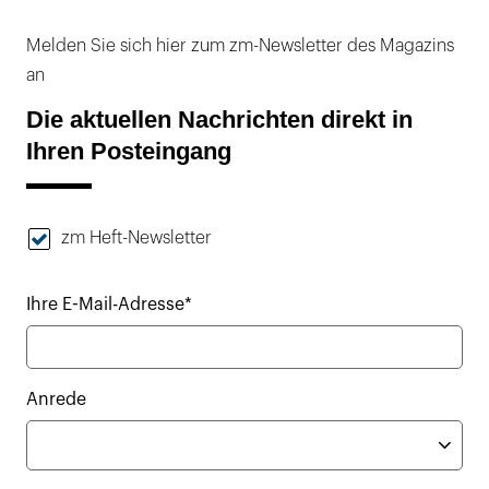
Melden Sie sich hier zum zm-Newsletter des Magazins
an
Die aktuellen Nachrichten direkt in
Ihren Posteingang
zm Heft-Newsletter
Ihre E-Mail-Adresse*
Anrede