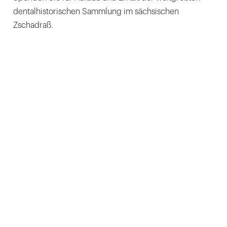
dentalhistorischen Sammlung im sächsischen
Zschadraß.