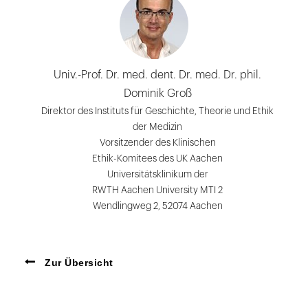
Univ.-Prof. Dr. med. dent. Dr. med. Dr. phil.
Dominik Groß
Direktor des Instituts für Geschichte, Theorie und Ethik
der Medizin
Vorsitzender des Klinischen
Ethik-Komitees des UK Aachen
Universitätsklinikum der
RWTH Aachen University MTI 2
Wendlingweg 2, 52074 Aachen
Zur Übersicht