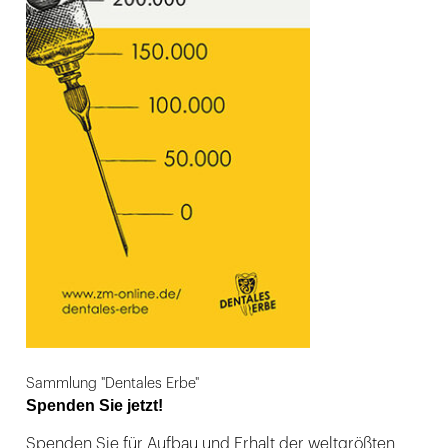
Sammlung "Dentales Erbe"
Spenden Sie jetzt!
Spenden Sie für Aufbau und Erhalt der weltgrößten