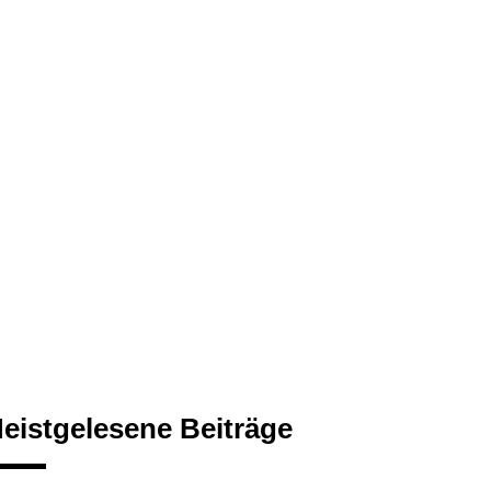
eistgelesene Beiträge