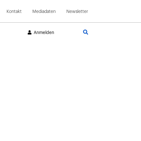
Kontakt
Mediadaten
Newsletter
Suche
Anmelden