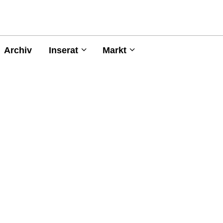
Archiv
Inserat
Markt