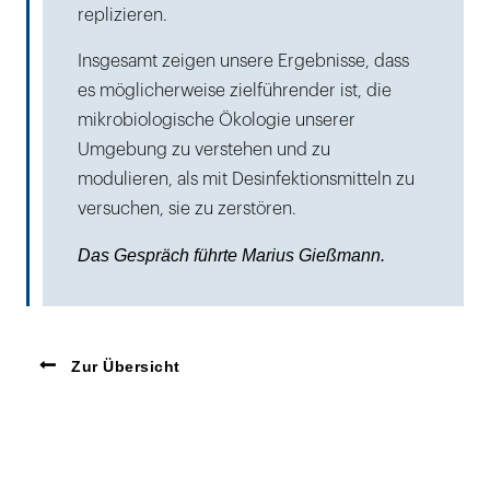
replizieren.
Insgesamt zeigen unsere Ergebnisse, dass
es möglicherweise zielführender ist, die
mikrobiologische Ökologie unserer
Umgebung zu verstehen und zu
modulieren, als mit Desinfektionsmitteln zu
versuchen, sie zu zerstören.
Das Gespräch führte Marius Gießmann.
Zur Übersicht