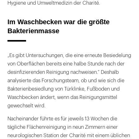
Hygiene und Umweltmedizin der Charité.
Im Waschbecken war die größte
Bakterienmasse
„Es gibt Untersuchungen, die eine erneute Besiedelung
von Oberflächen bereits eine halbe Stunde nach der
desinfizierenden Reinigung nachweisen.“ Deshalb
analysierte das Forschungsteam, ob und wie sich die
Bakterienbesiedlung von Türklinke, Fußboden und
Waschbecken ändert, wenn das Reinigungsmittel
gewechselt wird.
Nacheinander führte es für jeweils 13 Wochen die
tägliche Flächenreinigung in neun Zimmern einer
neurologischen Station der Charité mit einem üblichen