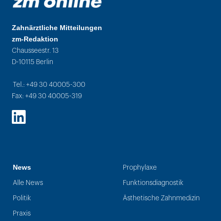
Zahnärztliche Mitteilungen
zm-Redaktion
Chausseestr. 13
D-10115 Berlin
Tel.: +49 30 40005-300
Fax: +49 30 40005-319
LinkedIn
News
Prophylaxe
Alle News
Funktionsdiagnostik
Politik
Ästhetische Zahnmedizin
Praxis