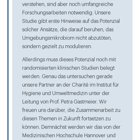
verstehen, sind aber noch umfangreiche
Forschungsarbeiten notwendig. Unsere
Studie gibt erste Hinweise auf das Potenzial
solcher Ansätze, die darauf beruhen, das
Umgebungsmikrobiom nicht abzutöten,
sondern gezielt zu modulieren.
Allerdings muss dieses Potenzial noch mit
randomisierten klinischen Studien belegt
werden. Genau das untersuchen gerade
unsere Partner an der Charité im Institut für
Hygiene und Umweltmedizin unter der
Leitung von Prof. Petra Gastmeier. Wir
freuen uns darüber, die Zusammenarbeit zu
diesen Themen in Zukunft fortsetzen zu
können. Demnächst werden wir das von der
Medizinischen Hochschule Hannover und