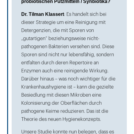
probiotischen Putzmitteln / Synbiotika?
Dr. Tilman Klassert
: Es handelt sich bei
dieser Strategie um eine Reinigung mit
Detergenzien, die mit Sporen von
„gutartigen“ beziehungsweise nicht-
pathogenen Bakterien versehen sind. Diese
Sporen sind nicht nur lebensfähig, sondern
entfalten durch deren Repertoire an
Enzymen auch eine reinigende Wirkung.
Darüber hinaus – was noch wichtiger für die
Krankenhaushygiene ist – kann die gezielte
Besiedlung mit diesen Mikroben eine
Kolonisierung der Oberflächen durch
pathogene Keime reduzieren. Das ist die
Theorie des neuen Hygienekonzepts.
Unsere Studie konnte nun belegen, dass es