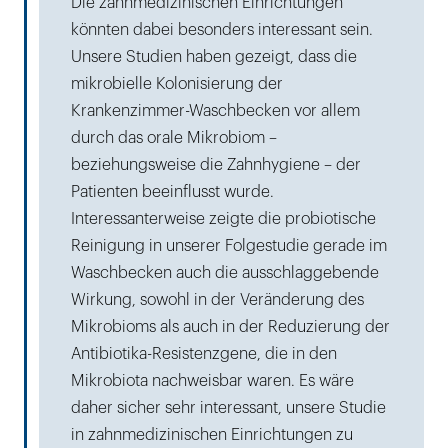
Die zahnmedizinischen Einrichtungen
könnten dabei besonders interessant sein.
Unsere Studien haben gezeigt, dass die
mikrobielle Kolonisierung der
Krankenzimmer-Waschbecken vor allem
durch das orale Mikrobiom –
beziehungsweise die Zahnhygiene – der
Patienten beeinflusst wurde.
Interessanterweise zeigte die probiotische
Reinigung in unserer Folgestudie gerade im
Waschbecken auch die ausschlaggebende
Wirkung, sowohl in der Veränderung des
Mikrobioms als auch in der Reduzierung der
Antibiotika-Resistenzgene, die in den
Mikrobiota nachweisbar waren. Es wäre
daher sicher sehr interessant, unsere Studie
in zahnmedizinischen Einrichtungen zu