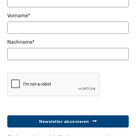
Vorname*
Nachname*
Newsletter abonnieren