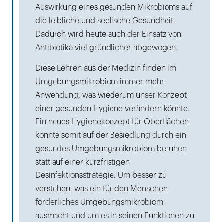
Auswirkung eines gesunden Mikrobioms auf
die leibliche und seelische Gesundheit.
Dadurch wird heute auch der Einsatz von
Antibiotika viel gründlicher abgewogen.
Diese Lehren aus der Medizin finden im
Umgebungsmikrobiom immer mehr
Anwendung, was wiederum unser Konzept
einer gesunden Hygiene verändern könnte.
Ein neues Hygienekonzept für Oberflächen
könnte somit auf der Besiedlung durch ein
gesundes Umgebungsmikrobiom beruhen
statt auf einer kurzfristigen
Desinfektionsstrategie. Um besser zu
verstehen, was ein für den Menschen
förderliches Umgebungsmikrobiom
ausmacht und um es in seinen Funktionen zu