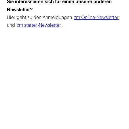
Sie interessieren sich für einen unserer anderen
Newsletter?
Hier geht zu den Anmeldungen
zm Online-Newsletter
und
zm starter-Newsletter
.