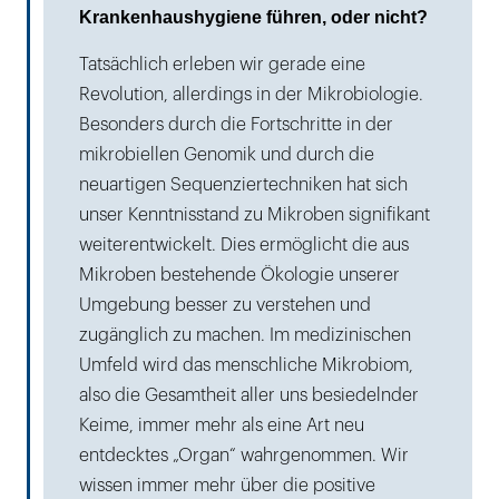
Krankenhaushygiene führen, oder nicht?
Tatsächlich erleben wir gerade eine
Revolution, allerdings in der Mikrobiologie.
Besonders durch die Fortschritte in der
mikrobiellen Genomik und durch die
neuartigen Sequenziertechniken hat sich
unser Kenntnisstand zu Mikroben signifikant
weiterentwickelt. Dies ermöglicht die aus
Mikroben bestehende Ökologie unserer
Umgebung besser zu verstehen und
zugänglich zu machen. Im medizinischen
Umfeld wird das menschliche Mikrobiom,
also die Gesamtheit aller uns besiedelnder
Keime, immer mehr als eine Art neu
entdecktes „Organ“ wahrgenommen. Wir
wissen immer mehr über die positive