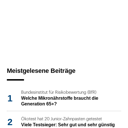
Meistgelesene Beiträge
Bundesinstitut für Risikobewertung (BfR)
1
Welche Mikronährstoffe braucht die
Generation 65+?
2
Ökotest hat 20 Junior-Zahnpasten getestet
Viele Testsieger: Sehr gut und sehr günstig