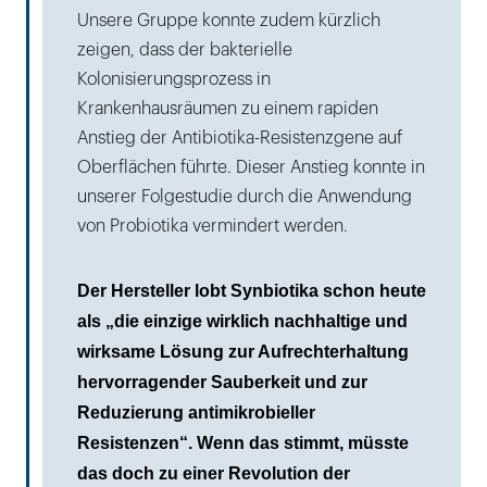
Unsere Gruppe konnte zudem kürzlich
zeigen, dass der bakterielle
Kolonisierungsprozess in
Krankenhausräumen zu einem rapiden
Anstieg der Antibiotika-Resistenzgene auf
Oberflächen führte. Dieser Anstieg konnte in
unserer Folgestudie durch die Anwendung
von Probiotika vermindert werden.
Der Hersteller lobt Synbiotika schon heute
als „die einzige wirklich nachhaltige und
wirksame Lösung zur Aufrechterhaltung
hervorragender Sauberkeit und zur
Reduzierung antimikrobieller
Resistenzen“. Wenn das stimmt, müsste
das doch zu einer Revolution der