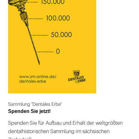
Sammlung "Dentales Erbe"
Spenden Sie jetzt!
Spenden Sie für Aufbau und Erhalt der weltgrößten
dentalhistorischen Sammlung im sächsischen