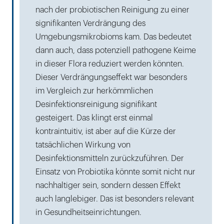
nach der probiotischen Reinigung zu einer
signifikanten Verdrängung des
Umgebungsmikrobioms kam. Das bedeutet
dann auch, dass potenziell pathogene Keime
in dieser Flora reduziert werden könnten.
Dieser Verdrängungseffekt war besonders
im Vergleich zur herkömmlichen
Desinfektionsreinigung signifikant
gesteigert. Das klingt erst einmal
kontraintuitiv, ist aber auf die Kürze der
tatsächlichen Wirkung von
Desinfektionsmitteln zurückzuführen. Der
Einsatz von Probiotika könnte somit nicht nur
nachhaltiger sein, sondern dessen Effekt
auch langlebiger. Das ist besonders relevant
in Gesundheitseinrichtungen.