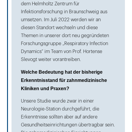
dem Helmholtz Zentrum für
Infektionsforschung in Braunschweig aus
umsetzen. Im Juli 2022 werden wir an
diesen Standort wechseln und diese
Themen in unserer dort neu gegründeten
Forschungsgruppe „Respiratory Infection
Dynamics“ im Team von Prof. Hortense
Slevogt weiter vorantreiben.
Welche Bedeutung hat der bisherige
Erkenntnisstand für zahnmedizinische
Kliniken und Praxen?
Unsere Studie wurde zwar in einer
Neurologie-Station durchgeführt, die
Erkenntnisse sollten aber auf andere
Gesundheitseinrichtungen übertragbar sein.