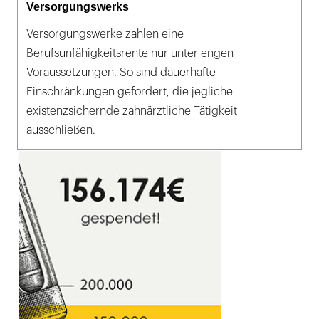
Versorgungswerks
Versorgungswerke zahlen eine
Berufsunfähigkeitsrente nur unter engen
Voraussetzungen. So sind dauerhafte
Einschränkungen gefordert, die jegliche
existenzsichernde zahnärztliche Tätigkeit
ausschließen.