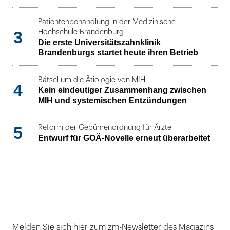
Patientenbehandlung in der Medizinische
3
Hochschule Brandenburg
Die erste Universitätszahnklinik
Brandenburgs startet heute ihren Betrieb
Rätsel um die Ätiologie von MIH
4
Kein eindeutiger Zusammenhang zwischen
MIH und systemischen Entzündungen
5
Reform der Gebührenordnung für Ärzte
Entwurf für GOÄ-Novelle erneut überarbeitet
Melden Sie sich hier zum zm-Newsletter des Magazins