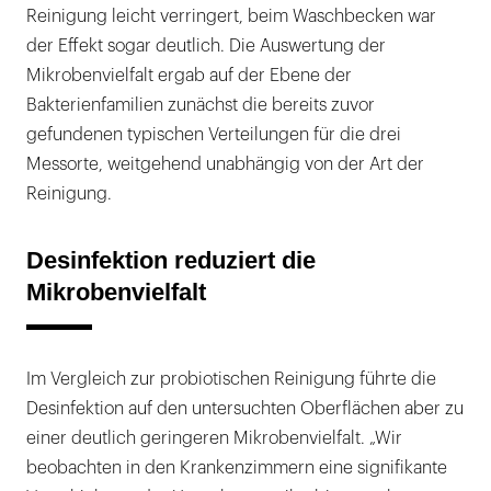
Reinigung leicht verringert, beim Waschbecken war
der Effekt sogar deutlich. Die Auswertung der
Mikrobenvielfalt ergab auf der Ebene der
Bakterienfamilien zunächst die bereits zuvor
gefundenen typischen Verteilungen für die drei
Messorte, weitgehend unabhängig von der Art der
Reinigung.
Desinfektion reduziert die
Mikrobenvielfalt
Im Vergleich zur probiotischen Reinigung führte die
Desinfektion auf den untersuchten Oberflächen aber zu
einer deutlich geringeren Mikrobenvielfalt. „Wir
beobachten in den Krankenzimmern eine signifikante