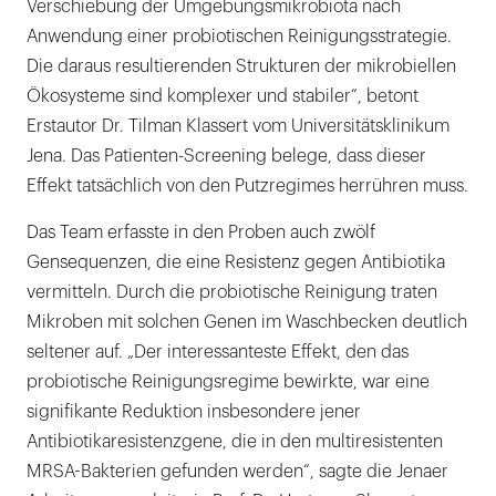
Verschiebung der Umgebungsmikrobiota nach
Anwendung einer probiotischen Reinigungsstrategie.
Die daraus resultierenden Strukturen der mikrobiellen
Ökosysteme sind komplexer und stabiler“, betont
Erstautor Dr. Tilman Klassert vom Universitätsklinikum
Jena. Das Patienten-Screening belege, dass dieser
Effekt tatsächlich von den Putzregimes herrühren muss.
Das Team erfasste in den Proben auch zwölf
Gensequenzen, die eine Resistenz gegen Antibiotika
vermitteln. Durch die probiotische Reinigung traten
Mikroben mit solchen Genen im Waschbecken deutlich
seltener auf. „Der interessanteste Effekt, den das
probiotische Reinigungsregime bewirkte, war eine
signifikante Reduktion insbesondere jener
Antibiotikaresistenzgene, die in den multiresistenten
MRSA-Bakterien gefunden werden“, sagte die Jenaer