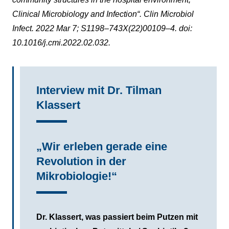
Clinical Microbiology and Infection“. Clin Microbiol
Infect. 2022 Mar 7; S1198–743X(22)00109–4. doi:
10.1016/j.cmi.2022.02.032.
Interview mit Dr. Tilman
Klassert
„Wir erleben gerade eine
Revolution in der
Mikrobiologie!“
Dr. Klassert, was passiert beim Putzen mit