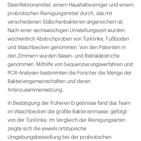
Desinfektionsmittel, einem Haushaltsreiniger und einem
probiotischen Reinigungsmittel durch, das mit
verschiedenen Stäbchenbakterien angereichert ist.
Nach einer sechswöchigen Umstellungszeit wurden
wöchentlich Abstrichproben von Türklinke, Fußboden
und Waschbecken genommen. Von den Patienten in
den Zimmern wurden Nasen- und Rektalabstriche
genommen. Mithilfe von Sequenzierungsverfahren und
PCR-Analysen bestimmten die Forscher die Menge der
Bakteriengemeinschaften und deren
Artenzusammensetzung.
In Bestätigung der früheren Ergebnisse fand das Team
im Waschbecken die größte Bakterienmasse, gefolgt
von der Türklinke. Im Vergleich der Reinigungsarten
zeigte sich die jeweils ortstypische
Umgebungsbesiedlung bei der probiotischen