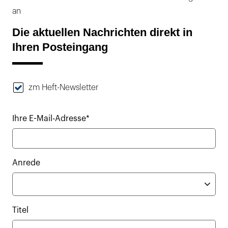
an
Die aktuellen Nachrichten direkt in
Ihren Posteingang
zm Heft-Newsletter
Ihre E-Mail-Adresse*
Anrede
Titel