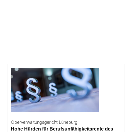
Oberverwaltungsgericht Lüneburg
Hohe Hürden für Berufsunfähigkeitsrente des