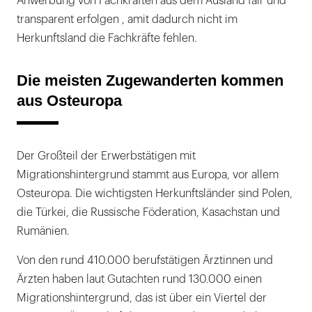
Anwerbung von Fachkräften aus dem Ausland fair und
transparent erfolgen , amit dadurch nicht im
Herkunftsland die Fachkräfte fehlen.
Die meisten Zugewanderten kommen
aus Osteuropa
Der Großteil der Erwerbstätigen mit
Migrationshintergrund stammt aus Europa, vor allem
Osteuropa. Die wichtigsten Herkunftsländer sind Polen,
die Türkei, die Russische Föderation, Kasachstan und
Rumänien.
Von den rund 410.000 berufstätigen Ärztinnen und
Ärzten haben laut Gutachten rund 130.000 einen
Migrationshintergrund, das ist über ein Viertel der