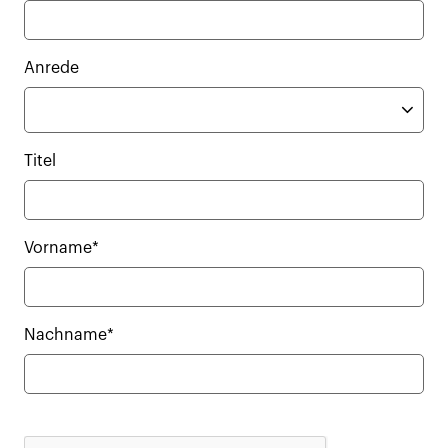
Anrede
Titel
Vorname*
Nachname*