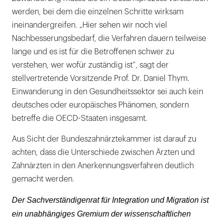
werden, bei dem die einzelnen Schritte wirksam
ineinandergreifen. „Hier sehen wir noch viel
Nachbesserungsbedarf, die Verfahren dauern teilweise
lange und es ist für die Betroffenen schwer zu
verstehen, wer wofür zuständig ist“, sagt der
stellvertretende Vorsitzende Prof. Dr. Daniel Thym.
Einwanderung in den Gesundheitssektor sei auch kein
deutsches oder europäisches Phänomen, sondern
betreffe die OECD-Staaten insgesamt.
Aus Sicht der Bundeszahnärztekammer ist darauf zu
achten, dass die Unterschiede zwischen Ärzten und
Zahnärzten in den Anerkennungsverfahren deutlich
gemacht werden.
Der Sachverständigenrat für Integration und Migration ist
ein unabhängiges Gremium der wissenschaftlichen