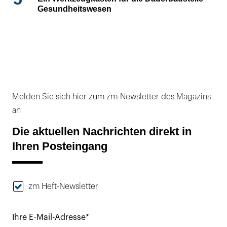
Gesundheitswesen
Melden Sie sich hier zum zm-Newsletter des Magazins
an
Die aktuellen Nachrichten direkt in
Ihren Posteingang
zm Heft-Newsletter
Ihre E-Mail-Adresse*