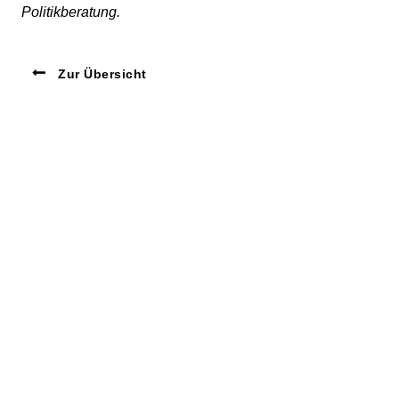
Politikberatung.
Zur Übersicht