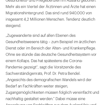
Gesundheits- und Pflegeberufen im Ausland geboren.
Mehr als ein Viertel der Ärztinnen und Ärzte hat einen
Migrationshintergrund. Das sind rund 940.000 von
insgesamt 4,2 Millionen Menschen. Tendenz deutlich
steigend.
„Zugewanderte sind auf allen Ebenen des
Gesundheitswesens tätig – zum Beispiel im ärztlichen
Dienst oder im Bereich der Alten- und Krankenpflege.
Ohne sie stünde das deutsche Gesundheitssystem vor
einem Kollaps. Das hat spätestens die Corona-
Pandemie gezeigt“, sagt die Vorsitzende des
Sachverständigenrats, Prof. Dr. Petra Bendel.
„Angesichts des demografischen Wandels wird der
Bedarf an Fachkräften weiter steigen,
Zugangsmöglichkeiten müssen folglich vereinfacht und
nachhaltig gestaltet werden.“ Dabei müsse eine