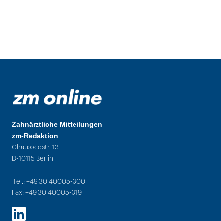
Zahnärztliche Mitteilungen
zm-Redaktion
Chausseestr. 13
D-10115 Berlin
Tel.: +49 30 40005-300
Fax: +49 30 40005-319
LinkedIn