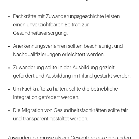
Fachkräfte mit Zuwanderungsgeschichte leisten
einen unverzichtbaren Beitrag zur
Gesundheitsversorgung.
Anerkennungsverfahren sollten beschleunigt und
Nachqualifizierungen erleichtert werden.
Zuwanderung sollte in der Ausbildung gezielt
gefördert und Ausbildung im Inland gestärkt werden.
Um Fachkräfte zu halten, sollte die betriebliche
Integration gefördert werden.
Die Migration von Gesundheitsfachkräften sollte fair
und transparent gestaltet werden.
Zuwanderung müsse als ein Gesamtprozess verstanden