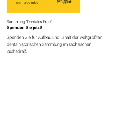
Sammlung "Dentales Erbe"
Spenden Sie jetzt!
Spenden Sie für Aufbau und Erhalt der weltgrößten
dentalhistorischen Sammlung im sächsischen
Zschadraß.