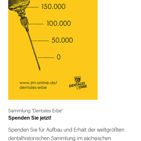
Sammlung "Dentales Erbe"
Spenden Sie jetzt!
Spenden Sie für Aufbau und Erhalt der weltgrößten
dentalhistorischen Sammlung im sächsischen