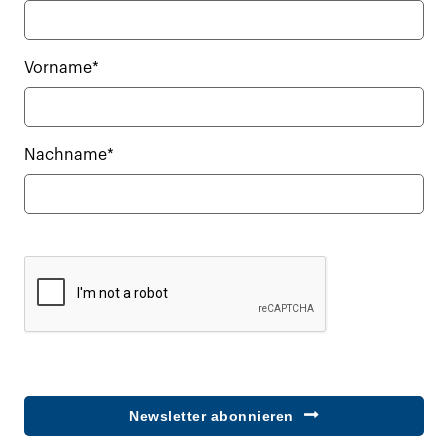
Vorname*
Nachname*
Newsletter abonnieren