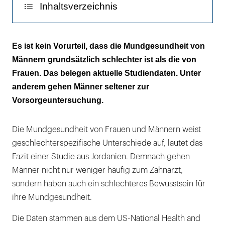
Inhaltsverzeichnis
WENIGER ZAHNSEIDE, MEHR KARIES
Es ist kein Vorurteil, dass die Mundgesundheit von
Männern grundsätzlich schlechter ist als die von
Frauen. Das belegen aktuelle Studiendaten. Unter
anderem gehen Männer seltener zur
Vorsorgeuntersuchung.
Die Mundgesundheit von Frauen und Männern weist
geschlechterspezifische Unterschiede auf, lautet das
Fazit einer Studie aus Jordanien. Demnach gehen
Männer nicht nur weniger häufig zum Zahnarzt,
sondern haben auch ein schlechteres Bewusstsein für
ihre Mundgesundheit.
Die Daten stammen aus dem US-National Health and