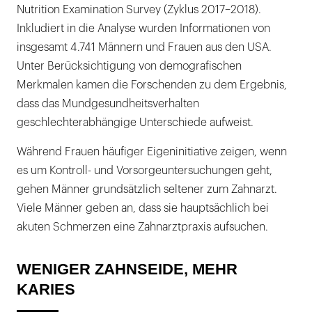
Nutrition Examination Survey (Zyklus 2017–2018).
Inkludiert in die Analyse wurden Informationen von
insgesamt 4.741 Männern und Frauen aus den USA.
Unter Berücksichtigung von demografischen
Merkmalen kamen die Forschenden zu dem Ergebnis,
dass das Mundgesundheitsverhalten
geschlechterabhängige Unterschiede aufweist.
Während Frauen häufiger Eigeninitiative zeigen, wenn
es um Kontroll- und Vorsorgeuntersuchungen geht,
gehen Männer grundsätzlich seltener zum Zahnarzt.
Viele Männer geben an, dass sie hauptsächlich bei
akuten Schmerzen eine Zahnarztpraxis aufsuchen.
WENIGER ZAHNSEIDE, MEHR
KARIES