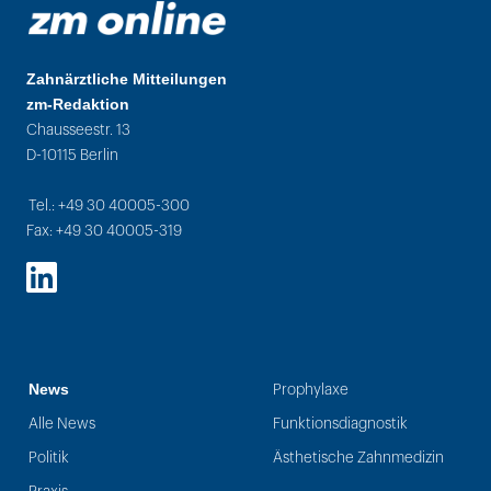
Zahnärztliche Mitteilungen
zm-Redaktion
Chausseestr. 13
D-10115 Berlin
Tel.: +49 30 40005-300
Fax: +49 30 40005-319
LinkedIn
News
Prophylaxe
Alle News
Funktionsdiagnostik
Politik
Ästhetische Zahnmedizin