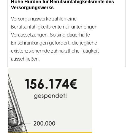
Hohe Hürden für Berufsunfähigkeitsrente des
Versorgungswerks
Versorgungswerke zahlen eine
Berufsunfähigkeitsrente nur unter engen
Voraussetzungen. So sind dauerhafte
Einschränkungen gefordert, die jegliche
existenzsichernde zahnärztliche Tätigkeit
ausschließen.