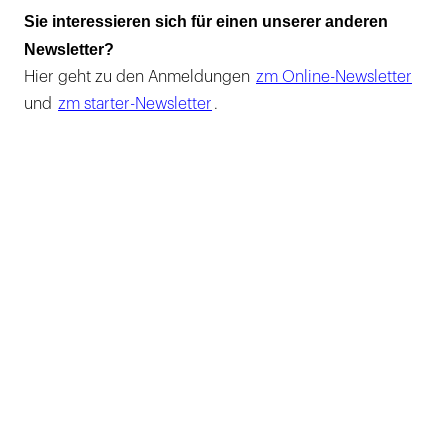
Sie interessieren sich für einen unserer anderen
Newsletter?
Hier geht zu den Anmeldungen
zm Online-Newsletter
und
zm starter-Newsletter
.