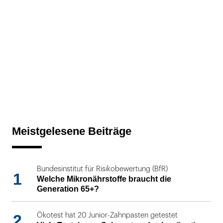
Meistgelesene Beiträge
Bundesinstitut für Risikobewertung (BfR)
1
Welche Mikronährstoffe braucht die
Generation 65+?
2
Ökotest hat 20 Junior-Zahnpasten getestet