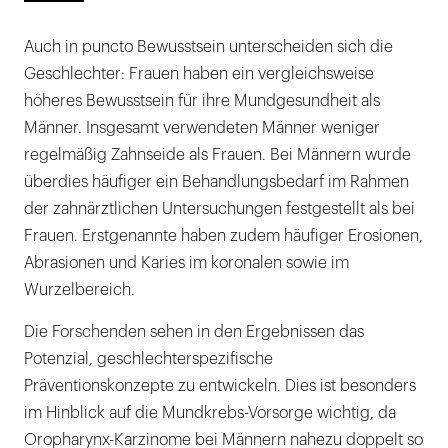
Auch in puncto Bewusstsein unterscheiden sich die
Geschlechter: Frauen haben ein vergleichsweise
höheres Bewusstsein für ihre Mundgesundheit als
Männer. Insgesamt verwendeten Männer weniger
regelmäßig Zahnseide als Frauen. Bei Männern wurde
überdies häufiger ein Behandlungsbedarf im Rahmen
der zahnärztlichen Untersuchungen festgestellt als bei
Frauen. Erstgenannte haben zudem häufiger Erosionen,
Abrasionen und Karies im koronalen sowie im
Wurzelbereich.
Die Forschenden sehen in den Ergebnissen das
Potenzial, geschlechterspezifische
Präventionskonzepte zu entwickeln. Dies ist besonders
im Hinblick auf die Mundkrebs-Vorsorge wichtig, da
Oropharynx-Karzinome bei Männern nahezu doppelt so