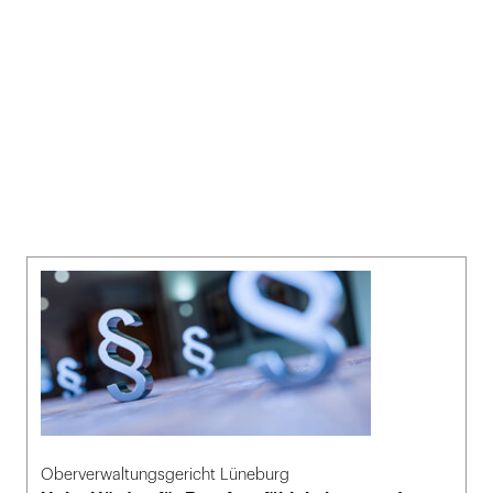
Oberverwaltungsgericht Lüneburg