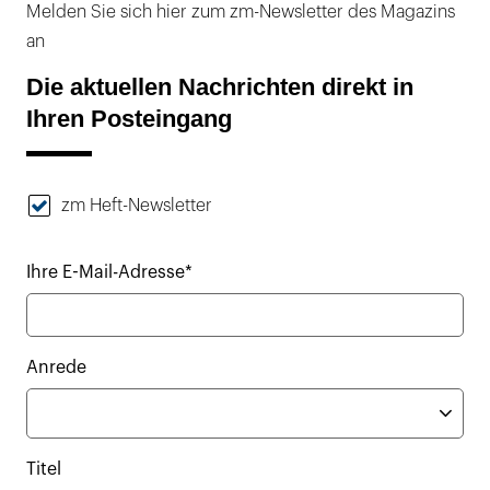
Melden Sie sich hier zum zm-Newsletter des Magazins
an
Die aktuellen Nachrichten direkt in
Ihren Posteingang
zm Heft-Newsletter
Ihre E-Mail-Adresse*
Anrede
Titel