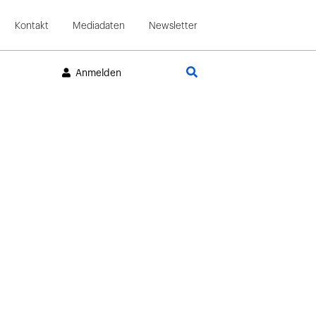
Kontakt
Mediadaten
Newsletter
Suche
Anmelden