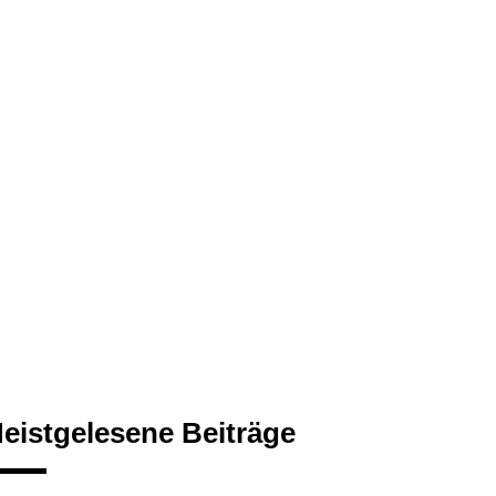
eistgelesene Beiträge