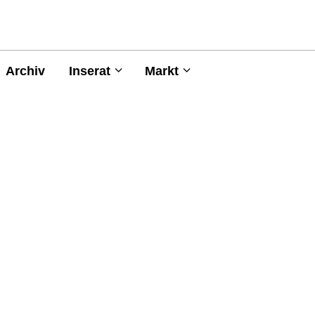
Archiv
Inserat
Markt