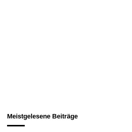
Meistgelesene Beiträge