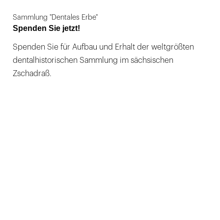
Sammlung "Dentales Erbe"
Spenden Sie jetzt!
Spenden Sie für Aufbau und Erhalt der weltgrößten
dentalhistorischen Sammlung im sächsischen
Zschadraß.