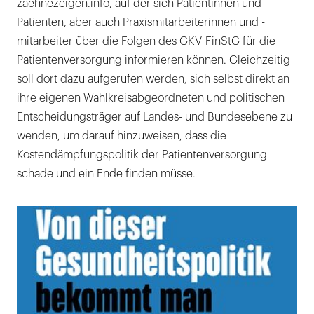
zaehnezeigen.info, auf der sich Patientinnen und
Patienten, aber auch Praxismitarbeiterinnen und -
mitarbeiter über die Folgen des GKV-FinStG für die
Patientenversorgung informieren können. Gleichzeitig
soll dort dazu aufgerufen werden, sich selbst direkt an
ihre eigenen Wahlkreisabgeordneten und politischen
Entscheidungsträger auf Landes- und Bundesebene zu
wenden, um darauf hinzuweisen, dass die
Kostendämpfungspolitik der Patientenversorgung
schade und ein Ende finden müsse.