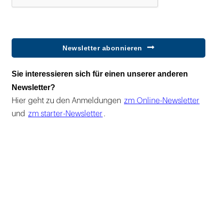
Newsletter abonnieren
Sie interessieren sich für einen unserer anderen
Newsletter?
Hier geht zu den Anmeldungen
zm Online-Newsletter
und
zm starter-Newsletter
.