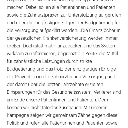
machen. Dabei sollen alle Patientinnen und Patienten
sowie die Zahnarztpraxen zur Unterstützung aufgerufen
und über die langfristigen Folgen der Budgetierung für
die Versorgung aufgeklärt werden. „Die Finanzlöcher in
der gesetzlichen Krankenversicherung werden immer
größer. Doch statt mutig anzupacken und das System
wirksam zu reformieren, begrenzt die Politik die Mittel
für zahnärztliche Leistungen durch strikte
Budgetierung und das trotz der einzigartigen Erfolge
der Prävention in der zahnärztlichen Versorgung und
der damit über die letzten Jahrzehnte erzielten
Einsparungen für das Gesundheitssystem. Verlierer sind
am Ende unsere Patientinnen und Patienten. Dem
können wir nicht tatenlos zuschauen. Mit unserer
Kampagne zeigen wir gemeinsam Zähne gegen diese
Politik und rufen alle Patientinnen und Patienten sowie