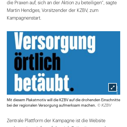
die Praxen auf, sich an der Aktion zu beteiligen“, sagte
Martin Hendges, Vorsitzender der KZBV, zum
Kampagnenstart.
Lightb
Mit diesem Plakatmotiv will die KZBV auf die drohenden Einschnitte
öffnen
© KZBV
bei der regionalen Versorgung aufmerksam machen.
Zentrale Plattform der Kampagne ist die Website