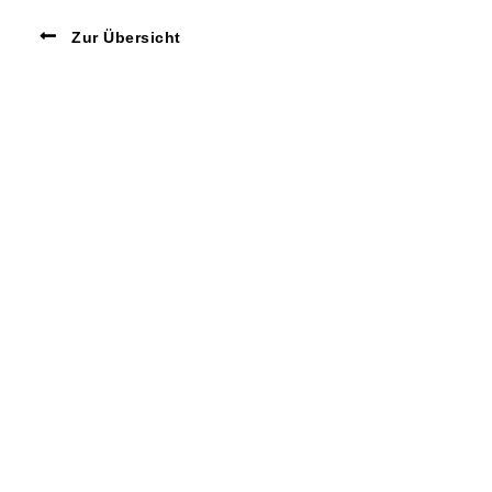
Zur Übersicht