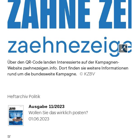
Lightbox
Über den QR-Code landen Interessierte auf der Kampagnen-
öffnen
Website zaehnezeigen.info. Dort finden sie weitere Informationen
© KZBV
rund um die bundesweite Kampagne.
Heftarchiv Politik
Ausgabe 11/2023
Wollen Sie das wirklich posten?
01.06.2023
sr