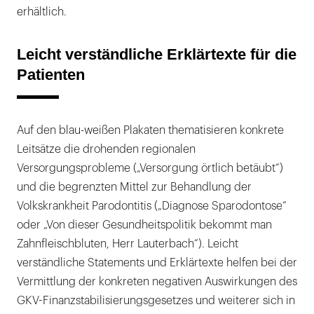
erhältlich.
Leicht verständliche Erklärtexte für die
Patienten
Auf den blau-weißen Plakaten thematisieren konkrete
Leitsätze die drohenden regionalen
Versorgungsprobleme („Versorgung örtlich betäubt“)
und die begrenzten Mittel zur Behandlung der
Volkskrankheit Parodontitis („Dia­gnose Sparodontose“
oder „Von dieser Gesundheitspolitik bekommt man
Zahnfleischbluten, Herr Lauterbach“). Leicht
verständliche Statements und Erklärtexte helfen bei der
Vermittlung der konkreten negativen Auswirkungen des
GKV-Finanzstabilisierungsgesetzes und weiterer sich in