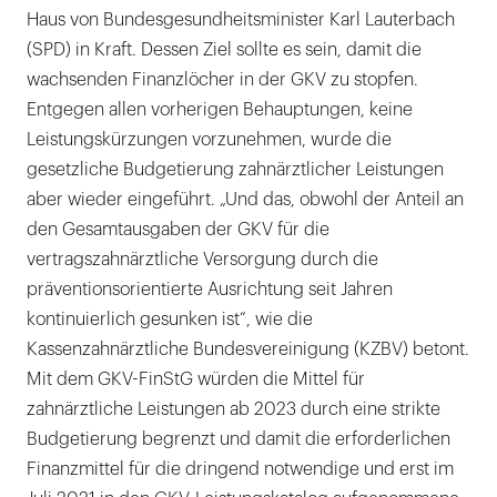
Haus von Bundesgesundheitsminister Karl Lauterbach
(SPD) in Kraft. Dessen Ziel sollte es sein, damit die
wachsenden Finanzlöcher in der GKV zu stopfen.
Entgegen allen vorherigen Behauptungen, keine
Leistungskürzungen vorzunehmen, wurde die
gesetzliche Budgetierung zahnärztlicher Leistungen
aber wieder eingeführt. „Und das, obwohl der Anteil an
den Gesamtausgaben der GKV für die
vertragszahnärztliche Versorgung durch die
präventionsorientierte Ausrichtung seit Jahren
kontinuierlich gesunken ist“, wie die
Kassenzahnärztliche Bundesvereinigung (KZBV) betont.
Mit dem GKV-FinStG würden die Mittel für
zahnärztliche Leistungen ab 2023 durch eine strikte
Budgetierung begrenzt und damit die erforderlichen
Finanzmittel für die dringend notwendige und erst im