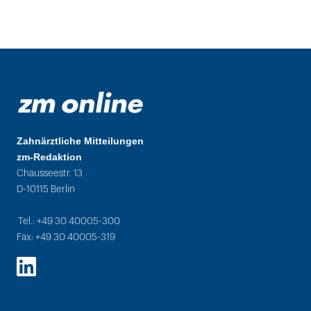
Zahnärztliche Mitteilungen
zm-Redaktion
Chausseestr. 13
D-10115 Berlin
Tel.: +49 30 40005-300
Fax: +49 30 40005-319
LinkedIn