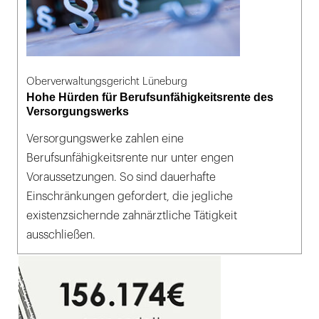
Oberverwaltungsgericht Lüneburg
Hohe Hürden für Berufsunfähigkeitsrente des
Versorgungswerks
Versorgungswerke zahlen eine
Berufsunfähigkeitsrente nur unter engen
Voraussetzungen. So sind dauerhafte
Einschränkungen gefordert, die jegliche
existenzsichernde zahnärztliche Tätigkeit
ausschließen.