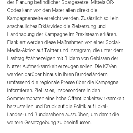
der Planung befindlicher Spargesetze. Mittels QR-
Codes kann von den Materialien direkt die
Kampagnenseite erreicht werden. Zusätzlich soll ein
anschauliches Erklärvideo die Zielsetzung und
Handhabung der Kampagne im Praxisteam erkären.
Flankiert werden diese Maßnahmen von einer Social-
Media-Aktion auf Twitter und Instagram, die unter dem
Hashtag #zähnezeigen mit Bildern von Gebissen der
Nutzer Aufmerksamkeit erzeugen sollen. Die KZVen
werden darüber hinaus in ihren Bundesländern
umfassend die regionale Presse über die Kampagne
informieren. Ziel ist es, insbesondere in den
Sommermonaten eine hohe Öffentlichkeitswirksamkeit
herzustellen und Druck auf die Politik auf Lokal-,
Landes- und Bundesebene auszuüben, um damit die
weitere Gesetzgebung zu beeinflussen.