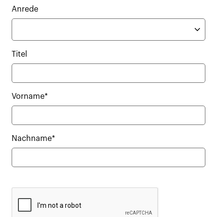
Anrede
Titel
Vorname*
Nachname*