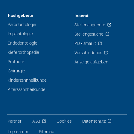
Fachgebiete
Inserat
Parodontologie
Stellenangebote
Implantologie
Stellengesuche
Endodontologie
Praxismarkt
Kieferorthopädie
Verschiedenes
Prothetik
Anzeige aufgeben
Chirurgie
Kinderzahnheilkunde
Alterszahnheilkunde
Partner
AGB
Cookies
Datenschutz
Impressum
Sitemap