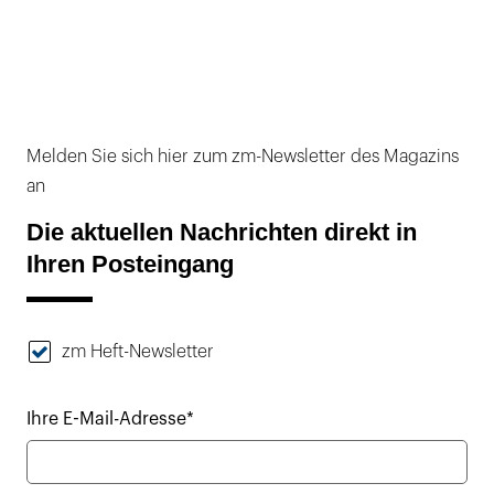
Melden Sie sich hier zum zm-Newsletter des Magazins
an
Die aktuellen Nachrichten direkt in
Ihren Posteingang
zm Heft-Newsletter
Ihre E-Mail-Adresse*