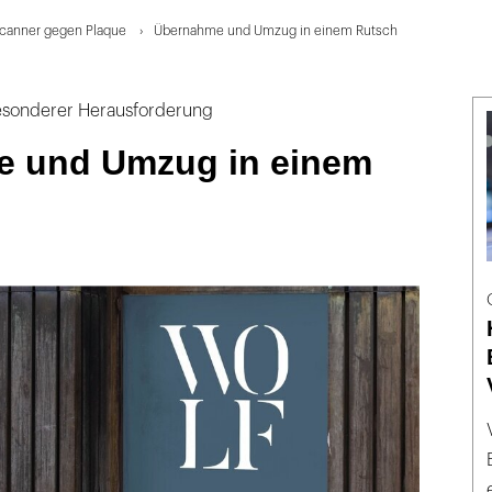
scanner gegen Plaque
Übernahme und Umzug in einem Rutsch
esonderer Herausforderung
 und Umzug in einem