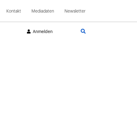
Kontakt
Mediadaten
Newsletter
Suche
Anmelden