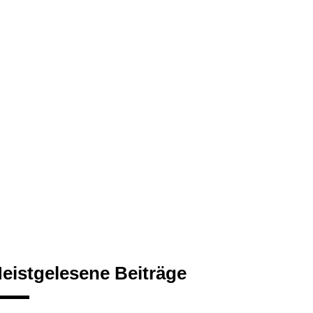
eistgelesene Beiträge