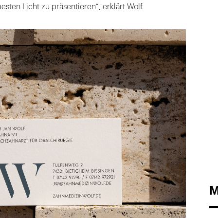
sten Licht zu präsentieren“, erklärt Wolf.
M