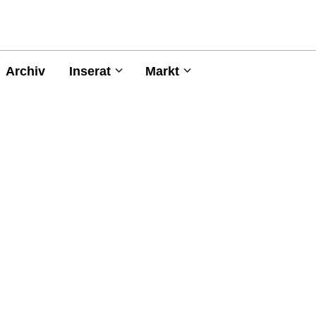
Archiv
Inserat
Markt