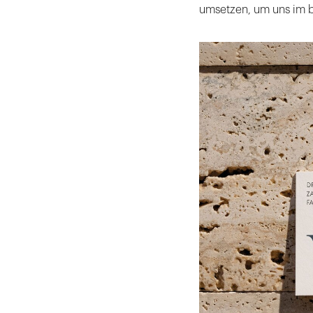
umsetzen, um uns im be