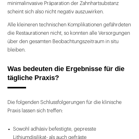
minimalinvasive Präparation der Zahnhart­substanz
scheint sich also nicht negativ auszuwirken.
Alle kleineren technischen Komplikationen gefährdeten
die Restaurationen nicht, so konnten alle Versorgungen
über den gesamten Beobachtungszeitraum in situ
bleiben.
Was bedeuten die Ergebnisse für die
tägliche Praxis?
Die folgenden Schlussfolgerungen für die klinische
Praxis lassen sich treffen:
Sowohl adhäsiv befestigte, gepresste
Lithiumdisilikat- als auch gefräste