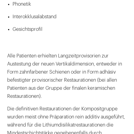
Phonetik
Interokklusalabstand
Gesichtsprofil
Alle Patienten erhielten Langzeitprovisorien zur
Austestung der neuen Vertikaldimension, entweder in
Form zahnfarbener Schienen oder in Form adhäsiv
befestigter provisorischer Restaurationen (bei allen
Patienten aus der Gruppe der finalen keramischen
Restaurationen).
Die definitiven Restaurationen der Kompositgruppe
wurden meist ohne Präparation rein additiv ausgeführt,
während für die Lithiumdisilikatrestaurationen die
Mindestschichtstärke gegebenenfalls durch