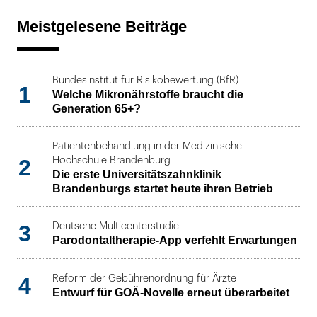
Meistgelesene Beiträge
Bundesinstitut für Risikobewertung (BfR)
1
Welche Mikronährstoffe braucht die
Generation 65+?
Patientenbehandlung in der Medizinische
2
Hochschule Brandenburg
Die erste Universitätszahnklinik
Brandenburgs startet heute ihren Betrieb
3
Deutsche Multicenterstudie
Parodontaltherapie-App verfehlt Erwartungen
4
Reform der Gebührenordnung für Ärzte
Entwurf für GOÄ-Novelle erneut überarbeitet