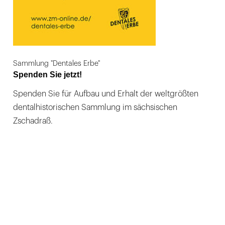
Sammlung "Dentales Erbe"
Spenden Sie jetzt!
Spenden Sie für Aufbau und Erhalt der weltgrößten
dentalhistorischen Sammlung im sächsischen
Zschadraß.