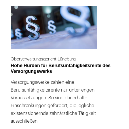
Oberverwaltungsgericht Lüneburg
Hohe Hürden für Berufsunfähigkeitsrente des
Versorgungswerks
Versorgungswerke zahlen eine
Berufsunfähigkeitsrente nur unter engen
Voraussetzungen. So sind dauerhafte
Einschränkungen gefordert, die jegliche
existenzsichernde zahnärztliche Tätigkeit
ausschließen.