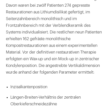
Davon waren bei zwölf Patienten 274 gepresste
Restaurationen aus Lithiumdisilikat gefertigt, im
Seitenzahnbereich monolithisch und im
Frontzahnbereich mit der Verblendkeramik des
Systems individualisiert. Die restlichen neun Patienten
erhielten 162 gefräste monolithische
Kompositrestaurationen aus einem experimentellen
Material. Vor der definitiven restaurativen Therapie
erfolgten ein Wax-up und ein Mock-up in zentrischer
Kondylenposition. Die angestrebte Vertikaldimension
wurde anhand der folgenden Parameter ermittelt:
Inzisalkantenposition
Längen-Breiten-Verhältnis der zen­tralen
Oberkieferschneidezähne