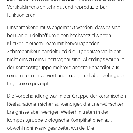
Vertikaldimension sehr gut und reproduzierbar
funktionieren.
Einschränkend muss angemerkt werden, dass es sich
bei Daniel Edelhoff um einen hochspezialisierten
Kliniker in einem Team mit hervorragenden
Zahntechnikern handelt und die Ergebnisse vielleicht
nicht eins zu eins übertragbar sind. Allerdings waren in
der Kompositgruppe mehrere andere Behandler aus
seinem Team involviert und auch jene haben sehr gute
Ergebnisse gezeigt.
Die Vorbehandlung war in der Gruppe der keramischen
Restaurationen sicher aufwendiger, die unerwünschten
Ereignisse aber weniger. Weiterhin traten in der
Kompositgruppe biologische Komplikationen auf,
obwohl noninvasiv gearbeitet wurde. Die