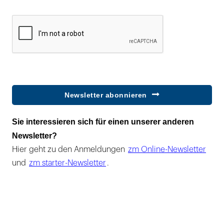
Newsletter abonnieren
Sie interessieren sich für einen unserer anderen
Newsletter?
Hier geht zu den Anmeldungen
zm Online-Newsletter
und
zm starter-Newsletter
.