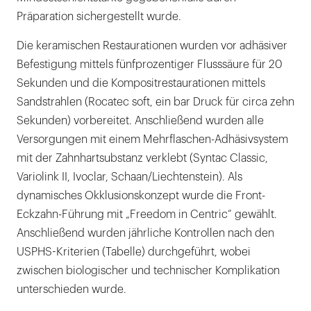
Präparation sichergestellt wurde.
Die keramischen Restaurationen wurden vor adhäsiver
Befestigung mittels fünfprozentiger Flusssäure für 20
Sekunden und die Kompositrestaurationen mittels
Sandstrahlen (Rocatec soft, ein bar Druck für circa zehn
Sekunden) vorbereitet. Anschließend wurden alle
Versorgungen mit einem Mehrflaschen-Adhäsivsystem
mit der Zahnhartsubstanz verklebt (Syntac Classic,
Variolink II, Ivoclar, Schaan/Liechtenstein). Als
dynamisches Okklusionskonzept wurde die Front-
Eckzahn-Führung mit „Freedom in Centric“ gewählt.
Anschließend wurden jährliche Kontrollen nach den
USPHS-Kriterien (Tabelle) durchgeführt, wobei
zwischen biologischer und technischer Komplikation
unterschieden wurde.