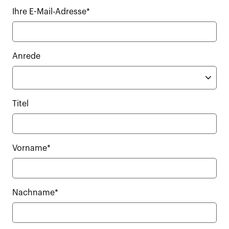
Ihre E-Mail-Adresse*
Anrede
Titel
Vorname*
Nachname*