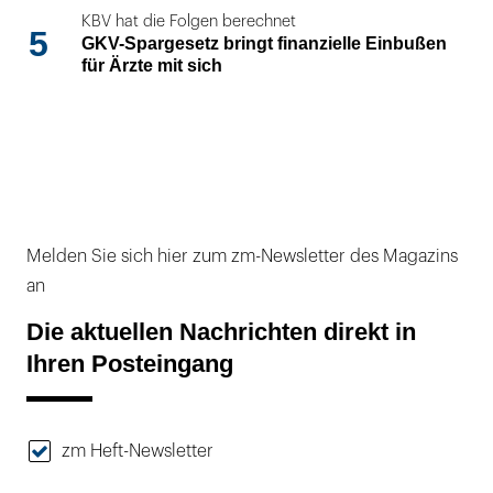
KBV hat die Folgen berechnet
5
GKV-Spargesetz bringt finanzielle Einbußen
für Ärzte mit sich
Melden Sie sich hier zum zm-Newsletter des Magazins
an
Die aktuellen Nachrichten direkt in
Ihren Posteingang
zm Heft-Newsletter