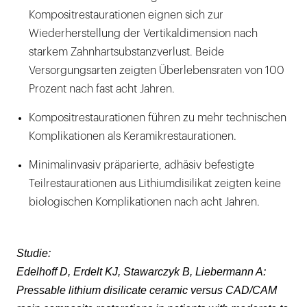
Kompositrestaurationen eignen sich zur
Wiederherstellung der Vertikaldimension nach
starkem Zahnhartsubstanzverlust. Beide
Versorgungsarten zeigten Überlebensraten von 100
Prozent nach fast acht Jahren.
Kompositrestaurationen führen zu mehr technischen
Komplikationen als Keramikrestaurationen.
Minimalinvasiv präparierte, adhäsiv befestigte
Teilrestaurationen aus Lithiumdisilikat zeigten keine
biologischen Komplikationen nach acht Jahren.
Studie:
Edelhoff D, Erdelt KJ, Stawarczyk B, Liebermann A:
Pressable lithium disilicate ceramic versus CAD/CAM