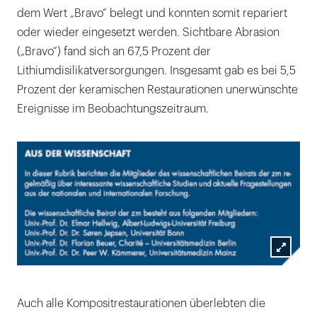
dem Wert „Bravo“ belegt und konnten somit repariert
oder wieder eingesetzt werden. Sichtbare Abrasion
(„Bravo“) fand sich an 67,5 Prozent der
Lithiumdisilikatversorgungen. Insgesamt gab es bei 5,5
Prozent der keramischen Restaurationen unerwünschte
Ereignisse im Beobachtungszeitraum.
Lightb
öffnen
Auch alle Kompositrestaurationen überlebten die