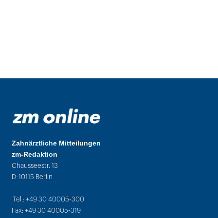
Zahnärztliche Mitteilungen
zm-Redaktion
Chausseestr. 13
D-10115 Berlin
Tel.: +49 30 40005-300
Fax: +49 30 40005-319