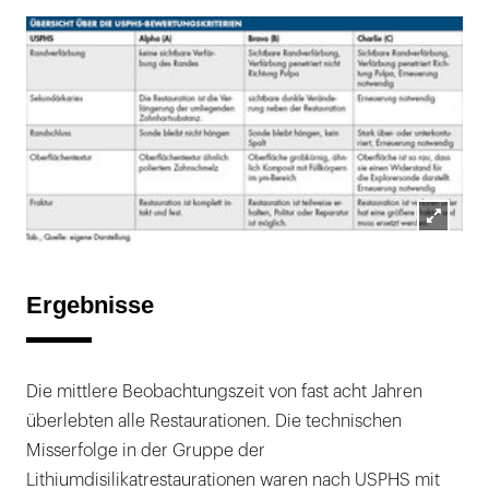
Lightb
öffnen
Ergebnisse
Die mittlere Beobachtungszeit von fast acht Jahren
überlebten alle Restaurationen. Die technischen
Misserfolge in der Gruppe der
Lithiumdisilikatrestaurationen waren nach USPHS mit