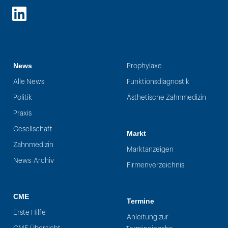
LinkedIn
News
Prophylaxe
Alle News
Funktionsdiagnostik
Politik
Ästhetische Zahnmedizin
Praxis
Gesellschaft
Markt
Zahnmedizin
Marktanzeigen
News-Archiv
Firmenverzeichnis
CME
Termine
Erste Hilfe
Anleitung zur