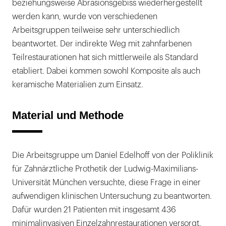
beziehungsweise Abrasionsgebiss wiederhergestellt
werden kann, wurde von verschiedenen
Arbeitsgruppen teilweise sehr unterschiedlich
beantwortet. Der indirekte Weg mit zahnfarbenen
Teilrestaurationen hat sich mittlerweile als Standard
etabliert. Dabei kommen sowohl Komposite als auch
keramische Materialien zum Einsatz.
Material und Methode
Die Arbeitsgruppe um Daniel Edelhoff von der Poliklinik
für Zahnärztliche Prothetik der Ludwig-Maximilians-
Universität München versuchte, diese Frage in einer
aufwendigen klinischen Untersuchung zu beantworten.
Dafür wurden 21 Patienten mit insgesamt 436
minimalinvasiven Einzelzahnrestaurationen versorgt.