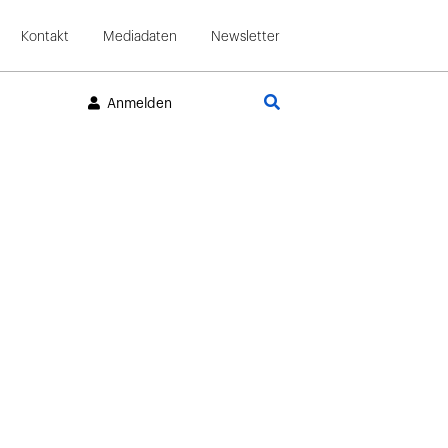
Kontakt
Mediadaten
Newsletter
Suche
Anmelden