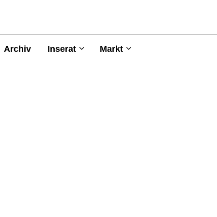
Archiv
Inserat
Markt