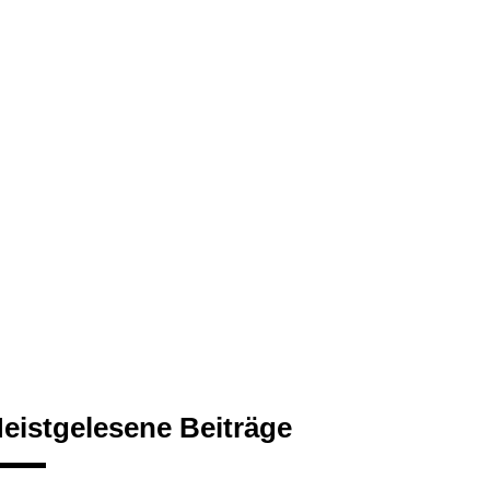
eistgelesene Beiträge