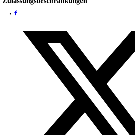
Zulassungsbeschränkungen
Facebook