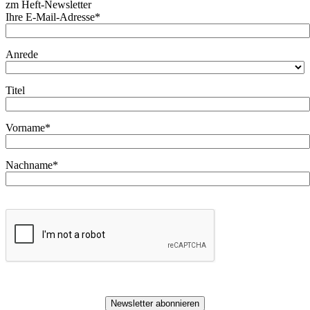
zm Heft-Newsletter
Ihre E-Mail-Adresse*
Anrede
Titel
Vorname*
Nachname*
Newsletter abonnieren