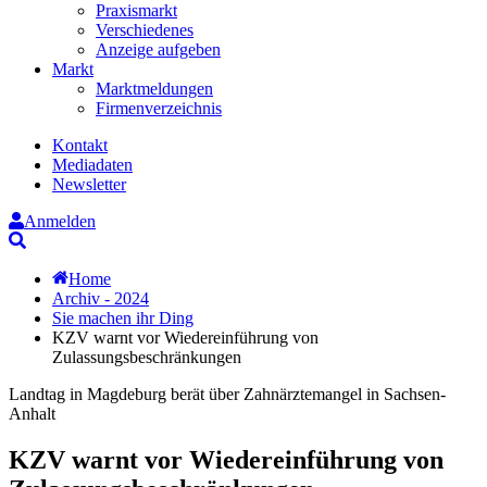
Praxismarkt
Verschiedenes
Anzeige aufgeben
Markt
Marktmeldungen
Firmenverzeichnis
Kontakt
Mediadaten
Newsletter
Anmelden
Suche
Home
Archiv - 2024
Sie machen ihr Ding
KZV warnt vor Wiedereinführung von
Zulassungsbeschränkungen
Landtag in Magdeburg berät über Zahnärztemangel in Sachsen-
Anhalt
KZV warnt vor Wiedereinführung von