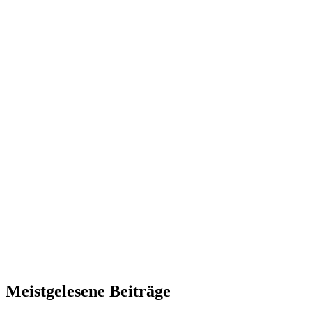
Meistgelesene Beiträge