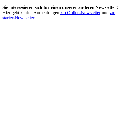
Sie interessieren sich für einen unserer anderen Newsletter?
Hier geht zu den Anmeldungen
zm Online-Newsletter
und
zm
starter-Newsletter
.