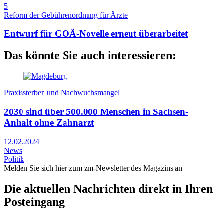
5
Reform der Gebührenordnung für Ärzte
Entwurf für GOÄ-Novelle erneut überarbeitet
Das könnte Sie auch interessieren:
Praxissterben und Nachwuchsmangel
2030 sind über 500.000 Menschen in Sachsen-
Anhalt ohne Zahnarzt
12.02.2024
News
Politik
Melden Sie sich hier zum zm-Newsletter des Magazins an
Die aktuellen Nachrichten direkt in Ihren
Posteingang