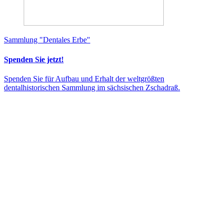
Sammlung "Dentales Erbe"
Spenden Sie jetzt!
Spenden Sie für Aufbau und Erhalt der weltgrößten
dentalhistorischen Sammlung im sächsischen Zschadraß.