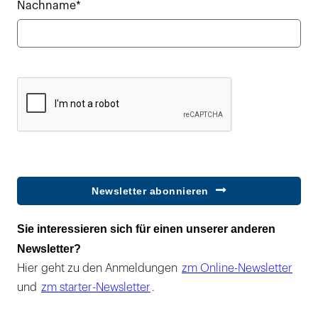
Nachname*
Newsletter abonnieren
Sie interessieren sich für einen unserer anderen
Newsletter?
Hier geht zu den Anmeldungen
zm Online-Newsletter
und
zm starter-Newsletter
.