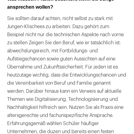
ansprechen wollen?
Sie sollten darauf achten, nicht selbst zu stark mit
Jungen-Klischees zu arbeiten. Dazu gehört zum
Beispiel nicht nur die technischen Aspekte nach vorne
zu stellen Zeigen Sie den Beruf, wie er tatsächlich ist:
abwechslungsreich, mit Fortbildungs- und
Aufstiegschancen sowie guten Aussichten auf eine
Übernahme und Zukunftssicherheit. Für jeden ist es
heutzutage wichtig, dass die Entwicklungschancen und
die Vereinbarkeit von Beruf und Familie genannt
werden. Darüber hinaus kann ein Verweis auf aktuelle
Themen wie Digitalisierung, Technologisierung und
Nachhaltigkeit hilfreich sein. Nutzen Sie als Praxis eine
altersgerechte und fachunspezifische Ansprache.
Erfahrungsgemäß wählen Schüler häufiger
Unternehmen, die duzen und bereits einen festen