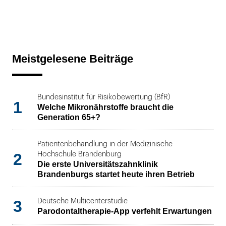
Meistgelesene Beiträge
Bundesinstitut für Risikobewertung (BfR)
1
Welche Mikronährstoffe braucht die
Generation 65+?
Patientenbehandlung in der Medizinische
2
Hochschule Brandenburg
Die erste Universitätszahnklinik
Brandenburgs startet heute ihren Betrieb
3
Deutsche Multicenterstudie
Parodontaltherapie-App verfehlt Erwartungen