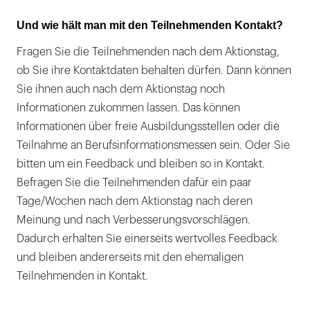
Und wie hält man mit den Teilnehmenden Kontakt?
Fragen Sie die Teilnehmenden nach dem Aktionstag,
ob Sie ihre Kontaktdaten behalten dürfen. Dann können
Sie ihnen auch nach dem Aktionstag noch
Informationen zukommen lassen. Das können
Informationen über freie Ausbildungsstellen oder die
Teilnahme an Berufsinformationsmessen sein. Oder Sie
bitten um ein Feedback und bleiben so in Kontakt.
Befragen Sie die Teilnehmenden dafür ein paar
Tage/Wochen nach dem Aktionstag nach deren
Meinung und nach Verbesserungsvorschlägen.
Dadurch erhalten Sie einerseits wertvolles Feedback
und bleiben andererseits mit den ehemaligen
Teilnehmenden in Kontakt.