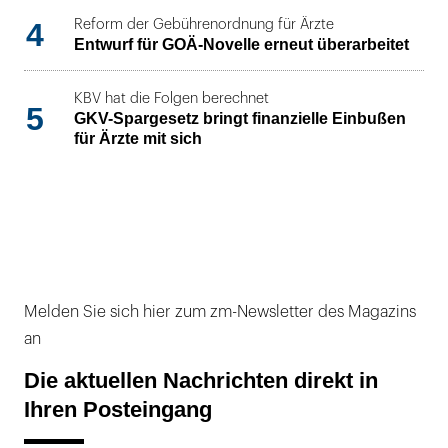
4
Reform der Gebührenordnung für Ärzte
Entwurf für GOÄ-Novelle erneut überarbeitet
KBV hat die Folgen berechnet
5
GKV-Spargesetz bringt finanzielle Einbußen
für Ärzte mit sich
Melden Sie sich hier zum zm-Newsletter des Magazins
an
Die aktuellen Nachrichten direkt in
Ihren Posteingang