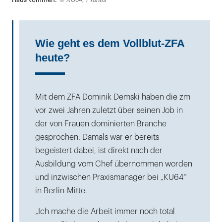
Haus kommen.
Wie geht es dem Vollblut-ZFA
heute?
Mit dem ZFA Dominik Demski haben die zm
vor zwei Jahren zuletzt über seinen Job in
der von Frauen dominierten Branche
gesprochen. Damals war er bereits
begeistert dabei, ist direkt nach der
Ausbildung vom Chef übernommen worden
und inzwischen Praxismanager bei „KU64“
in Berlin-Mitte.
„Ich mache die Arbeit immer noch total