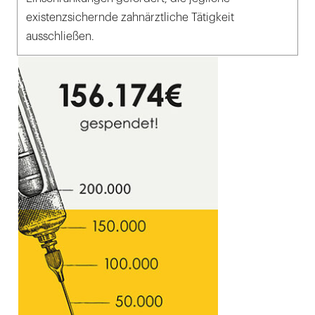
existenzsichernde zahnärztliche Tätigkeit
ausschließen.