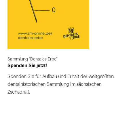
Sammlung "Dentales Erbe"
Spenden Sie jetzt!
Spenden Sie für Aufbau und Erhalt der weltgrößten
dentalhistorischen Sammlung im sächsischen
Zschadraß.