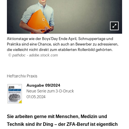
Lightbox
Aktionstage wie der Boys'Day Ende April, Schnuppertage und
öffnen
Praktika sind eine Chance, sich auch an Bewerber zu adressieren,
die vielleicht nicht direkt zum etablierten Rollenbild gehörten.
© pathdoc - adobe.stock.com
Heftarchiv Praxis
Ausgabe 09/2024
Neue Serie zum 3-D-Druck
01.05.2024
Sie arbeiten gerne mit Menschen, Medizin und
Technik sind ihr Ding – der ZFA-Beruf ist eigentlich