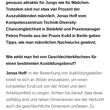
genauso attraktiv für Jungs wie für Mädchen.
Trotzdem sind nur etwa vier Prozent der
Auszubildenden männlich. Jonas Hoff vom
Kompetenzzentrum Technik-Diversity-
Chancengleichheit in Bielefeld und Praxismanager
Petros Prontis aus der Praxis Ku64 in Berlin geben
Tipps, wie man männlichen Nachwuchs gewinnt.
Wie wirbt man frei von Geschlechterklischees für
einen bestimmten Ausbildungsberuf?
Jonas Hoff:
In der Bewerbung von Ausbildungsstellen
bietet es sich an, Bilder einzusetzen, um einen
kompletten Eindruck von der Arbeit und dem
Arbeitsumfeld zu zeigen. Achten Sie darauf, dass diese
vielfältig sind und neben Dimensionen wie der Herkunft
auch die geschlechtliche Dimension umfassen. Zu