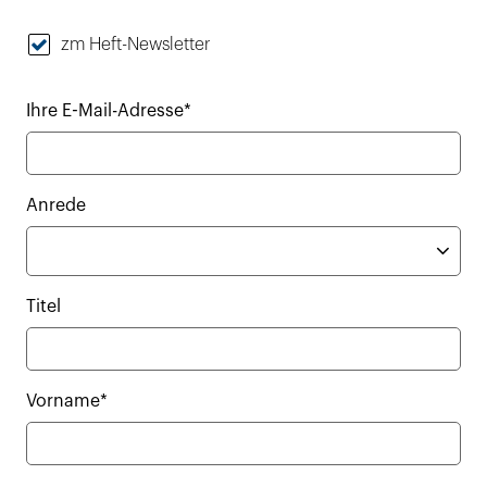
zm Heft-Newsletter
Ihre E-Mail-Adresse*
Anrede
Titel
Vorname*