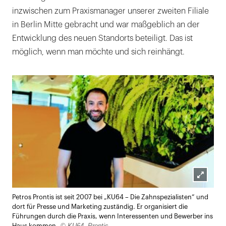
inzwischen zum Praxismanager unserer zweiten Filiale
in Berlin Mitte gebracht und war maßgeblich an der
Entwicklung des neuen Standorts beteiligt. Das ist
möglich, wenn man möchte und sich reinhängt.
Lightb
Petros Prontis ist seit 2007 bei „KU64 – Die Zahnspezialisten“ und
öffnen
dort für Presse und Marketing zuständig. Er organisiert die
Führungen durch die Praxis, wenn Interessenten und Bewerber ins
© KU64, Prontis