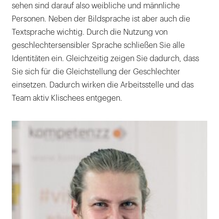
sehen sind darauf also weibliche und männliche
Personen. Neben der Bildsprache ist aber auch die
Textsprache wichtig. Durch die Nutzung von
geschlechtersensibler Sprache schließen Sie alle
Identitäten ein. Gleichzeitig zeigen Sie dadurch, dass
Sie sich für die Gleichstellung der Geschlechter
einsetzen. Dadurch wirken die Arbeitsstelle und das
Team aktiv Klischees entgegen.