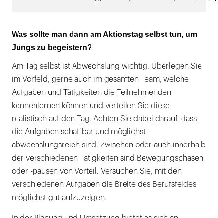
Was sollte man dann am Aktionstag selbst tun, um
Jungs zu begeistern?
Am Tag selbst ist Abwechslung wichtig. Überlegen Sie
im Vorfeld, gerne auch im gesamten Team, welche
Aufgaben und Tätigkeiten die Teilnehmenden
kennenlernen können und verteilen Sie diese
realistisch auf den Tag. Achten Sie dabei darauf, dass
die Aufgaben schaffbar und möglichst
abwechslungsreich sind. Zwischen oder auch innerhalb
der verschiedenen Tätigkeiten sind Bewegungsphasen
oder -pausen von Vorteil. Versuchen Sie, mit den
verschiedenen Aufgaben die Breite des Berufsfeldes
möglichst gut aufzuzeigen.