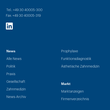
Tel.: +49 30 40005-300
Fax: +49 30 40005-319
LinkedIn
News
Prophylaxe
Alle News
Funktionsdiagnostik
Politik
Ästhetische Zahnmedizin
Praxis
Gesellschaft
Markt
Zahnmedizin
Marktanzeigen
News-Archiv
Firmenverzeichnis