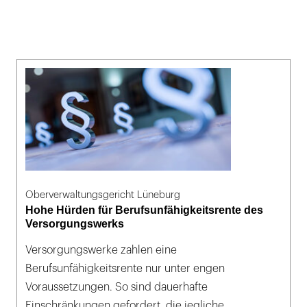
Oberverwaltungsgericht Lüneburg
Hohe Hürden für Berufsunfähigkeitsrente des
Versorgungswerks
Versorgungswerke zahlen eine
Berufsunfähigkeitsrente nur unter engen
Voraussetzungen. So sind dauerhafte
Einschränkungen gefordert, die jegliche