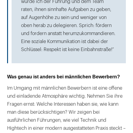
würde ich der Führung und dem Team
raten, ihnen sinnhafte Aufgaben zu geben,
auf Augenhöhe zu sein und weniger von
oben herab zu delegieren. Sprich: fördern
und fordern anstatt herumzukommandieren.
Eine soziale Kommunikation ist dabei der
Schlüssel: Respekt ist keine Einbahnstraße!“
Was genau ist anders bei männlichen Bewerbern?
Im Umgang mit männlichen Bewerbern ist eine offene
und einladende Atmosphäre wichtig. Nehmen Sie ihre
Fragen ernst: Welche Interessen haben sie, wie kann
man diese berücksichtigen? Wir zeigen bei
ausführlichen Führungen, wie viel Technik und
Hightech in einer modern ausgestatteten Praxis steckt –