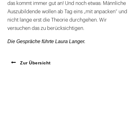
das kommt immer gut an! Und noch etwas: Männliche
Auszubildende wollen ab Tag eins „mit anpacken“ und
nicht lange erst die Theorie durchgehen. Wir
versuchen das zu berücksichtigen.
Die Gespräche führte Laura Langer.
Zur Übersicht