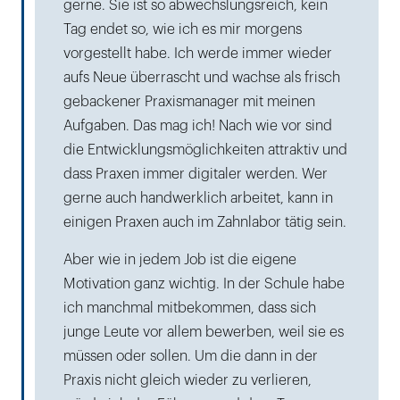
gerne. Sie ist so abwechslungsreich, kein
Tag endet so, wie ich es mir morgens
vorgestellt habe. Ich werde immer wieder
aufs Neue überrascht und wachse als frisch
gebackener Praxismanager mit meinen
Aufgaben. Das mag ich! Nach wie vor sind
die Entwicklungsmöglichkeiten attraktiv und
dass Praxen immer digitaler werden. Wer
gerne auch handwerklich arbeitet, kann in
einigen Praxen auch im Zahnlabor tätig sein.
Aber wie in jedem Job ist die eigene
Motivation ganz wichtig. In der Schule habe
ich manchmal mitbekommen, dass sich
junge Leute vor allem bewerben, weil sie es
müssen oder sollen. Um die dann in der
Praxis nicht gleich wieder zu verlieren,