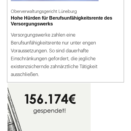
Oberverwaltungsgericht Lüneburg
Hohe Hürden für Berufsunfähigkeitsrente des
Versorgungswerks
Versorgungswerke zahlen eine
Berufsunfähigkeitsrente nur unter engen
Voraussetzungen. So sind dauerhafte
Einschränkungen gefordert, die jegliche
existenzsichernde zahnärztliche Tätigkeit
ausschließen.