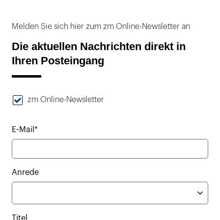
Melden Sie sich hier zum zm Online-Newsletter an
Die aktuellen Nachrichten direkt in
Ihren Posteingang
zm Online-Newsletter
E-Mail*
Anrede
Titel