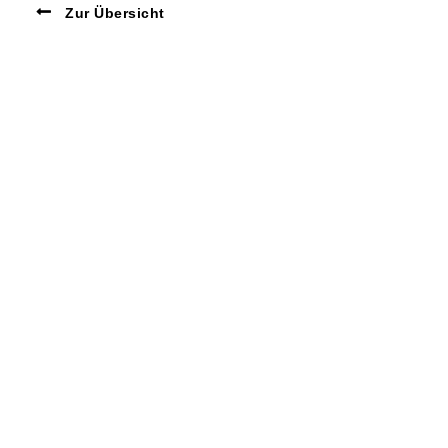
Zur Übersicht