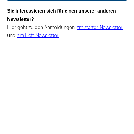
Sie interessieren sich für einen unserer anderen
Newsletter?
Hier geht zu den Anmeldungen
zm starter-Newsletter
und
zm Heft-Newsletter
.