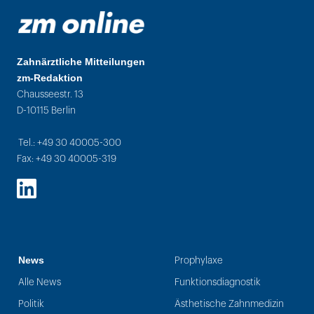
Zahnärztliche Mitteilungen
zm-Redaktion
Chausseestr. 13
D-10115 Berlin
Tel.: +49 30 40005-300
Fax: +49 30 40005-319
LinkedIn
News
Prophylaxe
Alle News
Funktionsdiagnostik
Politik
Ästhetische Zahnmedizin