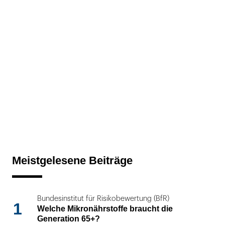
Meistgelesene Beiträge
Bundesinstitut für Risikobewertung (BfR)
1
Welche Mikronährstoffe braucht die
Generation 65+?