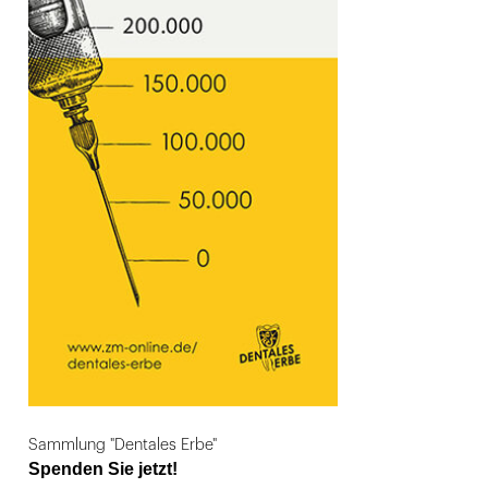
Sammlung "Dentales Erbe"
Spenden Sie jetzt!