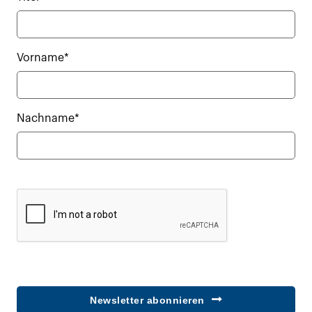
Vorname*
Nachname*
Newsletter abonnieren