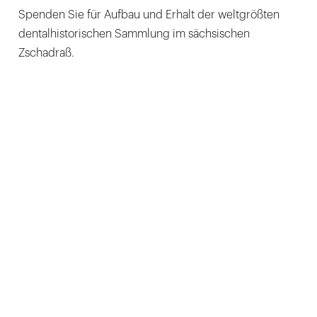
Spenden Sie für Aufbau und Erhalt der weltgrößten
dentalhistorischen Sammlung im sächsischen
Zschadraß.