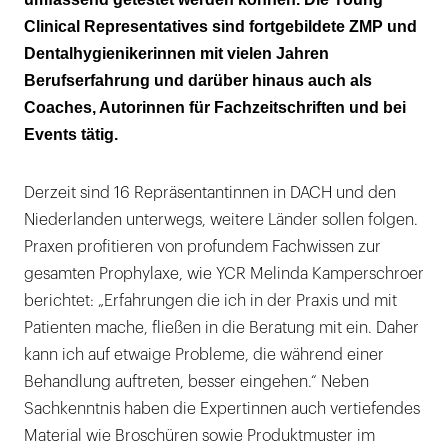
Clinical Representatives sind fortgebildete ZMP und
Dentalhygienikerinnen mit vielen Jahren
Berufserfahrung und darüber hinaus auch als
Coaches, Autorinnen für Fachzeitschriften und bei
Events tätig.
Derzeit sind 16 Repräsentantinnen in DACH und den
Niederlanden unterwegs, weitere Länder sollen folgen.
Praxen profitieren von profundem Fachwissen zur
gesamten Prophylaxe, wie YCR Melinda Kamperschroer
berichtet: „Erfahrungen die ich in der Praxis und mit
Patienten mache, fließen in die Beratung mit ein. Daher
kann ich auf etwaige Probleme, die während einer
Behandlung auftreten, besser eingehen.“ Neben
Sachkenntnis haben die Expertinnen auch vertiefendes
Material wie Broschüren sowie Produktmuster im