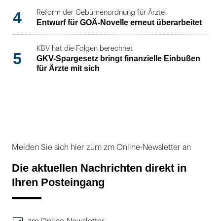
4
Reform der Gebührenordnung für Ärzte
Entwurf für GOÄ-Novelle erneut überarbeitet
KBV hat die Folgen berechnet
5
GKV-Spargesetz bringt finanzielle Einbußen
für Ärzte mit sich
Melden Sie sich hier zum zm Online-Newsletter an
Die aktuellen Nachrichten direkt in
Ihren Posteingang