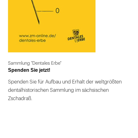
Sammlung "Dentales Erbe"
Spenden Sie jetzt!
Spenden Sie für Aufbau und Erhalt der weltgrößten
dentalhistorischen Sammlung im sächsischen
Zschadraß.