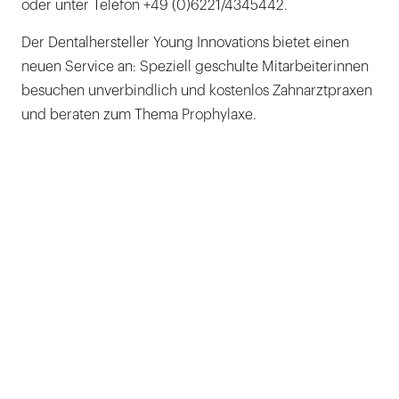
oder unter Telefon +49 (0)6221/4345442.
Der Dentalhersteller Young Innovations bietet einen
neuen Service an: Speziell geschulte Mitarbeiterinnen
besuchen unverbindlich und kostenlos Zahnarztpraxen
und beraten zum Thema Prophylaxe.