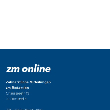
Zahnärztliche Mitteilungen
zm-Redaktion
Chausseestr. 13
D-10115 Berlin