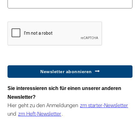
Newsletter abonnieren
Sie interessieren sich für einen unserer anderen
Newsletter?
Hier geht zu den Anmeldungen
zm starter-Newsletter
und
zm Heft-Newsletter
.