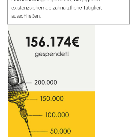
existenzsichernde zahnärztliche Tätigkeit
ausschließen.