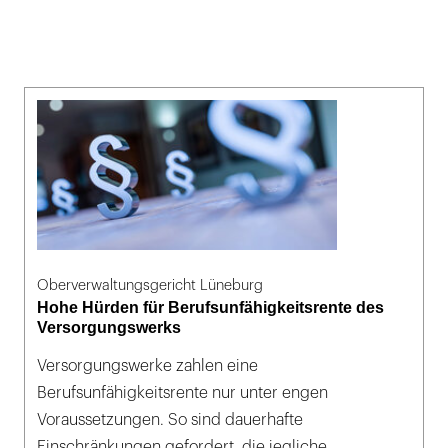
Oberverwaltungsgericht Lüneburg
Hohe Hürden für Berufsunfähigkeitsrente des
Versorgungswerks
Versorgungswerke zahlen eine
Berufsunfähigkeitsrente nur unter engen
Voraussetzungen. So sind dauerhafte
Einschränkungen gefordert, die jegliche