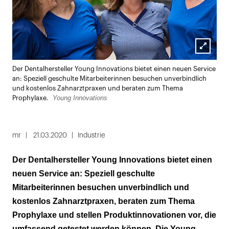
Lightbox
Der Dentalhersteller Young Innovations bietet einen neuen Service
öffnen
an: Speziell geschulte Mitarbeiterinnen besuchen unverbindlich
und kostenlos Zahnarztpraxen und beraten zum Thema
Young Innovations
Prophylaxe.
mr
21.03.2020
Industrie
Der Dentalhersteller Young Innovations bietet einen
neuen Service an: Speziell geschulte
Mitarbeiterinnen besuchen unverbindlich und
kostenlos Zahnarztpraxen, beraten zum Thema
Prophylaxe und stellen Produktinnovationen vor, die
umfassend getestet werden können. Die Young