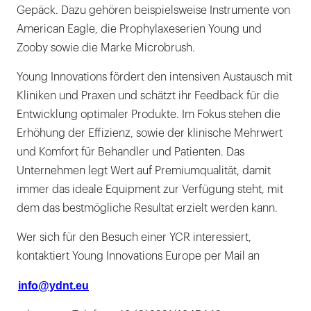
Gepäck. Dazu gehören beispielsweise Instrumente von
American Eagle, die Prophylaxeserien Young und
Zooby sowie die Marke Microbrush.
Young Innovations fördert den intensiven Austausch mit
Kliniken und Praxen und schätzt ihr Feedback für die
Entwicklung optimaler Produkte. Im Fokus stehen die
Erhöhung der Effizienz, sowie der klinische Mehrwert
und Komfort für Behandler und Patienten. Das
Unternehmen legt Wert auf Premiumqualität, damit
immer das ideale Equipment zur Verfügung steht, mit
dem das bestmögliche Resultat erzielt werden kann.
Wer sich für den Besuch einer YCR interessiert,
kontaktiert Young Innovations Europe per Mail an
info@ydnt.eu