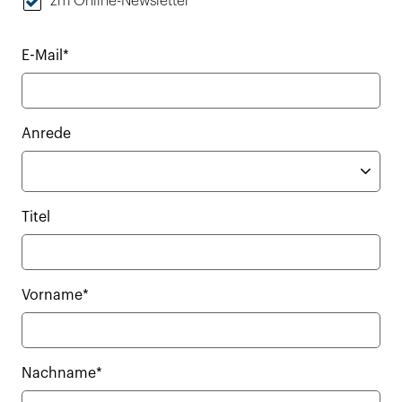
zm Online-Newsletter
E-Mail*
Anrede
Titel
Vorname*
Nachname*