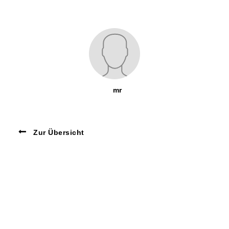
mr
Zur Übersicht