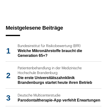
Meistgelesene Beiträge
Bundesinstitut für Risikobewertung (BfR)
1
Welche Mikronährstoffe braucht die
Generation 65+?
Patientenbehandlung in der Medizinische
2
Hochschule Brandenburg
Die erste Universitätszahnklinik
Brandenburgs startet heute ihren Betrieb
3
Deutsche Multicenterstudie
Parodontaltherapie-App verfehlt Erwartungen