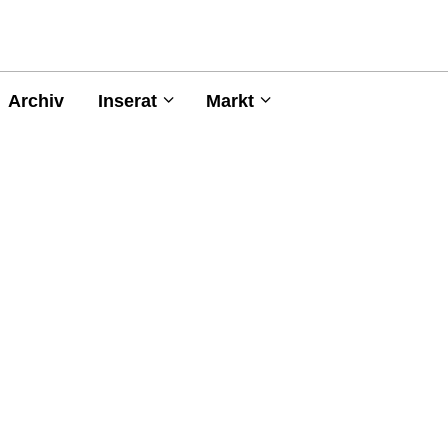
Archiv
Inserat
Markt