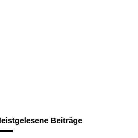
eistgelesene Beiträge