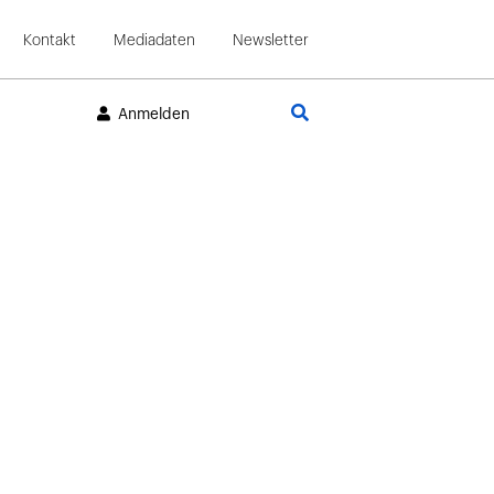
Kontakt
Mediadaten
Newsletter
Suche
Anmelden