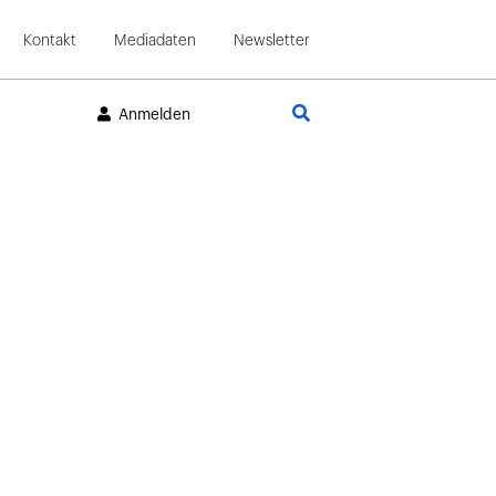
Kontakt
Mediadaten
Newsletter
Suche
Anmelden