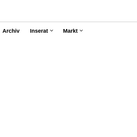
Archiv
Inserat
Markt