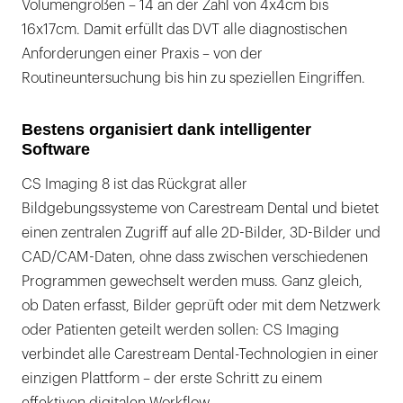
Volumengrößen – 14 an der Zahl von 4x4cm bis
16x17cm. Damit erfüllt das DVT alle diagnostischen
Anforderungen einer Praxis – von der
Routineuntersuchung bis hin zu speziellen Eingriffen.
Bestens organisiert dank intelligenter
Software
CS Imaging 8 ist das Rückgrat aller
Bildgebungssysteme von Carestream Dental und bietet
einen zentralen Zugriff auf alle 2D-Bilder, 3D-Bilder und
CAD/CAM-Daten, ohne dass zwischen verschiedenen
Programmen gewechselt werden muss. Ganz gleich,
ob Daten erfasst, Bilder geprüft oder mit dem Netzwerk
oder Patienten geteilt werden sollen: CS Imaging
verbindet alle Carestream Dental-Technologien in einer
einzigen Plattform – der erste Schritt zu einem
effektiven digitalen Workflow.