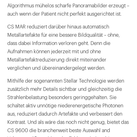
Algorithmus mühelos scharfe Panoramabilder erzeugt –
auch wenn der Patient nicht perfekt ausgerichtet ist.
CS MAR reduziert darüber hinaus automatisch
Metallartefakte für eine bessere Bildqualität – ohne,
dass dabei Information verloren geht. Denn die
Aufnahmen können jederzeit mit und ohne
Metallartefaktreduzierung direkt miteinander
verglichen und übereinandergelegt werden.
Mithilfe der sogenannten Stellar Technologie werden
zusätzlich mehr Details sichtbar und gleichzeitig die
Strahlenbelastung besonders geringgehalten. Sie
schaltet aktiv unnötige niederenergetische Photonen
aus, reduziert dadurch Artefakte und verbessert den
Kontrast. Und als wäre das noch nicht genug, bietet das
CS 9600 die branchenweit beste Auswahl and