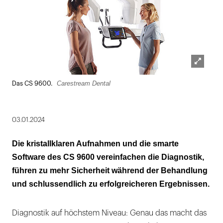
Lightbox
Carestream Dental
Das CS 9600.
öffnen
03.01.2024
Die kristallklaren Aufnahmen und die smarte
Software des CS 9600 vereinfachen die Diagnostik,
führen zu mehr Sicherheit während der Behandlung
und schlussendlich zu erfolgreicheren Ergebnissen.
Diagnostik auf höchstem Niveau: Genau das macht das