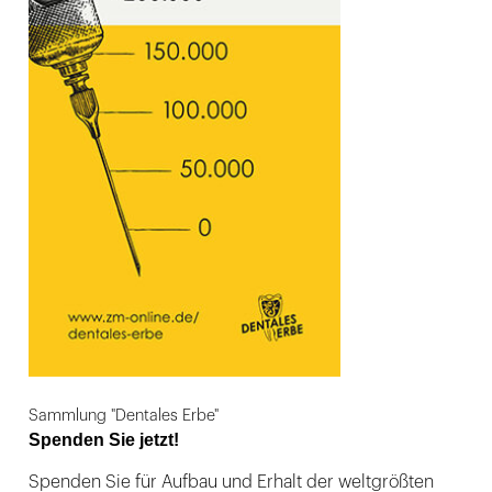
Sammlung "Dentales Erbe"
Spenden Sie jetzt!
Spenden Sie für Aufbau und Erhalt der weltgrößten