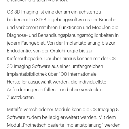
CS 3D Imaging ist eine der am einfachsten zu
bedienenden 3D-Bildgebungssoftwares der Branche
und verbessert mit ihren Funktionen und Modulen die
Diagnose- und Behandlungsplanungsmöglichkeiten in
jedem Fachgebiet: Von der Implantatplanung bis zur
Endodontie, von der Oralchirurgie bis zur
Kieferorthopädie. Darüber hinaus können mit der CS
3D Imaging Software aus einer umfangreichen
Implantatbibliothek über 100 internationale
Hersteller ausgewählt werden, die individuellste
Anforderungen erfüllen – und ohne versteckte
Zusatzkosten.
Mithilfe verschiedener Module kann die CS Imaging 8
Software zudem beliebig erweitert werden. Mit dem
Modul „Prothetisch basierte Implantatplanung“ werden