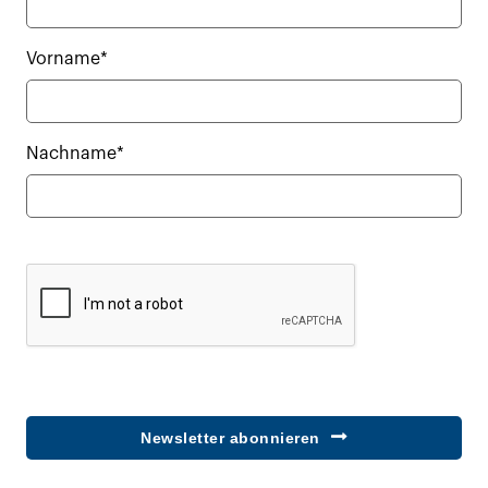
Vorname*
Nachname*
Newsletter abonnieren