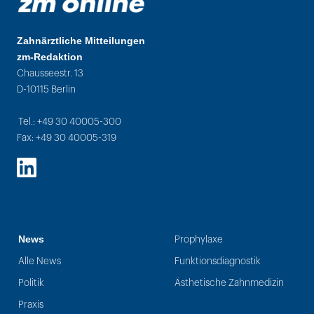
Zahnärztliche Mitteilungen
zm-Redaktion
Chausseestr. 13
D-10115 Berlin
Tel.: +49 30 40005-300
Fax: +49 30 40005-319
LinkedIn
News
Prophylaxe
Alle News
Funktionsdiagnostik
Politik
Ästhetische Zahnmedizin
Praxis