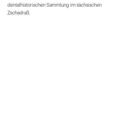
dentalhistorischen Sammlung im sächsischen
Zschadraß.