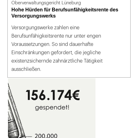
Oberverwaltungsgericht Lüneburg
Hohe Hürden für Berufsunfähigkeitsrente des
Versorgungswerks
Versorgungswerke zahlen eine
Berufsunfähigkeitsrente nur unter engen
Voraussetzungen. So sind dauerhafte
Einschränkungen gefordert, die jegliche
existenzsichernde zahnärztliche Tätigkeit
ausschließen.