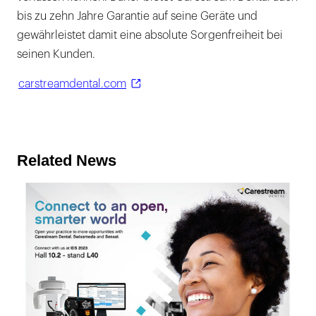
bis zu zehn Jahre Garantie auf seine Geräte und
gewährleistet damit eine absolute Sorgenfreiheit bei
seinen Kunden.
carstreamdental.com
Related News