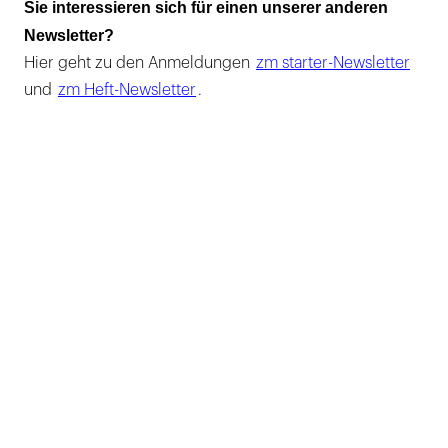
Sie interessieren sich für einen unserer anderen
Newsletter?
Hier geht zu den Anmeldungen
zm starter-Newsletter
und
zm Heft-Newsletter
.