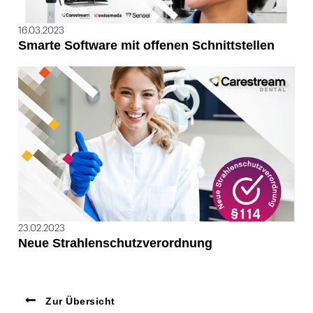
16.03.2023
Smarte Software mit offenen Schnittstellen
23.02.2023
Neue Strahlenschutzverordnung
Zur Übersicht