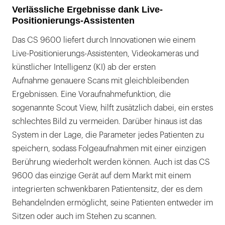
Verlässliche Ergebnisse dank Live-
Positionierungs-Assistenten
Das CS 9600 liefert durch Innovationen wie einem
Live-Positionierungs-Assistenten, Videokameras und
künstlicher Intelligenz (KI) ab der ersten
Aufnahme genauere Scans mit gleichbleibenden
Ergebnissen. Eine Voraufnahmefunktion, die
sogenannte Scout View, hilft zusätzlich dabei, ein erstes
schlechtes Bild zu vermeiden. Darüber hinaus ist das
System in der Lage, die Parameter jedes Patienten zu
speichern, sodass Folgeaufnahmen mit einer einzigen
Berührung wiederholt werden können. Auch ist das CS
9600 das einzige Gerät auf dem Markt mit einem
integrierten schwenkbaren Patientensitz, der es dem
Behandelnden ermöglicht, seine Patienten entweder im
Sitzen oder auch im Stehen zu scannen.