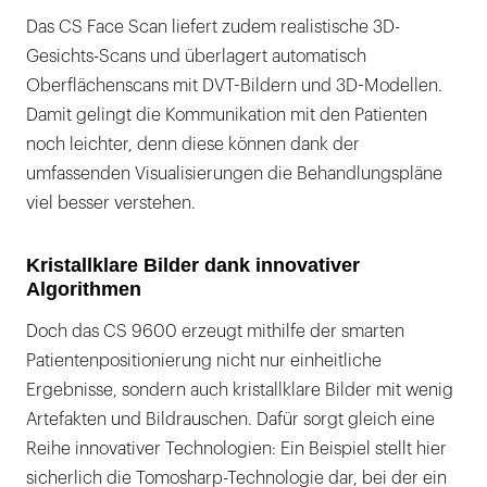
Das CS Face Scan liefert zudem realistische 3D-
Gesichts-Scans und überlagert automatisch
Oberflächenscans mit DVT-Bildern und 3D-Modellen.
Damit gelingt die Kommunikation mit den Patienten
noch leichter, denn diese können dank der
umfassenden Visualisierungen die Behandlungspläne
viel besser verstehen.
Kristallklare Bilder dank innovativer
Algorithmen
Doch das CS 9600 erzeugt mithilfe der smarten
Patientenpositionierung nicht nur einheitliche
Ergebnisse, sondern auch kristallklare Bilder mit wenig
Artefakten und Bildrauschen. Dafür sorgt gleich eine
Reihe innovativer Technologien: Ein Beispiel stellt hier
sicherlich die Tomosharp-Technologie dar, bei der ein