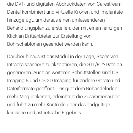
die DVT- und digitalen Abdruckdaten von Carestream
Dental kombiniert und virtuelle Kronen und Implantate
hinzugefügt, um daraus einen umfassenderen
Behandlungsplan zu erstellen, der mit einem einzigen
Klick an Drittanbieter zur Erstellung von
Bohrschablonen gesendet werden kann.
Darüber hinaus ist das Modul in der Lage, Scans von
Intraoralscannern zu akzeptieren, die STL/PLY-Dateien
generieren. Auch an weiteren Schnittstellen sind CS
Imaging 8 und CS 3D Imaging für andere Geräte und
Dateiformate geöffnet. Das gibt dem Behandelnden
mehr Möglichkeiten, erleichtert die Zusammenarbeit
und führt zu mehr Kontrolle über das endgültige
klinische und ästhetische Ergebnis.