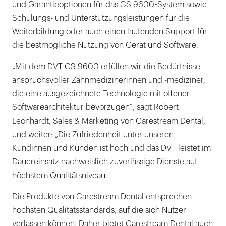
und Garantieoptionen für das CS 9600-System sowie
Schulungs- und Unterstützungsleistungen für die
Weiterbildung oder auch einen laufenden Support für
die bestmögliche Nutzung von Gerät und Software.
„Mit dem DVT CS 9600 erfüllen wir die Bedürfnisse
anspruchsvoller Zahnmedizinerinnen und -mediziner,
die eine ausgezeichnete Technologie mit offener
Softwarearchitektur bevorzugen“, sagt Robert
Leonhardt, Sales & Marketing von Carestream Dental,
und weiter: „Die Zufriedenheit unter unseren
Kundinnen und Kunden ist hoch und das DVT leistet im
Dauereinsatz nachweislich zuverlässige Dienste auf
höchstem Qualitätsniveau."
Die Produkte von Carestream Dental entsprechen
höchsten Qualitätsstandards, auf die sich Nutzer
verlassen können. Daher bietet Carestream Dental auch