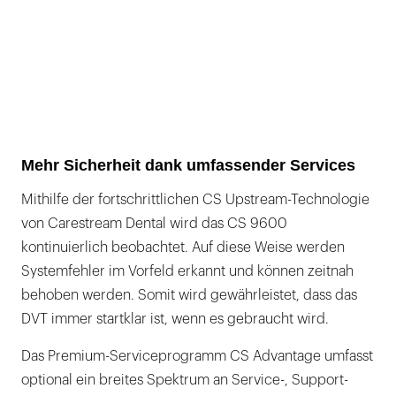
Mehr Sicherheit dank umfassender Services
Mithilfe der fortschrittlichen CS Upstream-Technologie
von Carestream Dental wird das CS 9600
kontinuierlich beobachtet. Auf diese Weise werden
Systemfehler im Vorfeld erkannt und können zeitnah
behoben werden. Somit wird gewährleistet, dass das
DVT immer startklar ist, wenn es gebraucht wird.
Das Premium-Serviceprogramm CS Advantage umfasst
optional ein breites Spektrum an Service-, Support-