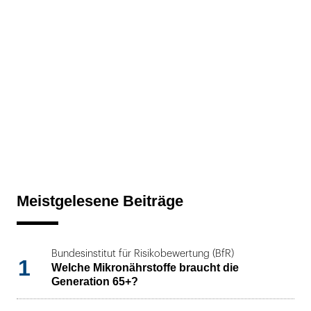
Meistgelesene Beiträge
Bundesinstitut für Risikobewertung (BfR)
1
Welche Mikronährstoffe braucht die
Generation 65+?