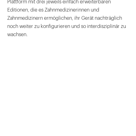
Plattform mit drei jeweils einfach erweiterbaren
Editionen, die es Zahnmedizinerinnen und
Zahnmedizinern ermöglichen, ihr Gerät nachträglich
noch weiter zu konfigurieren und so interdisziplinär zu
wachsen.