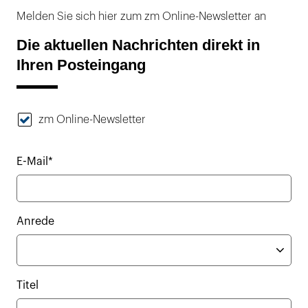
Melden Sie sich hier zum zm Online-Newsletter an
Die aktuellen Nachrichten direkt in
Ihren Posteingang
zm Online-Newsletter
E-Mail*
Anrede
Titel