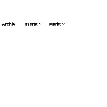
Archiv
Inserat
Markt