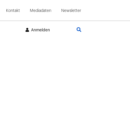
Kontakt
Mediadaten
Newsletter
Suche
Anmelden