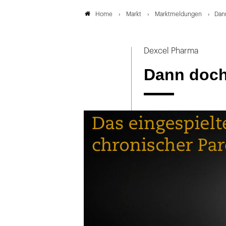
Markt
Marktmeldungen
Dan
Home
Dexcel Pharma
Dann doch