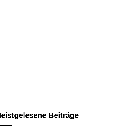
eistgelesene Beiträge