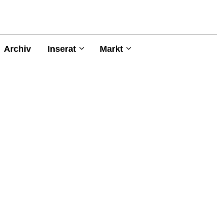
Archiv
Inserat
Markt