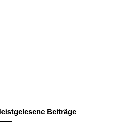
eistgelesene Beiträge