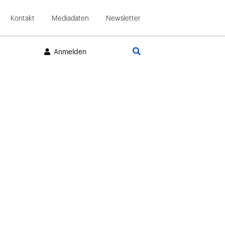
Kontakt
Mediadaten
Newsletter
Suche
Anmelden