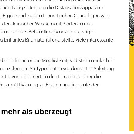
chen Fähigkeiten, um die Distalisationsapparatur
n. Ergänzend zu den theoretischen Grundlagen wie
ten, klinischer Wirksamkeit, Vorteilen und
tionen dieses Behandlungskonzeptes, zeigte
brillantes Bildmaterial und stellte viele interessante
die Teilnehmer die Möglichkeit, selbst den einfachen
enzulernen. An Typodonten wurden unter Anleitung
ritte von der Insertion des tomas-pins über die
s zur Aktivierung zu Beginn und im Laufe der
r mehr als überzeugt