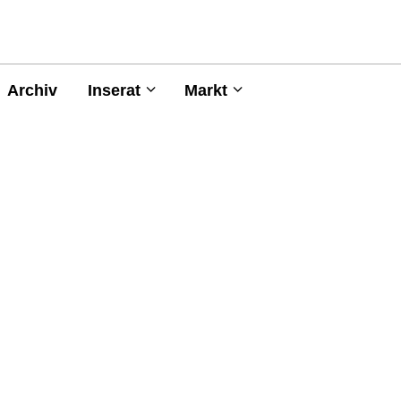
Archiv
Inserat
Markt