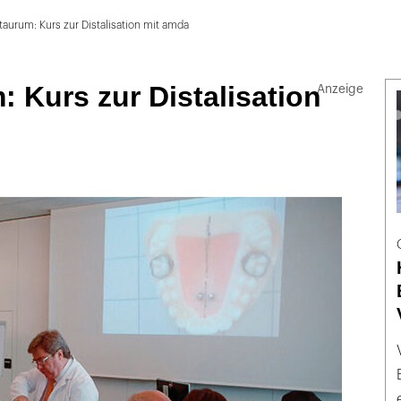
aurum: Kurs zur Distalisation mit amda
 Kurs zur Distalisation