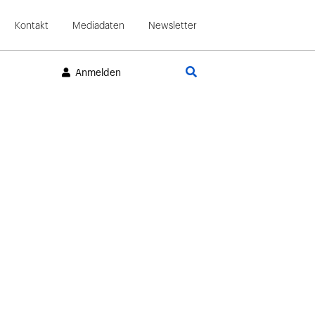
Kontakt
Mediadaten
Newsletter
Suche
Anmelden