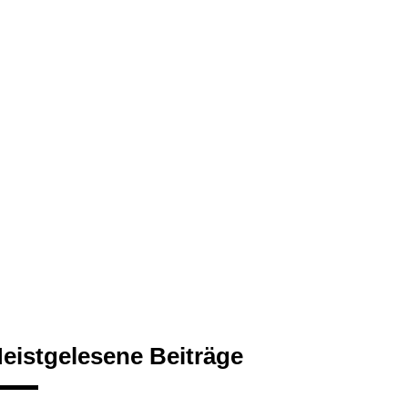
eistgelesene Beiträge