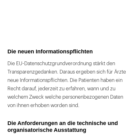
Die neuen Informationspflichten
Die EU-Datenschutzgrundverordnung stärkt den
Transparenzgedanken. Daraus ergeben sich für Ärzte
neue Informationspflichten. Die Patienten haben ein
Recht darauf, jederzeit zu erfahren, wann und zu
welchem Zweck welche personenbezogenen Daten
von ihnen erhoben worden sind.
Die Anforderungen an die technische und
organisatorische Ausstattung