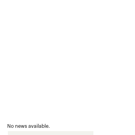
No news available.