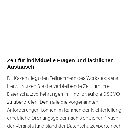
Zeit für individuelle Fragen und fachlichen
Austausch
Dr. Kazemi legt den Teilnehmern des Workshops ans
Herz: „Nutzen Sie die verbleibende Zeit, um ihre
Datenschutzvorkehrungen in Hinblick auf die DSGVO
zu überprüfen. Denn alle die vorgenannten
Anforderungen können im Rahmen der Nichterfüllung
erhebliche Ordnungsgelder nach sich ziehen.“ Nach
der Veranstaltung stand der Datenschutzexperte noch