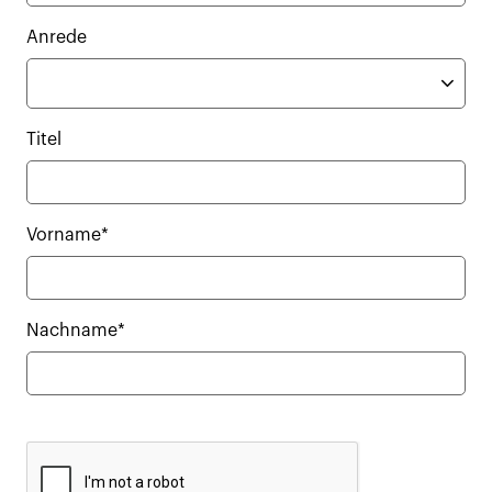
Anrede
Titel
Vorname*
Nachname*