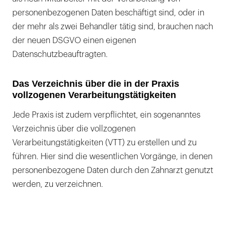
personenbezogenen Daten beschäftigt sind, oder in
der mehr als zwei Behandler tätig sind, brauchen nach
der neuen DSGVO einen eigenen
Datenschutzbeauftragten.
Das Verzeichnis über die in der Praxis
vollzogenen Verarbeitungstätigkeiten
Jede Praxis ist zudem verpflichtet, ein sogenanntes
Verzeichnis über die vollzogenen
Verarbeitungstätigkeiten (VTT) zu erstellen und zu
führen. Hier sind die wesentlichen Vorgänge, in denen
personenbezogene Daten durch den Zahnarzt genutzt
werden, zu verzeichnen.