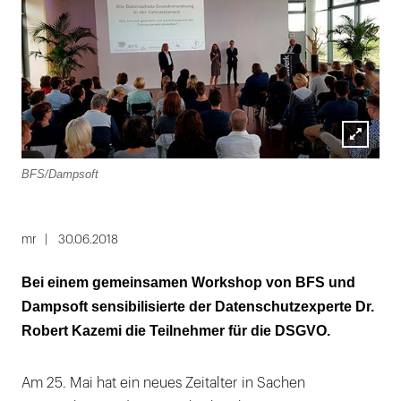
Lightbox
BFS/Dampsoft
öffnen
mr
30.06.2018
Bei einem gemeinsamen Workshop von BFS und
Dampsoft sensibilisierte der Datenschutzexperte Dr.
Robert Kazemi die Teilnehmer für die DSGVO.
Am 25. Mai hat ein neues Zeitalter in Sachen