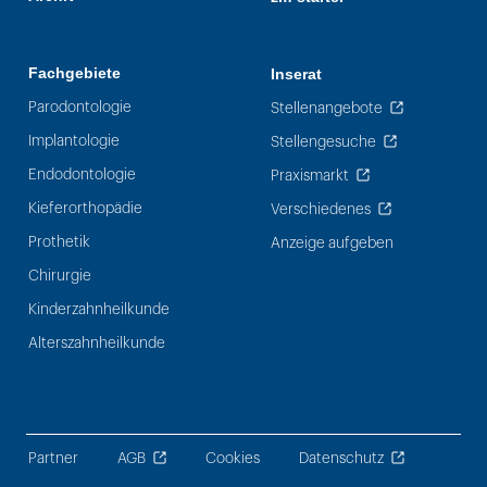
Fachgebiete
Inserat
Parodontologie
Stellenangebote
Implantologie
Stellengesuche
Endodontologie
Praxismarkt
Kieferorthopädie
Verschiedenes
Prothetik
Anzeige aufgeben
Chirurgie
Kinderzahnheilkunde
Alterszahnheilkunde
Partner
AGB
Cookies
Datenschutz