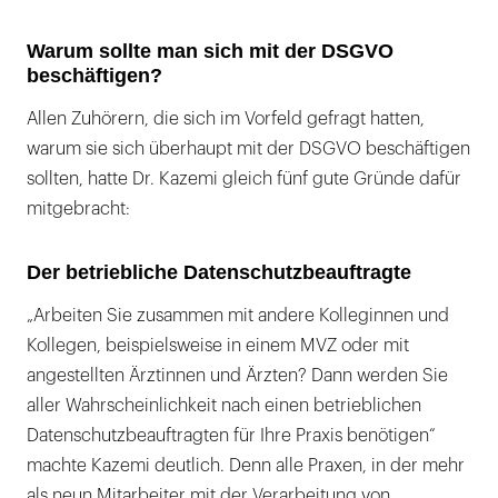
Warum sollte man sich mit der DSGVO
beschäftigen?
Allen Zuhörern, die sich im Vorfeld gefragt hatten,
warum sie sich überhaupt mit der DSGVO beschäftigen
sollten, hatte Dr. Kazemi gleich fünf gute Gründe dafür
mitgebracht:
Der betriebliche Datenschutzbeauftragte
„Arbeiten Sie zusammen mit andere Kolleginnen und
Kollegen, beispielsweise in einem MVZ oder mit
angestellten Ärztinnen und Ärzten? Dann werden Sie
aller Wahrscheinlichkeit nach einen betrieblichen
Datenschutzbeauftragten für Ihre Praxis benötigen“
machte Kazemi deutlich. Denn alle Praxen, in der mehr
als neun Mitarbeiter mit der Verarbeitung von