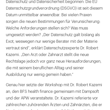
Datenschutz und Datensicherheit begonnen: Die EU
Datenschutzgrundverordnung (DSGVO) ist seit diesem
Datum unmittelbar anwendbar. Bei vielen Praxen
sorgen die neuen Bestimmungen für Verunsicherung:
Welche Anforderungen stellen sich? Was muss
umgesetzt werden? „Der Datenschutz galt bislang als
Exot, weswegen nur wenige Berater mit der Materie
vertraut sind“, erklärt Datenschutzexperte Dr. Robert
Kazemi. „Den Arzt oder Zahnarzt stellt die neue
Rechtslage jedoch vor ganz neue Herausforderungen,
die mit seinem beruflichen Alltag und seiner
Ausbildung nur wenig gemein haben.“
Genau hier setzte der Workshop mit Dr. Robert Kazemi
an, den BFS health finance gemeinsam mit Dampsoft
und der APW veranstaltete. Dr. Kazemi referierte vor
zahlreichen zuhörenden Ärzten und Zahnärzten, die er