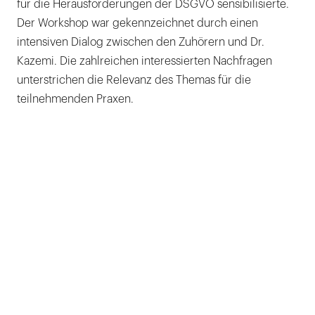
für die Herausforderungen der DSGVO sensibilisierte.
Der Workshop war gekennzeichnet durch einen
intensiven Dialog zwischen den Zuhörern und Dr.
Kazemi. Die zahlreichen interessierten Nachfragen
unterstrichen die Relevanz des Themas für die
teilnehmenden Praxen.