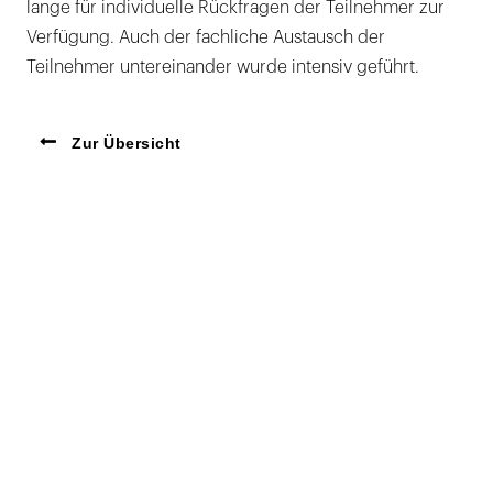
lange für individuelle Rückfragen der Teilnehmer zur
Verfügung. Auch der fachliche Austausch der
Teilnehmer untereinander wurde intensiv geführt.
Zur Übersicht