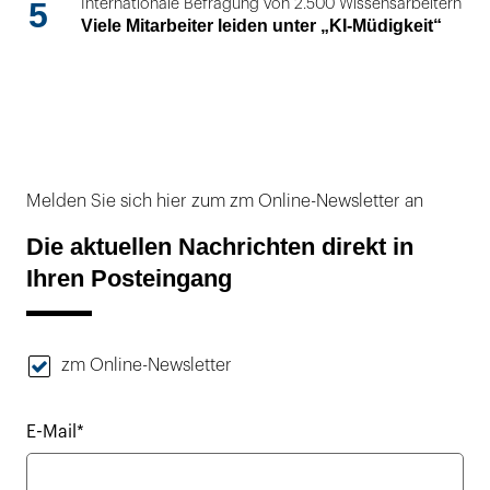
5
Internationale Befragung von 2.500 Wissensarbeitern
Viele Mitarbeiter leiden unter „KI-Müdigkeit“
Melden Sie sich hier zum zm Online-Newsletter an
Die aktuellen Nachrichten direkt in
Ihren Posteingang
zm Online-Newsletter
E-Mail*