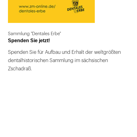
Sammlung "Dentales Erbe"
Spenden Sie jetzt!
Spenden Sie für Aufbau und Erhalt der weltgrößten
dentalhistorischen Sammlung im sächsischen
Zschadraß.