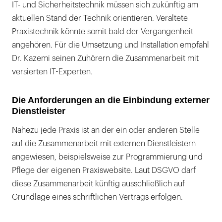
IT- und Sicherheitstechnik müssen sich zukünftig am
aktuellen Stand der Technik orientieren. Veraltete
Praxistechnik könnte somit bald der Vergangenheit
angehören. Für die Umsetzung und Installation empfahl
Dr. Kazemi seinen Zuhörern die Zusammenarbeit mit
versierten IT-Experten.
Die Anforderungen an die Einbindung externer
Dienstleister
Nahezu jede Praxis ist an der ein oder anderen Stelle
auf die Zusammenarbeit mit externen Dienstleistern
angewiesen, beispielsweise zur Programmierung und
Pflege der eigenen Praxiswebsite. Laut DSGVO darf
diese Zusammenarbeit künftig ausschließlich auf
Grundlage eines schriftlichen Vertrags erfolgen.