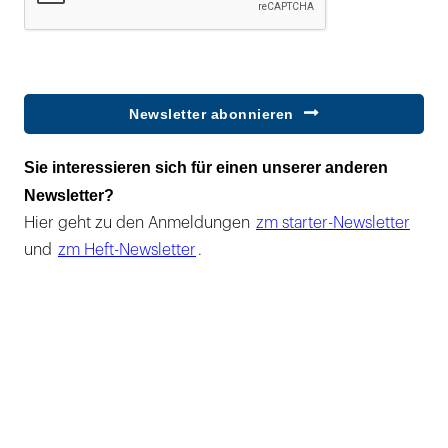
Newsletter abonnieren
Sie interessieren sich für einen unserer anderen
Newsletter?
Hier geht zu den Anmeldungen
zm starter-Newsletter
und
zm Heft-Newsletter
.