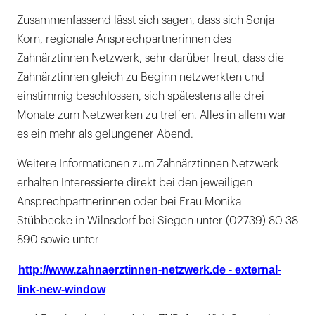
Zusammenfassend lässt sich sagen, dass sich Sonja
Korn, regionale Ansprechpartnerinnen des
Zahnärztinnen Netzwerk, sehr darüber freut, dass die
Zahnärztinnen gleich zu Beginn netzwerkten und
einstimmig beschlossen, sich spätestens alle drei
Monate zum Netzwerken zu treffen. Alles in allem war
es ein mehr als gelungener Abend.
Weitere Informationen zum Zahnärztinnen Netzwerk
erhalten Interessierte direkt bei den jeweiligen
Ansprechpartnerinnen oder bei Frau Monika
Stübbecke in Wilnsdorf bei Siegen unter (02739) 80 38
890 sowie unter
http://www.zahnaerztinnen-netzwerk.de - external-
link-new-window