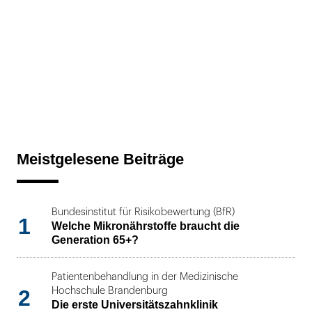
Meistgelesene Beiträge
Bundesinstitut für Risikobewertung (BfR)
1
Welche Mikronährstoffe braucht die
Generation 65+?
Patientenbehandlung in der Medizinische
2
Hochschule Brandenburg
Die erste Universitätszahnklinik