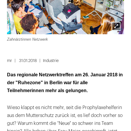
Lightbox
Zahnärztinnen Netzwerk
öffnen
mr
31.01.2018
Industrie
Das regionale Netzwerktreffen am 26. Januar 2018 in
der "Ruhezone" in Berlin war für alle
Teilnehmerinnen mehr als gelungen.
Wieso klappt es nicht mehr, seit die Prophylaxehelferin
aus dem Mutterschutz zurück ist, es lief doch vorher so
gut? Warum kommt die "Neue" so schwer ins Team