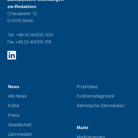
zm-Redaktion
Chausseestr. 13
D-10115 Berlin
Tel.: +49 30 40005-300
Fax: +49 30 40005-319
LinkedIn
News
Prophylaxe
Alle News
Funktionsdiagnostik
Politik
Ästhetische Zahnmedizin
Praxis
Gesellschaft
Markt
Zahnmedizin
Marktanzeigen