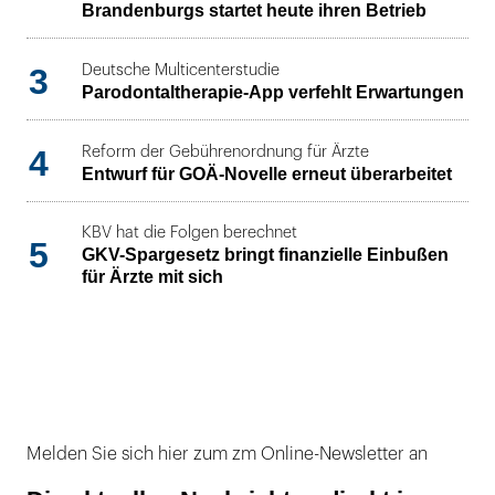
Brandenburgs startet heute ihren Betrieb
3
Deutsche Multicenterstudie
Parodontaltherapie-App verfehlt Erwartungen
4
Reform der Gebührenordnung für Ärzte
Entwurf für GOÄ-Novelle erneut überarbeitet
KBV hat die Folgen berechnet
5
GKV-Spargesetz bringt finanzielle Einbußen
für Ärzte mit sich
Melden Sie sich hier zum zm Online-Newsletter an