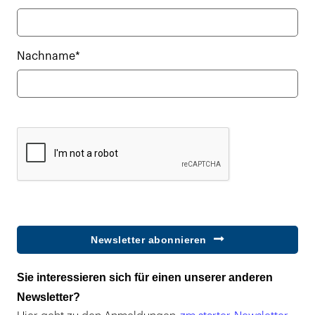
Nachname*
Newsletter abonnieren
Sie interessieren sich für einen unserer anderen
Newsletter?