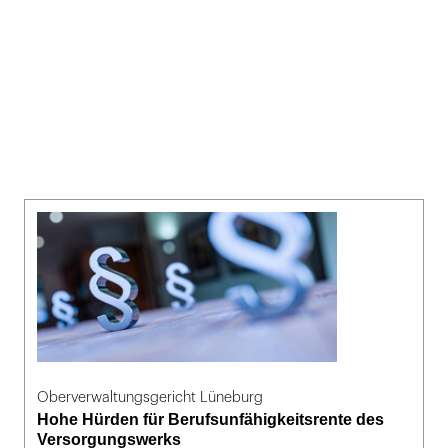
Oberverwaltungsgericht Lüneburg
Hohe Hürden für Berufsunfähigkeitsrente des
Versorgungswerks