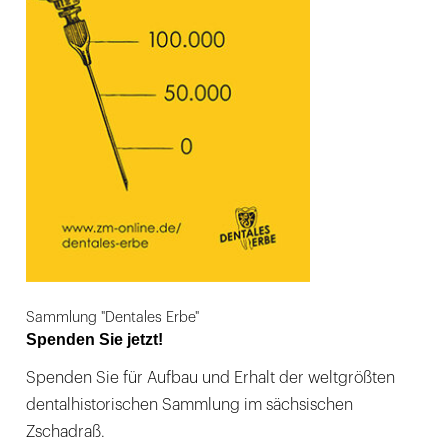
Sammlung "Dentales Erbe"
Spenden Sie jetzt!
Spenden Sie für Aufbau und Erhalt der weltgrößten
dentalhistorischen Sammlung im sächsischen
Zschadraß.