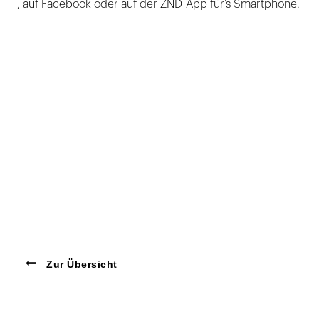
, auf Facebook oder auf der ZND-App für’s Smartphone.
Zur Übersicht