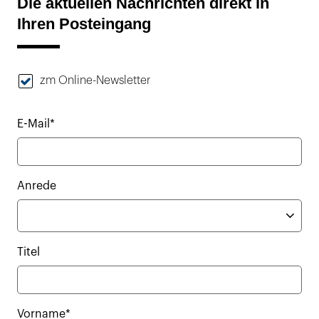
Die aktuellen Nachrichten direkt in
Ihren Posteingang
zm Online-Newsletter
E-Mail*
Anrede
Titel
Vorname*