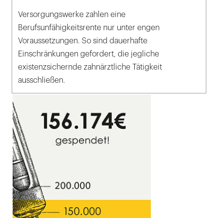
Versorgungswerke zahlen eine
Berufsunfähigkeitsrente nur unter engen
Voraussetzungen. So sind dauerhafte
Einschränkungen gefordert, die jegliche
existenzsichernde zahnärztliche Tätigkeit
ausschließen.