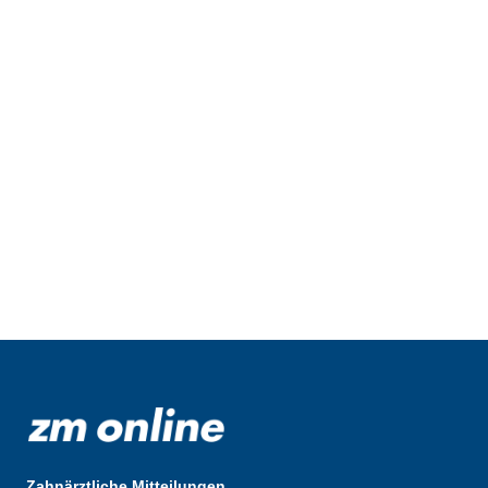
Zahnärztliche Mitteilungen