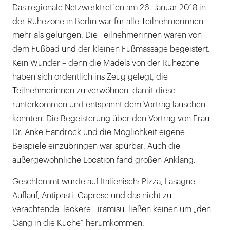
Das regionale Netzwerktreffen am 26. Januar 2018 in
der Ruhezone in Berlin war für alle Teilnehmerinnen
mehr als gelungen. Die Teilnehmerinnen waren von
dem Fußbad und der kleinen Fußmassage begeistert.
Kein Wunder – denn die Mädels von der Ruhezone
haben sich ordentlich ins Zeug gelegt, die
Teilnehmerinnen zu verwöhnen, damit diese
runterkommen und entspannt dem Vortrag lauschen
konnten. Die Begeisterung über den Vortrag von Frau
Dr. Anke Handrock und die Möglichkeit eigene
Beispiele einzubringen war spürbar. Auch die
außergewöhnliche Location fand großen Anklang.
Geschlemmt wurde auf Italienisch: Pizza, Lasagne,
Auflauf, Antipasti, Caprese und das nicht zu
verachtende, leckere Tiramisu, ließen keinen um „den
Gang in die Küche“ herumkommen.