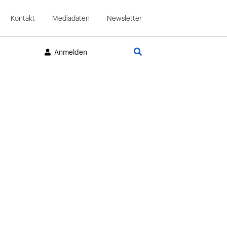
Kontakt
Mediadaten
Newsletter
Suche
Anmelden