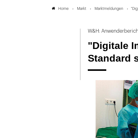
Markt
Marktmeldungen
"Dig
Home
W&H: Anwenderberich
"Digitale 
Standard 