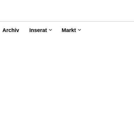
Archiv
Inserat
Markt