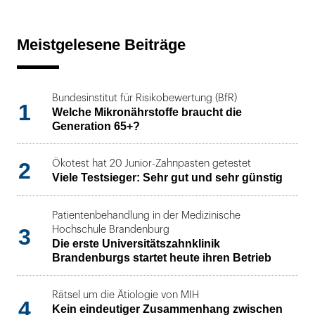
Meistgelesene Beiträge
Bundesinstitut für Risikobewertung (BfR)
1
Welche Mikronährstoffe braucht die
Generation 65+?
2
Ökotest hat 20 Junior-Zahnpasten getestet
Viele Testsieger: Sehr gut und sehr günstig
Patientenbehandlung in der Medizinische
3
Hochschule Brandenburg
Die erste Universitätszahnklinik
Brandenburgs startet heute ihren Betrieb
Rätsel um die Ätiologie von MIH
4
Kein eindeutiger Zusammenhang zwischen