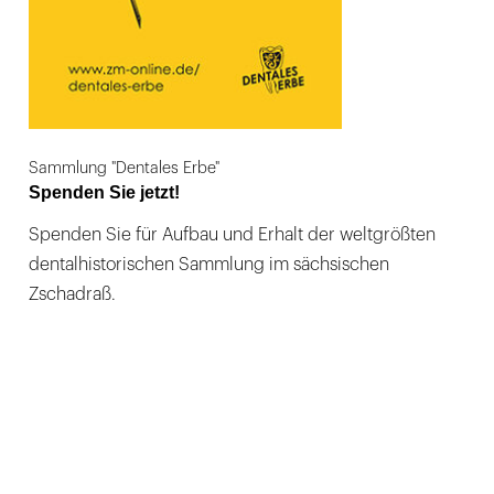
Sammlung "Dentales Erbe"
Spenden Sie jetzt!
Spenden Sie für Aufbau und Erhalt der weltgrößten
dentalhistorischen Sammlung im sächsischen
Zschadraß.