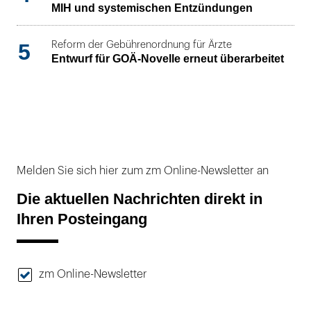
MIH und systemischen Entzündungen
5
Reform der Gebührenordnung für Ärzte
Entwurf für GOÄ-Novelle erneut überarbeitet
Melden Sie sich hier zum zm Online-Newsletter an
Die aktuellen Nachrichten direkt in
Ihren Posteingang
zm Online-Newsletter