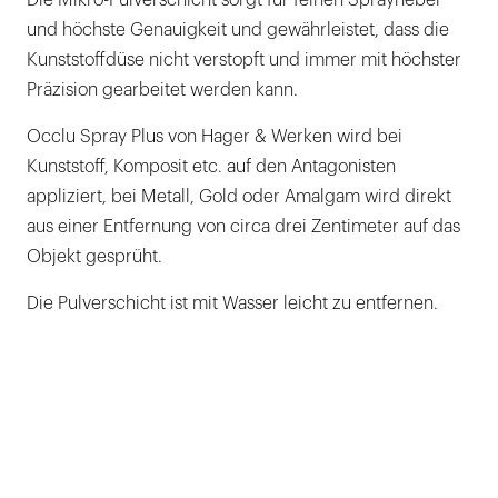
Die Mikro-Pulverschicht sorgt für feinen Spraynebel
und höchste Genauigkeit und gewährleistet, dass die
Kunststoffdüse nicht verstopft und immer mit höchster
Präzision gearbeitet werden kann.
Occlu Spray Plus von Hager & Werken wird bei
Kunststoff, Komposit etc. auf den Antagonisten
appliziert, bei Metall, Gold oder Amalgam wird direkt
aus einer Entfernung von circa drei Zentimeter auf das
Objekt gesprüht.
Die Pulverschicht ist mit Wasser leicht zu entfernen.