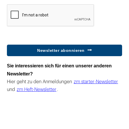
Newsletter abonnieren
Sie interessieren sich für einen unserer anderen
Newsletter?
Hier geht zu den Anmeldungen
zm starter-Newsletter
und
zm Heft-Newsletter
.