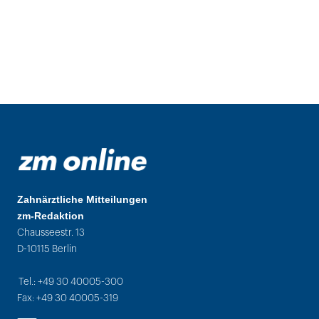
Zahnärztliche Mitteilungen
zm-Redaktion
Chausseestr. 13
D-10115 Berlin
Tel.: +49 30 40005-300
Fax: +49 30 40005-319