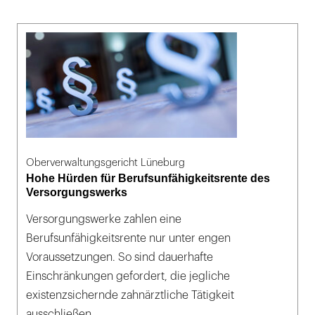
Oberverwaltungsgericht Lüneburg
Hohe Hürden für Berufsunfähigkeitsrente des
Versorgungswerks
Versorgungswerke zahlen eine
Berufsunfähigkeitsrente nur unter engen
Voraussetzungen. So sind dauerhafte
Einschränkungen gefordert, die jegliche
existenzsichernde zahnärztliche Tätigkeit
ausschließen.