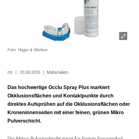
Lightbox
Foto: Hager & Werken
öffnen
mr
01.06.2015
Materialien
Das hochwertige Occlu Spray Plus markiert
Okklusionsflächen und Kontaktpunkte durch
direktes Aufsprühen auf die Okklusionsflächen oder
Kroneninnenseiten mit einer feinen, grünen Mikro
Pulverschicht.