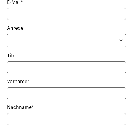
E-Mail*
Anrede
Titel
Vorname*
Nachname*