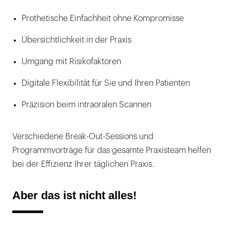
Prothetische Einfachheit ohne Kompromisse
Übersichtlichkeit in der Praxis
Umgang mit Risikofaktoren
Digitale Flexibilität für Sie und Ihren Patienten
Präzision beim intraoralen Scannen
Verschiedene Break-Out-Sessions und
Programmvorträge für das gesamte Praxisteam helfen
bei der Effizienz Ihrer täglichen Praxis.
Aber das ist nicht alles!