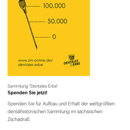
Sammlung "Dentales Erbe"
Spenden Sie jetzt!
Spenden Sie für Aufbau und Erhalt der weltgrößten
dentalhistorischen Sammlung im sächsischen
Zschadraß.