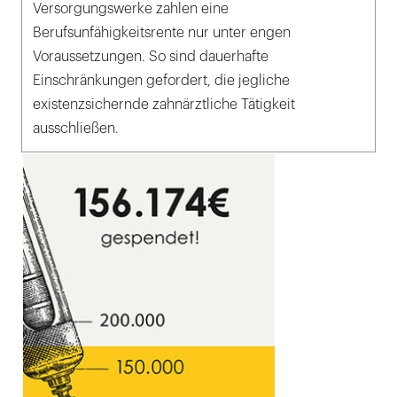
Versorgungswerke zahlen eine
Berufsunfähigkeitsrente nur unter engen
Voraussetzungen. So sind dauerhafte
Einschränkungen gefordert, die jegliche
existenzsichernde zahnärztliche Tätigkeit
ausschließen.