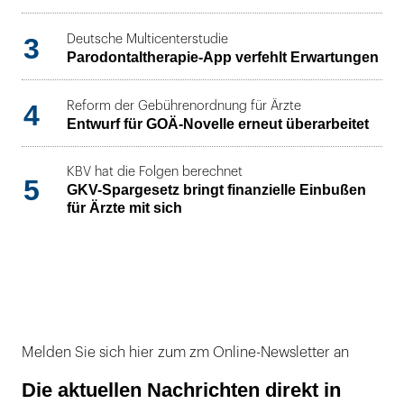
3
Deutsche Multicenterstudie
Parodontaltherapie-App verfehlt Erwartungen
4
Reform der Gebührenordnung für Ärzte
Entwurf für GOÄ-Novelle erneut überarbeitet
KBV hat die Folgen berechnet
5
GKV-Spargesetz bringt finanzielle Einbußen
für Ärzte mit sich
Melden Sie sich hier zum zm Online-Newsletter an
Die aktuellen Nachrichten direkt in