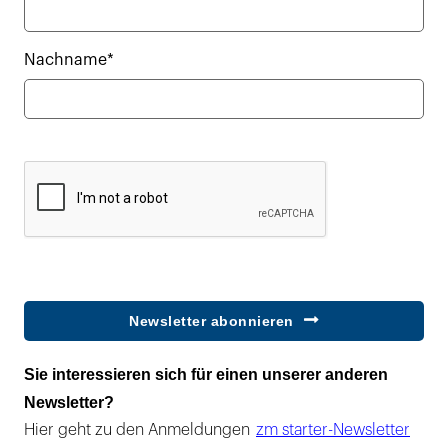
Nachname*
Newsletter abonnieren
Sie interessieren sich für einen unserer anderen
Newsletter?
Hier geht zu den Anmeldungen
zm starter-Newsletter