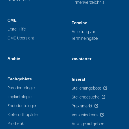
Firmenverzeichnis
CME
Termine
Erste Hilfe
Anleitung zur
CME Übersicht
Termineingabe
Archiv
zm-starter
Fachgebiete
Inserat
Parodontologie
Stellenangebote
Implantologie
Stellengesuche
Endodontologie
Praxismarkt
Kieferorthopädie
Verschiedenes
Prothetik
Anzeige aufgeben