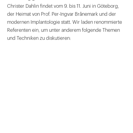
Christer Dahlin findet vom 9. bis 11. Juni in Göteborg,
der Heimat von Prof. Per-Ingvar Brånemark und der
modernen Implantologie statt. Wir laden renommierte
Referenten ein, um unter anderem folgende Themen
und Techniken zu diskutieren: