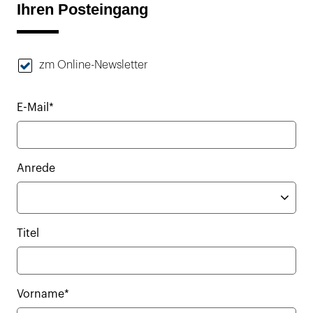
Ihren Posteingang
zm Online-Newsletter
E-Mail*
Anrede
Titel
Vorname*