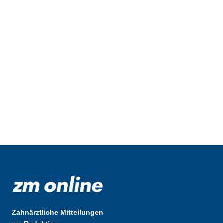
Zahnärztliche Mitteilungen