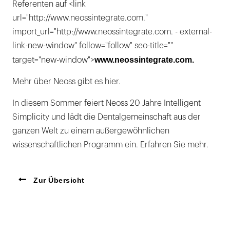
Referenten auf <link
url="http://www.neossintegrate.com."
import_url="http://www.neossintegrate.com. - external-
link-new-window" follow="follow" seo-title=""
www.neossintegrate.com.
target="new-window">
Mehr über Neoss gibt es hier.
In diesem Sommer feiert Neoss 20 Jahre Intelligent
Simplicity und lädt die Dentalgemeinschaft aus der
ganzen Welt zu einem außergewöhnlichen
wissenschaftlichen Programm ein. Erfahren Sie mehr.
Zur Übersicht