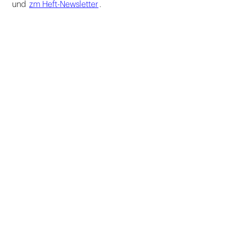
und
zm Heft-Newsletter
.