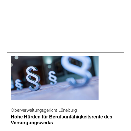
Oberverwaltungsgericht Lüneburg
Hohe Hürden für Berufsunfähigkeitsrente des
Versorgungswerks