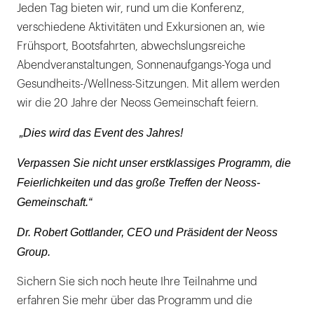
Jeden Tag bieten wir, rund um die Konferenz,
verschiedene Aktivitäten und Exkursionen an, wie
Frühsport, Bootsfahrten, abwechslungsreiche
Abendveranstaltungen, Sonnenaufgangs-Yoga und
Gesundheits-/Wellness-Sitzungen. Mit allem werden
wir die 20 Jahre der Neoss Gemeinschaft feiern.
„Dies wird das Event des Jahres!
Verpassen Sie nicht unser erstklassiges Programm, die
Feierlichkeiten und das große Treffen der Neoss-
Gemeinschaft.“
Dr. Robert Gottlander, CEO und Präsident der Neoss
Group.
Sichern Sie sich noch heute Ihre Teilnahme und
erfahren Sie mehr über das Programm und die