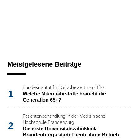
Meistgelesene Beiträge
Bundesinstitut für Risikobewertung (BfR)
1
Welche Mikronährstoffe braucht die
Generation 65+?
Patientenbehandlung in der Medizinische
2
Hochschule Brandenburg
Die erste Universitätszahnklinik
Brandenburgs startet heute ihren Betrieb