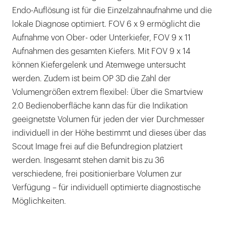
Endo-Auflösung ist für die Einzelzahnaufnahme und die
lokale Diagnose optimiert. FOV 6 x 9 ermöglicht die
Aufnahme von Ober- oder Unterkiefer, FOV 9 x 11
Aufnahmen des gesamten Kiefers. Mit FOV 9 x 14
können Kiefergelenk und Atemwege untersucht
werden. Zudem ist beim OP 3D die Zahl der
Volumengrößen extrem flexibel: Über die Smartview
2.0 Bedienoberfläche kann das für die Indikation
geeignetste Volumen für jeden der vier Durchmesser
individuell in der Höhe bestimmt und dieses über das
Scout Image frei auf die Befundregion platziert
werden. Insgesamt stehen damit bis zu 36
verschiedene, frei positionierbare Volumen zur
Verfügung – für individuell optimierte diagnostische
Möglichkeiten.