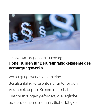
Oberverwaltungsgericht Lüneburg
Hohe Hürden für Berufsunfähigkeitsrente des
Versorgungswerks
Versorgungswerke zahlen eine
Berufsunfähigkeitsrente nur unter engen
Voraussetzungen. So sind dauerhafte
Einschränkungen gefordert, die jegliche
existenzsichernde zahnärztliche Tätigkeit