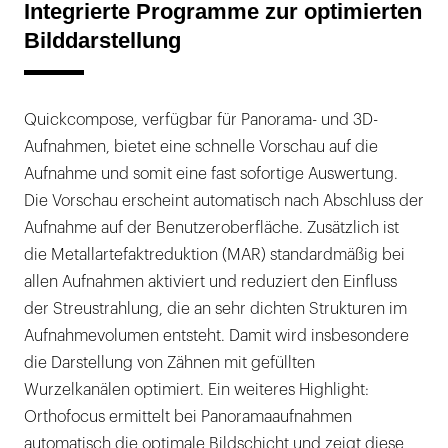
Integrierte Programme zur optimierten
Bilddarstellung
Quickcompose, verfügbar für Panorama- und 3D-
Aufnahmen, bietet eine schnelle Vorschau auf die
Aufnahme und somit eine fast sofortige Auswertung.
Die Vorschau erscheint automatisch nach Abschluss der
Aufnahme auf der Benutzeroberfläche. Zusätzlich ist
die Metallartefaktreduktion (MAR) standardmäßig bei
allen Aufnahmen aktiviert und reduziert den Einfluss
der Streustrahlung, die an sehr dichten Strukturen im
Aufnahmevolumen entsteht. Damit wird insbesondere
die Darstellung von Zähnen mit gefüllten
Wurzelkanälen optimiert. Ein weiteres Highlight:
Orthofocus ermittelt bei Panoramaaufnahmen
automatisch die optimale Bildschicht und zeigt diese