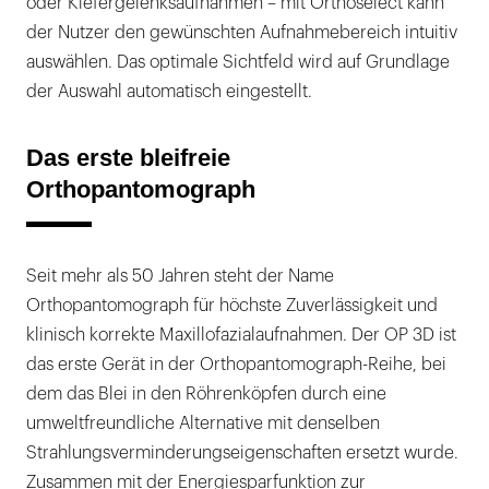
oder Kiefergelenksaufnahmen – mit Orthoselect kann
der Nutzer den gewünschten Aufnahmebereich intuitiv
auswählen. Das optimale Sichtfeld wird auf Grundlage
der Auswahl automatisch eingestellt.
Das erste bleifreie
Orthopantomograph
Seit mehr als 50 Jahren steht der Name
Orthopantomograph für höchste Zuverlässigkeit und
klinisch korrekte Maxillofazialaufnahmen. Der OP 3D ist
das erste Gerät in der Orthopantomograph-Reihe, bei
dem das Blei in den Röhrenköpfen durch eine
umweltfreundliche Alternative mit denselben
Strahlungsverminderungseigenschaften ersetzt wurde.
Zusammen mit der Energiesparfunktion zur