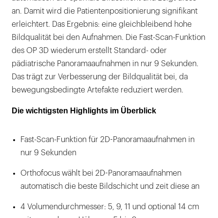
an. Damit wird die Patientenpositionierung signifikant
erleichtert. Das Ergebnis: eine gleichbleibend hohe
Bildqualität bei den Aufnahmen. Die Fast-Scan-Funktion
des OP 3D wiederum erstellt Standard- oder
pädiatrische Panoramaaufnahmen in nur 9 Sekunden.
Das trägt zur Verbesserung der Bildqualität bei, da
bewegungsbedingte Artefakte reduziert werden.
Die wichtigsten Highlights im Überblick
Fast-Scan-Funktion für 2D-Panoramaaufnahmen in
nur 9 Sekunden
Orthofocus wählt bei 2D-Panoramaaufnahmen
automatisch die beste Bildschicht und zeit diese an
4 Volumendurchmesser: 5, 9, 11 und optional 14 cm