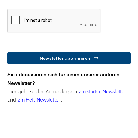
Newsletter abonnieren
Sie interessieren sich für einen unserer anderen
Newsletter?
Hier geht zu den Anmeldungen
zm starter-Newsletter
und
zm Heft-Newsletter
.