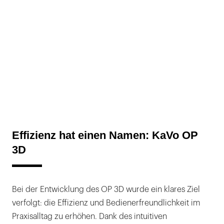
Effizienz hat einen Namen: KaVo OP
3D
Bei der Entwicklung des OP 3D wurde ein klares Ziel
verfolgt: die Effizienz und Bedienerfreundlichkeit im
Praxisalltag zu erhöhen. Dank des intuitiven