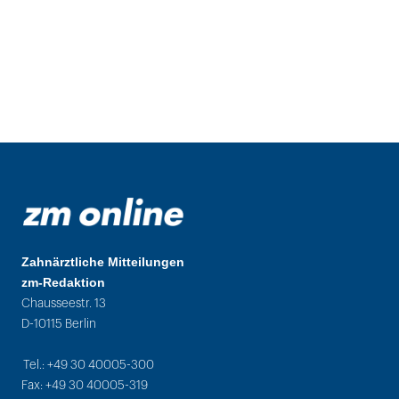
Zahnärztliche Mitteilungen
zm-Redaktion
Chausseestr. 13
D-10115 Berlin
Tel.: +49 30 40005-300
Fax: +49 30 40005-319