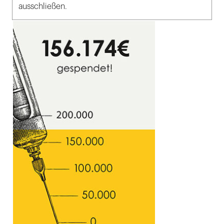
ausschließen.