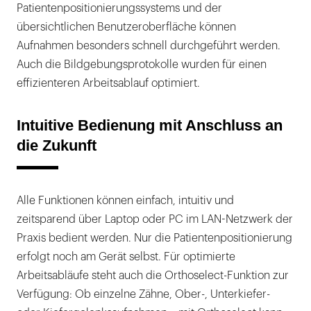
Patientenpositionierungssystems und der
übersichtlichen Benutzeroberfläche können
Aufnahmen besonders schnell durchgeführt werden.
Auch die Bildgebungsprotokolle wurden für einen
effizienteren Arbeitsablauf optimiert.
Intuitive Bedienung mit Anschluss an
die Zukunft
Alle Funktionen können einfach, intuitiv und
zeitsparend über Laptop oder PC im LAN-Netzwerk der
Praxis bedient werden. Nur die Patientenpositionierung
erfolgt noch am Gerät selbst. Für optimierte
Arbeitsabläufe steht auch die Orthoselect-Funktion zur
Verfügung: Ob einzelne Zähne, Ober-, Unterkiefer-