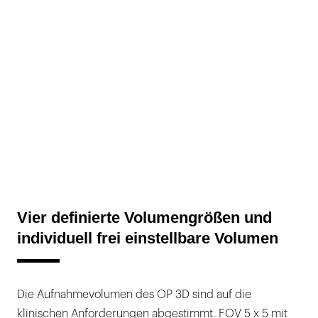
Vier definierte Volumengrößen und
individuell frei einstellbare Volumen
Die Aufnahmevolumen des OP 3D sind auf die
klinischen Anforderungen abgestimmt. FOV 5 x 5 mit