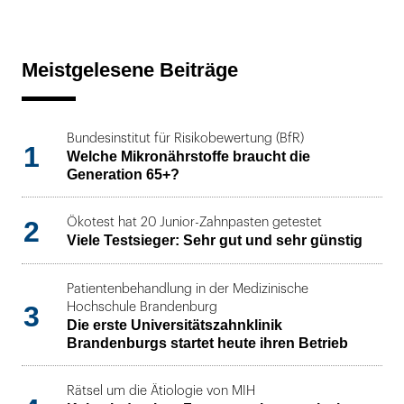
Meistgelesene Beiträge
Bundesinstitut für Risikobewertung (BfR)
1
Welche Mikronährstoffe braucht die
Generation 65+?
2
Ökotest hat 20 Junior-Zahnpasten getestet
Viele Testsieger: Sehr gut und sehr günstig
Patientenbehandlung in der Medizinische
3
Hochschule Brandenburg
Die erste Universitätszahnklinik
Brandenburgs startet heute ihren Betrieb
Rätsel um die Ätiologie von MIH