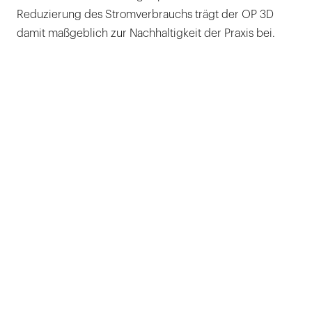
Reduzierung des Stromverbrauchs trägt der OP 3D
damit maßgeblich zur Nachhaltigkeit der Praxis bei.