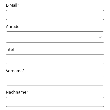
E-Mail*
Anrede
Titel
Vorname*
Nachname*