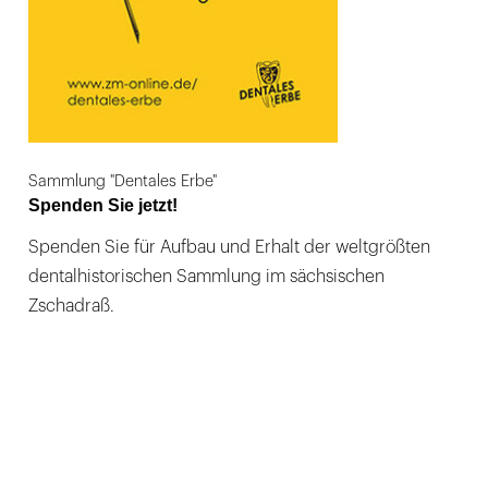
Sammlung "Dentales Erbe"
Spenden Sie jetzt!
Spenden Sie für Aufbau und Erhalt der weltgrößten
dentalhistorischen Sammlung im sächsischen
Zschadraß.