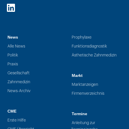
LinkedIn
News
Prophylaxe
Alle News
Funktionsdiagnostik
Politik
Ästhetische Zahnmedizin
Praxis
Gesellschaft
Markt
Zahnmedizin
Marktanzeigen
News-Archiv
Firmenverzeichnis
CME
Termine
Erste Hilfe
Anleitung zur