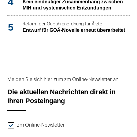
4
Kein eindeutiger Zusammenhang zwischen
MIH und systemischen Entzündungen
5
Reform der Gebührenordnung für Ärzte
Entwurf für GOÄ-Novelle erneut überarbeitet
Melden Sie sich hier zum zm Online-Newsletter an
Die aktuellen Nachrichten direkt in
Ihren Posteingang
zm Online-Newsletter