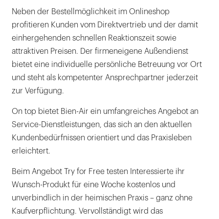
Neben der Bestellmöglichkeit im Onlineshop
profitieren Kunden vom Direktvertrieb und der damit
einhergehenden schnellen Reaktionszeit sowie
attraktiven Preisen. Der firmeneigene Außendienst
bietet eine individuelle persönliche Betreuung vor Ort
und steht als kompetenter Ansprechpartner jederzeit
zur Verfügung.
On top bietet Bien-Air ein umfangreiches Angebot an
Service-Dienstleistungen, das sich an den aktuellen
Kundenbedürfnissen orientiert und das Praxisleben
erleichtert.
Beim Angebot Try for Free testen Interessierte ihr
Wunsch-Produkt für eine Woche kostenlos und
unverbindlich in der heimischen Praxis – ganz ohne
Kaufverpflichtung. Vervollständigt wird das