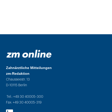
Zahnärztliche Mitteilungen
zm-Redaktion
Chausseestr. 13
D-10115 Berlin
Tel.: +49 30 40005-300
Fax: +49 30 40005-319