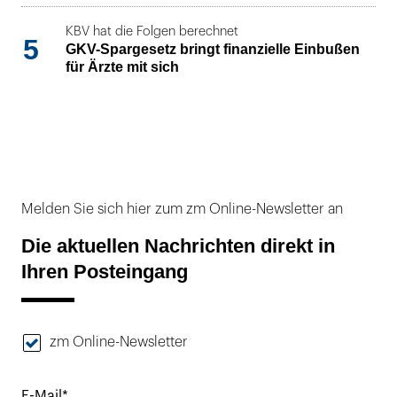
KBV hat die Folgen berechnet
5
GKV-Spargesetz bringt finanzielle Einbußen
für Ärzte mit sich
Melden Sie sich hier zum zm Online-Newsletter an
Die aktuellen Nachrichten direkt in
Ihren Posteingang
zm Online-Newsletter
E-Mail*