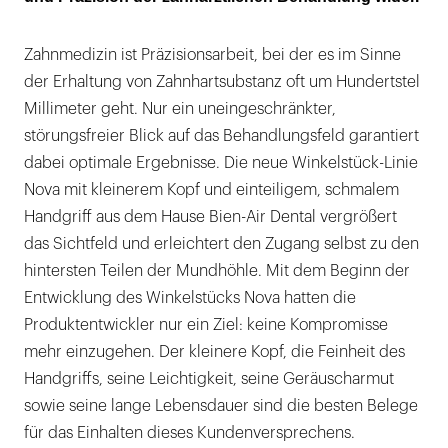
Zahnmedizin ist Präzisionsarbeit, bei der es im Sinne
der Erhaltung von Zahnhartsubstanz oft um Hundertstel
Millimeter geht. Nur ein uneingeschränkter,
störungsfreier Blick auf das Behandlungsfeld garantiert
dabei optimale Ergebnisse. Die neue Winkelstück-Linie
Nova mit kleinerem Kopf und einteiligem, schmalem
Handgriff aus dem Hause Bien-Air Dental vergrößert
das Sichtfeld und erleichtert den Zugang selbst zu den
hintersten Teilen der Mundhöhle. Mit dem Beginn der
Entwicklung des Winkelstücks Nova hatten die
Produktentwickler nur ein Ziel: keine Kompromisse
mehr einzugehen. Der kleinere Kopf, die Feinheit des
Handgriffs, seine Leichtigkeit, seine Geräuscharmut
sowie seine lange Lebensdauer sind die besten Belege
für das Einhalten dieses Kundenversprechens.