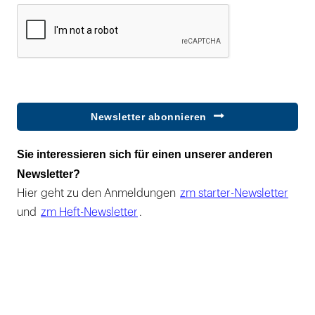
Newsletter abonnieren
Sie interessieren sich für einen unserer anderen
Newsletter?
Hier geht zu den Anmeldungen
zm starter-Newsletter
und
zm Heft-Newsletter
.