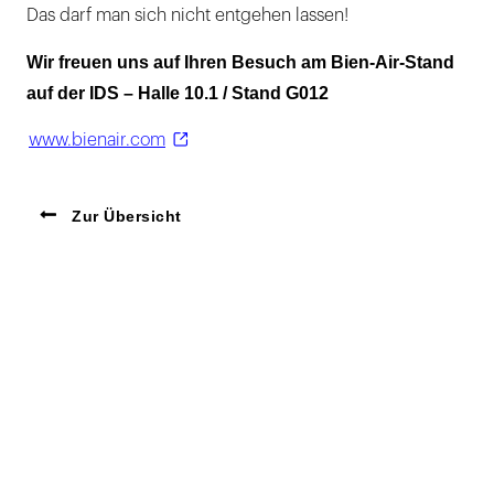
Das darf man sich nicht entgehen lassen!
Wir freuen uns auf Ihren Besuch am Bien-Air-Stand
auf der IDS – Halle 10.1 / Stand G012
www.bienair.com
Zur Übersicht