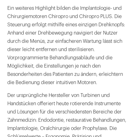
Ein weiteres Highlight bilden die Implantologie- und
Chirurgiemotoren Chiropro und Chiropro PLUS. Die
Steuerung erfolgt mithilfe eines einzigen Drehknopfs:
Anhand einer Drehbewegung navigiert der Nutzer
durch die Menüs, zur einfacheren Wartung lässt sich
dieser leicht entfernen und sterilisieren.
Vorprogrammierte Behandlungsabläufe und die
Möglichkeit, die Einstellungen je nach den
Besonderheiten des Patienten zu ändern, erleichtern
die Bedienung dieser intuitiven Motoren.
Der ursprüngliche Hersteller von Turbinen und
Handstücken offeriert heute rotierende Instrumente
und Lösungen für die verschiedensten Bereiche der
Zahnmedizin: Endodontie, restaurative Behandlungen,
Implantologie, Oralchirurgie oder Prophylaxe. Die
Schlüsselwerte – Ergonomie, Präzision und