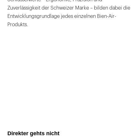
Zuverlässigkeit der Schweizer Marke – bilden dabei die
Entwicklungsgrundlage jedes einzelnen Bien-Air-
Produkts.
Direkter gehts nicht