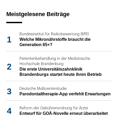
Meistgelesene Beiträge
Bundesinstitut für Risikobewertung (BfR)
1
Welche Mikronährstoffe braucht die
Generation 65+?
Patientenbehandlung in der Medizinische
2
Hochschule Brandenburg
Die erste Universitätszahnklinik
Brandenburgs startet heute ihren Betrieb
3
Deutsche Multicenterstudie
Parodontaltherapie-App verfehlt Erwartungen
4
Reform der Gebührenordnung für Ärzte
Entwurf für GOÄ-Novelle erneut überarbeitet