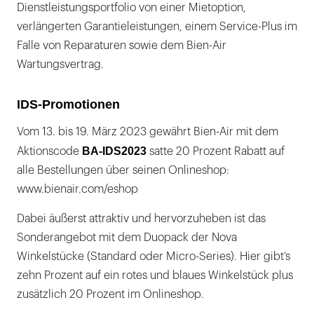
Dienstleistungsportfolio von einer Mietoption,
verlängerten Garantieleistungen, einem Service-Plus im
Falle von Reparaturen sowie dem Bien-Air
Wartungsvertrag.
IDS-Promotionen
Vom 13. bis 19. März 2023 gewährt Bien-Air mit dem
BA-IDS2023
Aktionscode
satte 20 Prozent Rabatt auf
alle Bestellungen über seinen Onlineshop:
www.bienair.com/eshop
Dabei äußerst attraktiv und hervorzuheben ist das
Sonderangebot mit dem Duopack der Nova
Winkelstücke (Standard oder Micro-Series). Hier gibt‘s
zehn Prozent auf ein rotes und blaues Winkelstück plus
zusätzlich 20 Prozent im Onlineshop.