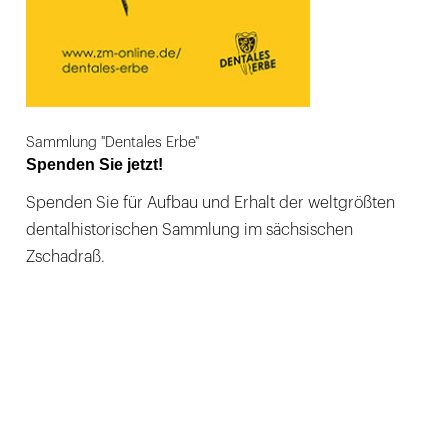
Sammlung "Dentales Erbe"
Spenden Sie jetzt!
Spenden Sie für Aufbau und Erhalt der weltgrößten
dentalhistorischen Sammlung im sächsischen
Zschadraß.