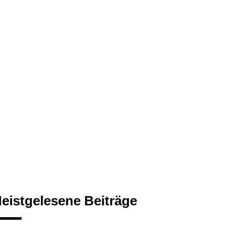
eistgelesene Beiträge