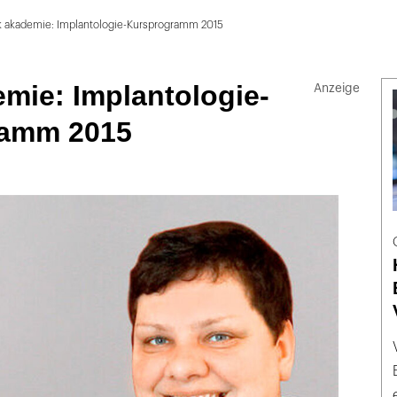
 akademie: Implantologie-Kursprogramm 2015
mie: Implantologie-
ramm 2015