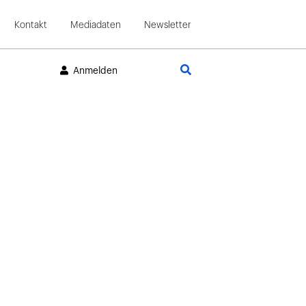
Kontakt
Mediadaten
Newsletter
Suche
Anmelden