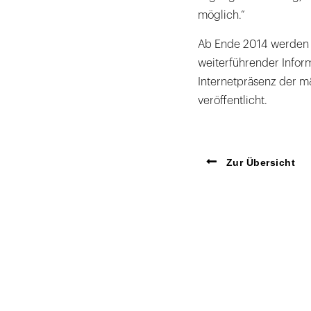
möglich.“
Ab Ende 2014 werden a
weiterführender Infor
Internetpräsenz der 
veröffentlicht.
Zur Übersicht