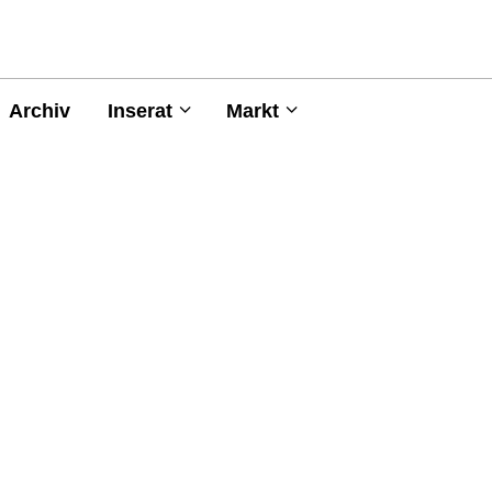
Archiv
Inserat
Markt