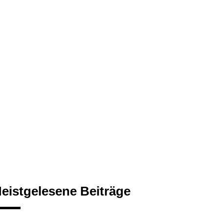
eistgelesene Beiträge