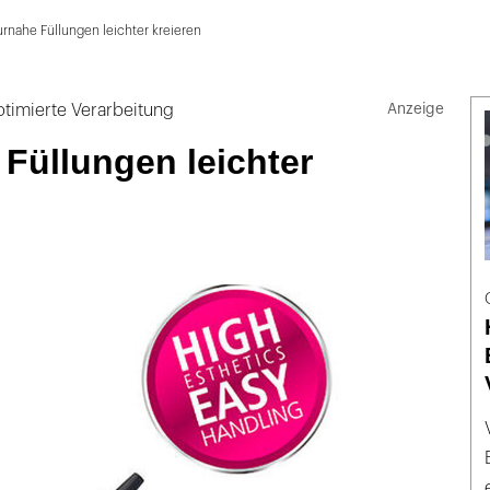
rnahe Füllungen leichter kreieren
ptimierte Verarbeitung
Füllungen leichter