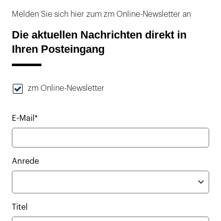
Melden Sie sich hier zum zm Online-Newsletter an
Die aktuellen Nachrichten direkt in
Ihren Posteingang
zm Online-Newsletter
E-Mail*
Anrede
Titel