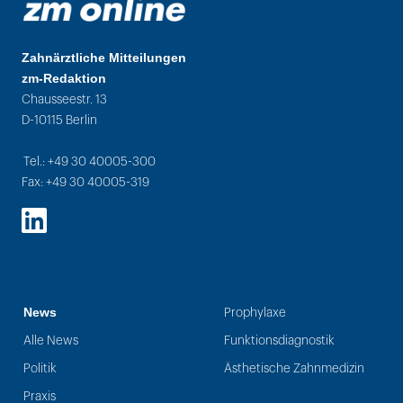
Zahnärztliche Mitteilungen
zm-Redaktion
Chausseestr. 13
D-10115 Berlin
Tel.: +49 30 40005-300
Fax: +49 30 40005-319
LinkedIn
News
Prophylaxe
Alle News
Funktionsdiagnostik
Politik
Ästhetische Zahnmedizin
Praxis