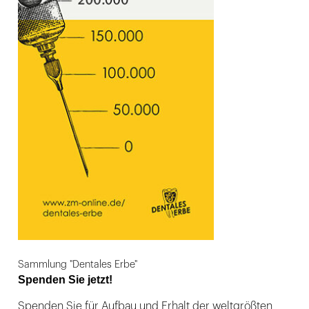
Sammlung "Dentales Erbe"
Spenden Sie jetzt!
Spenden Sie für Aufbau und Erhalt der weltgrößten