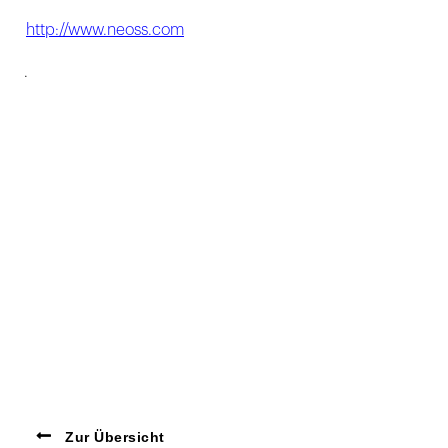
http://www.neoss.com
.
Zur Übersicht