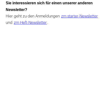
Sie interessieren sich für einen unserer anderen
Newsletter?
Hier geht zu den Anmeldungen
zm starter-Newsletter
und
zm Heft-Newsletter
.