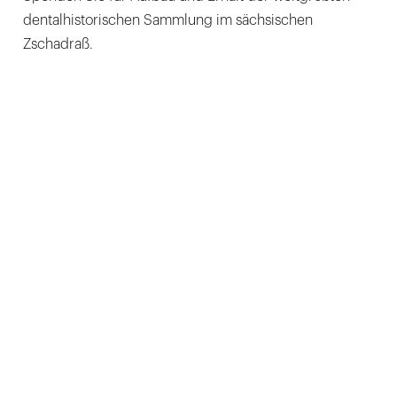
dentalhistorischen Sammlung im sächsischen
Zschadraß.