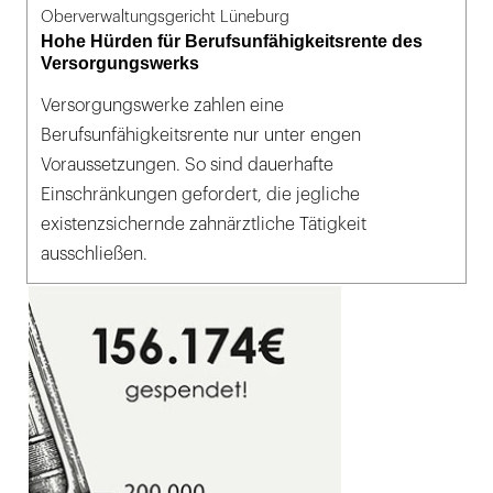
Oberverwaltungsgericht Lüneburg
Hohe Hürden für Berufsunfähigkeitsrente des
Versorgungswerks
Versorgungswerke zahlen eine
Berufsunfähigkeitsrente nur unter engen
Voraussetzungen. So sind dauerhafte
Einschränkungen gefordert, die jegliche
existenzsichernde zahnärztliche Tätigkeit
ausschließen.