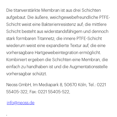
Die titanverstärkte Membran ist aus drei Schichten
aufgebaut. Die äußere, weichgewebefreundliche PTFE-
Schicht weist eine Bakterienresistenz auf; die mittlere
Schicht besteht aus widerstandsfähigem und dennoch
stark formbaren Titannetz; die innere PTFE-Schicht
wiederum weist eine expandierte Textur auf, die eine
vorhersagbare Hartgewebeintegration ermöglicht.
Kombiniert ergeben die Schichten eine Membran, die
einfach zu handhaben ist und die Augmentationsstelle
vorhersagbar schützt.
Neoss GmbH, Im Mediapark 8, 50670 Köln, Tel.: 0221
55405-322, Fax: 0221 55405-522,
info@neoss.de
,