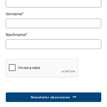
Vorname*
Nachname*
Newsletter abonnieren