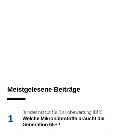
Meistgelesene Beiträge
Bundesinstitut für Risikobewertung (BfR)
1
Welche Mikronährstoffe braucht die
Generation 65+?