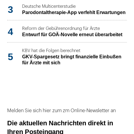
3
Deutsche Multicenterstudie
Parodontaltherapie-App verfehlt Erwartungen
4
Reform der Gebührenordnung für Ärzte
Entwurf für GOÄ-Novelle erneut überarbeitet
KBV hat die Folgen berechnet
5
GKV-Spargesetz bringt finanzielle Einbußen
für Ärzte mit sich
Melden Sie sich hier zum zm Online-Newsletter an
Die aktuellen Nachrichten direkt in
Ihren Posteingang