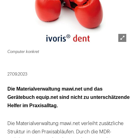
Lightbox
Computer konkret
öffnen
27.09.2023
Die Materialverwaltung mawi.net und das
Gerätebuch equip.net sind nicht zu unterschätzende
Helfer im Praxisalltag.
Die Materialverwaltung mawi.net verleiht zusätzliche
Struktur in den Praxisabläufen. Durch die MDR-