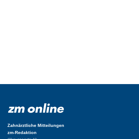
Zahnärztliche Mitteilungen
zm-Redaktion