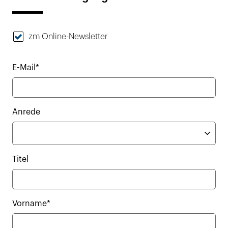
zm Online-Newsletter
E-Mail*
Anrede
Titel
Vorname*