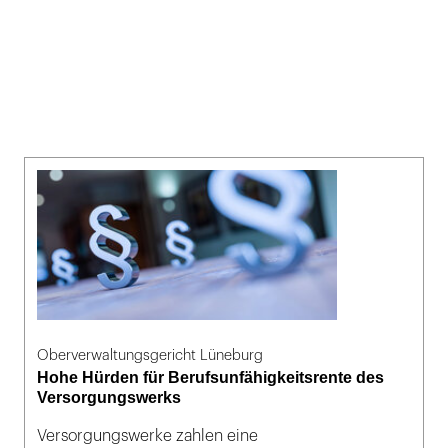
Oberverwaltungsgericht Lüneburg
Hohe Hürden für Berufsunfähigkeitsrente des
Versorgungswerks
Versorgungswerke zahlen eine