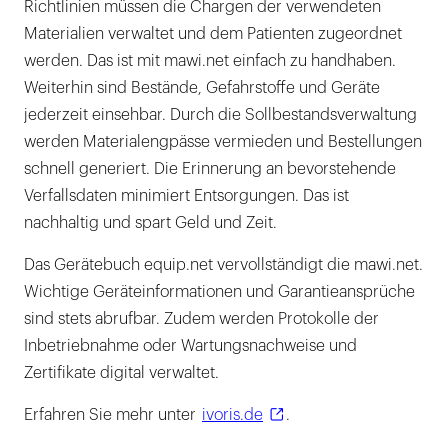
Richtlinien müssen die Chargen der verwendeten
Materialien verwaltet und dem Patienten zugeordnet
werden. Das ist mit mawi.net einfach zu handhaben.
Weiterhin sind Bestände, Gefahrstoffe und Geräte
jederzeit einsehbar. Durch die Sollbestandsverwaltung
werden Materialengpässe vermieden und Bestellungen
schnell generiert. Die Erinnerung an bevorstehende
Verfallsdaten minimiert Entsorgungen. Das ist
nachhaltig und spart Geld und Zeit.
Das Gerätebuch equip.net vervollständigt die mawi.net.
Wichtige Geräteinformationen und Garantieansprüche
sind stets abrufbar. Zudem werden Protokolle der
Inbetriebnahme oder Wartungsnachweise und
Zertifikate digital verwaltet.
Erfahren Sie mehr unter
ivoris.de
.