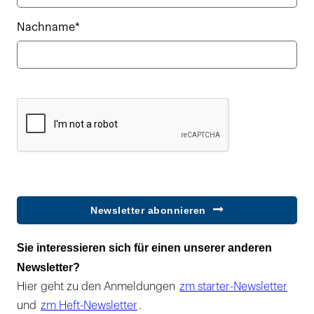
Nachname*
Newsletter abonnieren
Sie interessieren sich für einen unserer anderen
Newsletter?
Hier geht zu den Anmeldungen
zm starter-Newsletter
und
zm Heft-Newsletter
.