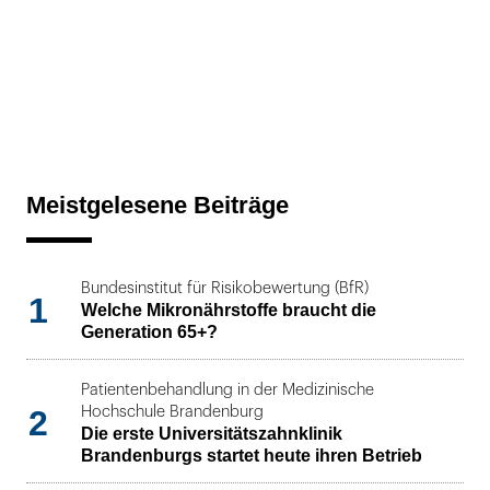
Meistgelesene Beiträge
Bundesinstitut für Risikobewertung (BfR)
1
Welche Mikronährstoffe braucht die
Generation 65+?
Patientenbehandlung in der Medizinische
2
Hochschule Brandenburg
Die erste Universitätszahnklinik
Brandenburgs startet heute ihren Betrieb