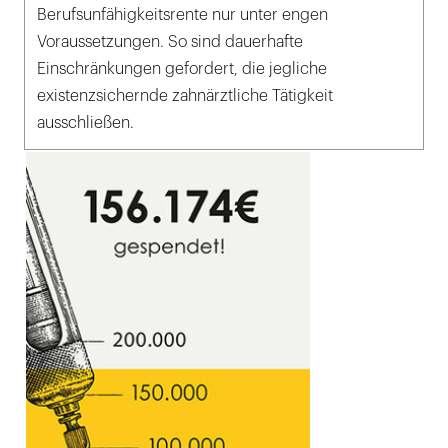
Berufsunfähigkeitsrente nur unter engen
Voraussetzungen. So sind dauerhafte
Einschränkungen gefordert, die jegliche
existenzsichernde zahnärztliche Tätigkeit
ausschließen.