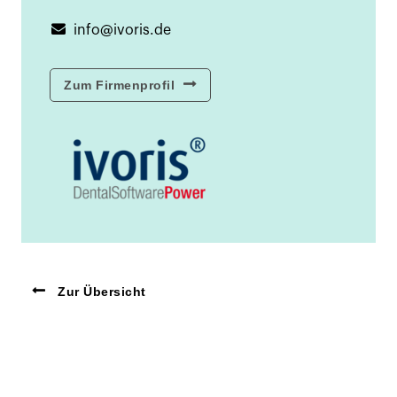
info@ivoris.de
Zum Firmenprofil
Zur Übersicht