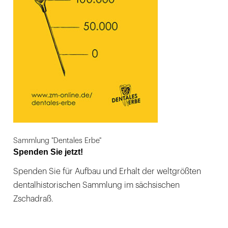
Sammlung "Dentales Erbe"
Spenden Sie jetzt!
Spenden Sie für Aufbau und Erhalt der weltgrößten
dentalhistorischen Sammlung im sächsischen
Zschadraß.