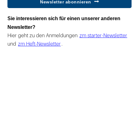
Newsletter abonnieren
Sie interessieren sich für einen unserer anderen
Newsletter?
Hier geht zu den Anmeldungen
zm starter-Newsletter
und
zm Heft-Newsletter
.