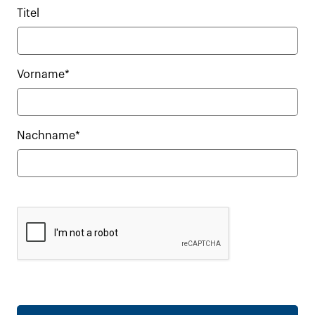
Titel
Vorname*
Nachname*