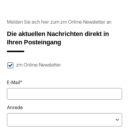
Melden Sie sich hier zum zm Online-Newsletter an
Die aktuellen Nachrichten direkt in
Ihren Posteingang
zm Online-Newsletter
E-Mail*
Anrede