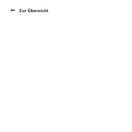
Zur Übersicht