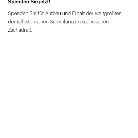
Spenden Sie jetzt!
Spenden Sie für Aufbau und Erhalt der weltgrößten
dentalhistorischen Sammlung im sächsischen
Zschadraß.