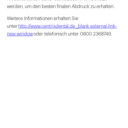
werden, um den besten finalen Abdruck zu erhalten.
Weitere Informationen erhalten Sie
unter
http://www.centrixdental.de _blank external-link-
new-window
oder telefonisch unter 0800 2368749.