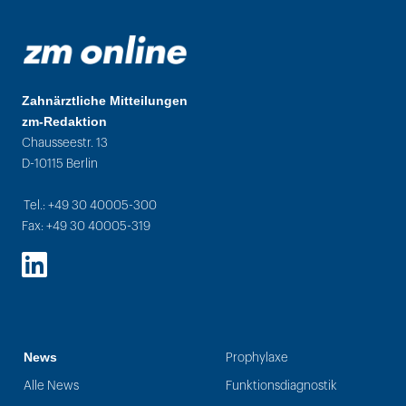
Zahnärztliche Mitteilungen
zm-Redaktion
Chausseestr. 13
D-10115 Berlin
Tel.: +49 30 40005-300
Fax: +49 30 40005-319
LinkedIn
News
Prophylaxe
Alle News
Funktionsdiagnostik