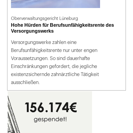
Oberverwaltungsgericht Lüneburg
Hohe Hürden für Berufsunfähigkeitsrente des
Versorgungswerks
Versorgungswerke zahlen eine
Berufsunfähigkeitsrente nur unter engen
Voraussetzungen. So sind dauerhafte
Einschränkungen gefordert, die jegliche
existenzsichernde zahnärztliche Tätigkeit
ausschließen.