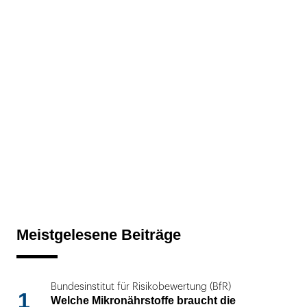
Meistgelesene Beiträge
Bundesinstitut für Risikobewertung (BfR)
1
Welche Mikronährstoffe braucht die