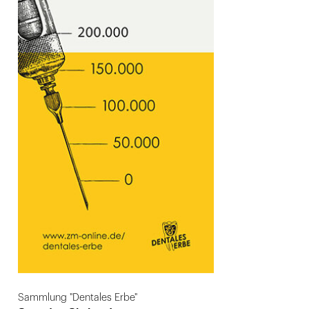
Sammlung "Dentales Erbe"