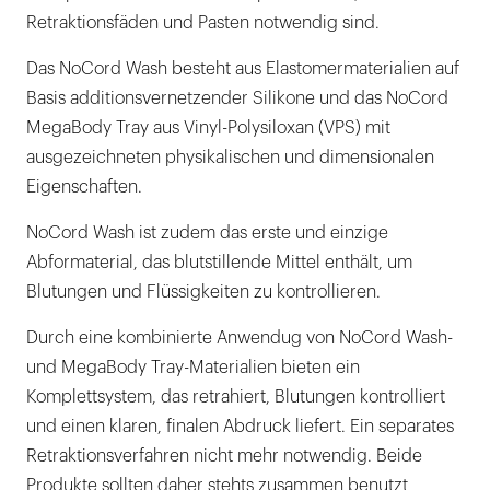
Retraktionsfäden und Pasten notwendig sind.
Das NoCord Wash besteht aus Elastomermaterialien auf
Basis additionsvernetzender Silikone und das NoCord
MegaBody Tray aus Vinyl-Polysiloxan (VPS) mit
ausgezeichneten physikalischen und dimensionalen
Eigenschaften.
NoCord Wash ist zudem das erste und einzige
Abformaterial, das blutstillende Mittel enthält, um
Blutungen und Flüssigkeiten zu kontrollieren.
Durch eine kombinierte Anwendug von NoCord Wash-
und MegaBody Tray-Materialien bieten ein
Komplettsystem, das retrahiert, Blutungen kontrolliert
und einen klaren, finalen Abdruck liefert. Ein separates
Retraktionsverfahren nicht mehr notwendig. Beide
Produkte sollten daher stehts zusammen benutzt