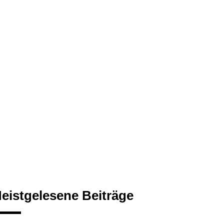
eistgelesene Beiträge