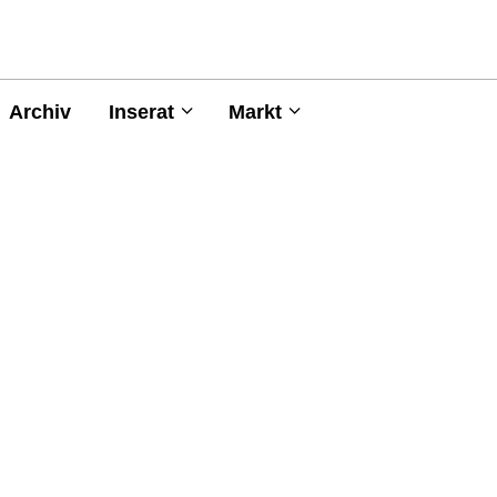
Archiv
Inserat
Markt