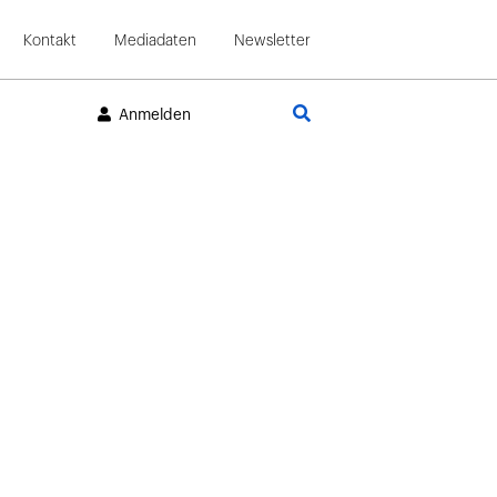
Kontakt
Mediadaten
Newsletter
Suche
Anmelden