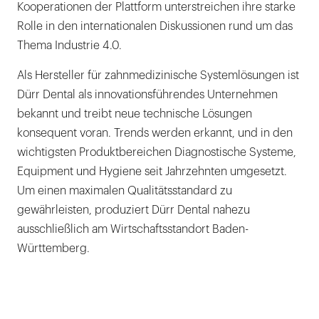
Kooperationen der Plattform unterstreichen ihre starke
Rolle in den internationalen Diskussionen rund um das
Thema Industrie 4.0.
Als Hersteller für zahnmedizinische Systemlösungen ist
Dürr Dental als innovationsführendes Unternehmen
bekannt und treibt neue technische Lösungen
konsequent voran. Trends werden erkannt, und in den
wichtigsten Produktbereichen Diagnostische Systeme,
Equipment und Hygiene seit Jahrzehnten umgesetzt.
Um einen maximalen Qualitätsstandard zu
gewährleisten, produziert Dürr Dental nahezu
ausschließlich am Wirtschaftsstandort Baden-
Württemberg.