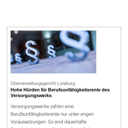
Oberverwaltungsgericht Lüneburg
Hohe Hürden für Berufsunfähigkeitsrente des
Versorgungswerks
Versorgungswerke zahlen eine
Berufsunfähigkeitsrente nur unter engen
Voraussetzungen. So sind dauerhafte