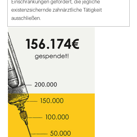
Einschränkungen gefordert, die jegliche
existenzsichernde zahnärztliche Tätigkeit
ausschließen.