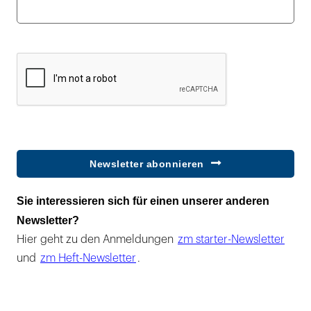
Newsletter abonnieren
Sie interessieren sich für einen unserer anderen
Newsletter?
Hier geht zu den Anmeldungen
zm starter-Newsletter
und
zm Heft-Newsletter
.