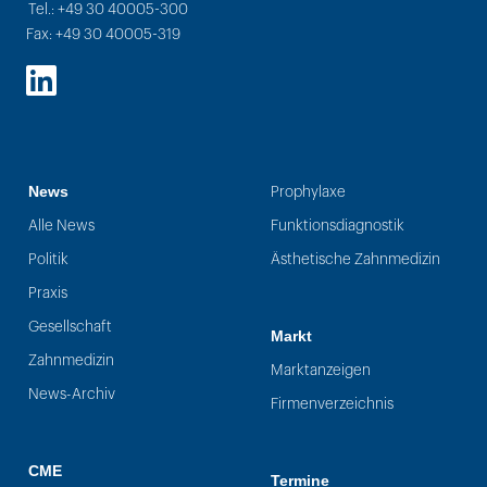
Tel.: +49 30 40005-300
Fax: +49 30 40005-319
LinkedIn
News
Prophylaxe
Alle News
Funktionsdiagnostik
Politik
Ästhetische Zahnmedizin
Praxis
Gesellschaft
Markt
Zahnmedizin
Marktanzeigen
News-Archiv
Firmenverzeichnis
CME
Termine