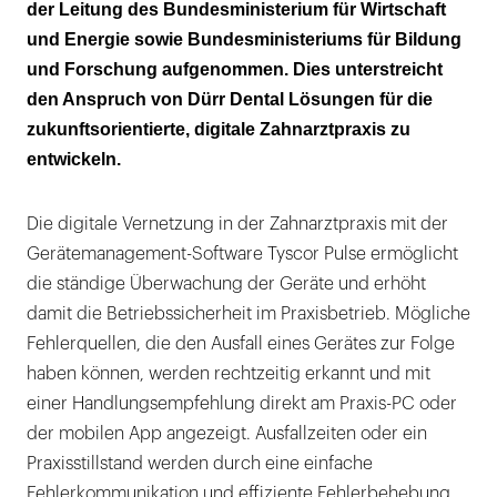
der Leitung des Bundesministerium für Wirtschaft
und Energie sowie Bundesministeriums für Bildung
und Forschung aufgenommen. Dies unterstreicht
den Anspruch von Dürr Dental Lösungen für die
zukunftsorientierte, digitale Zahnarztpraxis zu
entwickeln.
Die digitale Vernetzung in der Zahnarztpraxis mit der
Gerätemanagement-Software Tyscor Pulse ermöglicht
die ständige Überwachung der Geräte und erhöht
damit die Betriebssicherheit im Praxisbetrieb. Mögliche
Fehlerquellen, die den Ausfall eines Gerätes zur Folge
haben können, werden rechtzeitig erkannt und mit
einer Handlungsempfehlung direkt am Praxis-PC oder
der mobilen App angezeigt. Ausfallzeiten oder ein
Praxisstillstand werden durch eine einfache
Fehlerkommunikation und effiziente Fehlerbehebung