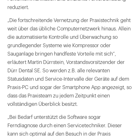
reduziert.
„Die fortschreitende Vernetzung der Praxistechnik geht
weit über das übliche Computernetzwerk hinaus. Allein
die automatisierte Kontrolle und Überwachung so
grundlegender Systeme wie Kompressor oder
Sauganlage bringen handfeste Vorteile mit sich“,
erläutert Martin Dürrstein, Vorstandsvorsitzender der
Dürr Dental SE. So werden z.B. alle relevanten
Statusdaten und Service-Intervalle der Geräte auf dem
Praxis-PC und sogar der Smartphone App angezeigt, so
dass das Praxisteam zu jedem Zeitpunkt einen
vollständigen Überblick besitzt.
„Bei Bedarf unterstützt die Software sogar
Ferndiagnose durch einen Servicetechniker. Dieser
kann sich optimal auf den Besuch in der Praxis