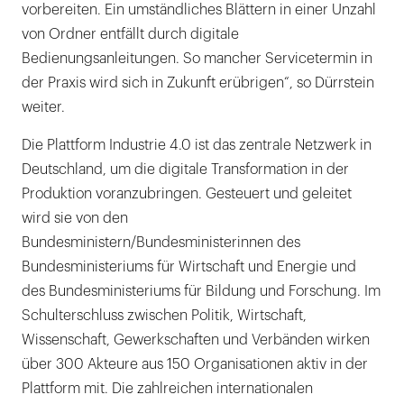
vorbereiten. Ein umständliches Blättern in einer Unzahl
von Ordner entfällt durch digitale
Bedienungsanleitungen. So mancher Servicetermin in
der Praxis wird sich in Zukunft erübrigen“, so Dürrstein
weiter.
Die Plattform Industrie 4.0 ist das zentrale Netzwerk in
Deutschland, um die digitale Transformation in der
Produktion voranzubringen. Gesteuert und geleitet
wird sie von den
Bundesministern/Bundesministerinnen des
Bundesministeriums für Wirtschaft und Energie und
des Bundesministeriums für Bildung und Forschung. Im
Schulterschluss zwischen Politik, Wirtschaft,
Wissenschaft, Gewerkschaften und Verbänden wirken
über 300 Akteure aus 150 Organisationen aktiv in der
Plattform mit. Die zahlreichen internationalen