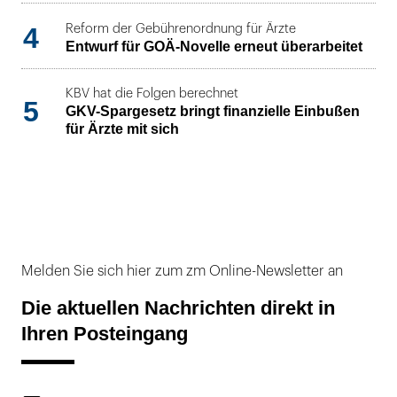
4
Reform der Gebührenordnung für Ärzte
Entwurf für GOÄ-Novelle erneut überarbeitet
KBV hat die Folgen berechnet
5
GKV-Spargesetz bringt finanzielle Einbußen
für Ärzte mit sich
Melden Sie sich hier zum zm Online-Newsletter an
Die aktuellen Nachrichten direkt in
Ihren Posteingang