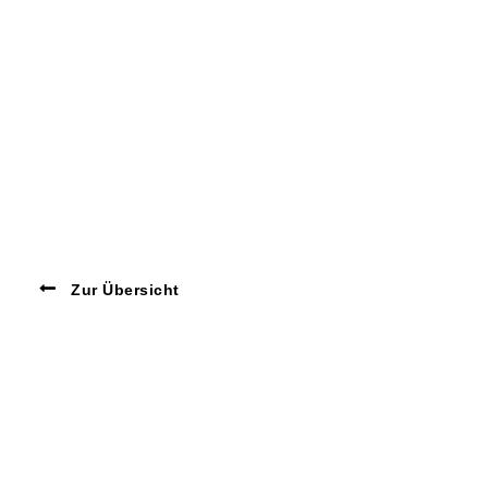
Zur Übersicht