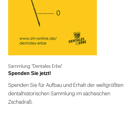
Sammlung "Dentales Erbe"
Spenden Sie jetzt!
Spenden Sie für Aufbau und Erhalt der weltgrößten
dentalhistorischen Sammlung im sächsischen
Zschadraß.