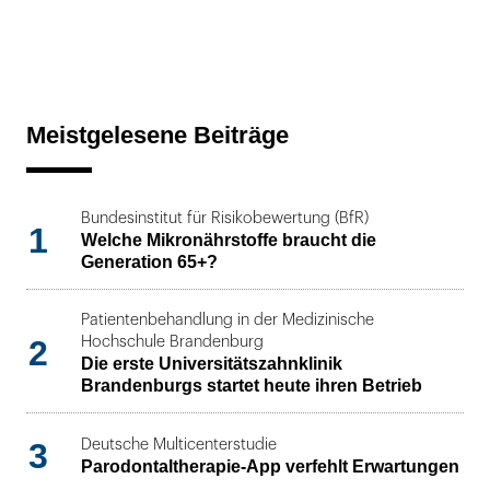
Meistgelesene Beiträge
Bundesinstitut für Risikobewertung (BfR)
1
Welche Mikronährstoffe braucht die
Generation 65+?
Patientenbehandlung in der Medizinische
2
Hochschule Brandenburg
Die erste Universitätszahnklinik
Brandenburgs startet heute ihren Betrieb
3
Deutsche Multicenterstudie
Parodontaltherapie-App verfehlt Erwartungen