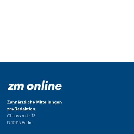
Zahnärztliche Mitteilungen
zm-Redaktion
Chausseestr. 13
D-10115 Berlin