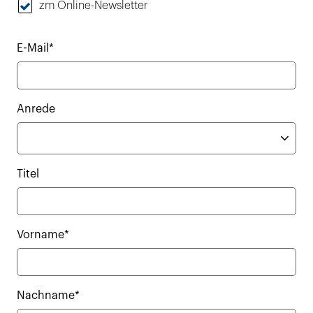
zm Online-Newsletter
E-Mail*
Anrede
Titel
Vorname*
Nachname*