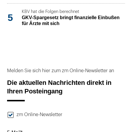
KBV hat die Folgen berechnet
5
GKV-Spargesetz bringt finanzielle Einbußen
für Ärzte mit sich
Melden Sie sich hier zum zm Online-Newsletter an
Die aktuellen Nachrichten direkt in
Ihren Posteingang
zm Online-Newsletter