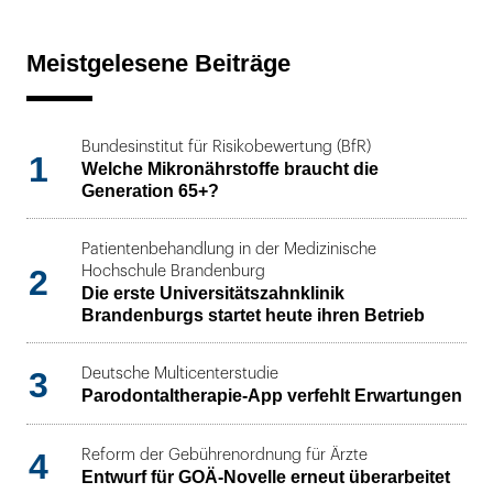
Meistgelesene Beiträge
Bundesinstitut für Risikobewertung (BfR)
1
Welche Mikronährstoffe braucht die
Generation 65+?
Patientenbehandlung in der Medizinische
2
Hochschule Brandenburg
Die erste Universitätszahnklinik
Brandenburgs startet heute ihren Betrieb
3
Deutsche Multicenterstudie
Parodontaltherapie-App verfehlt Erwartungen
4
Reform der Gebührenordnung für Ärzte
Entwurf für GOÄ-Novelle erneut überarbeitet