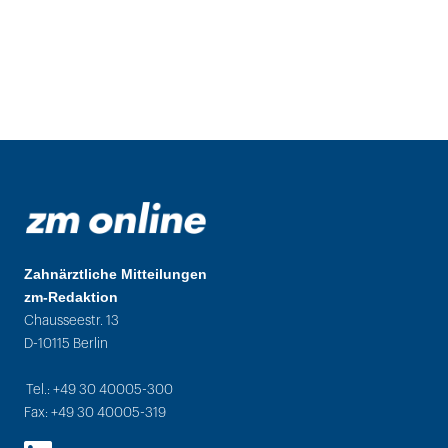
Zahnärztliche Mitteilungen
zm-Redaktion
Chausseestr. 13
D-10115 Berlin
Tel.: +49 30 40005-300
Fax: +49 30 40005-319