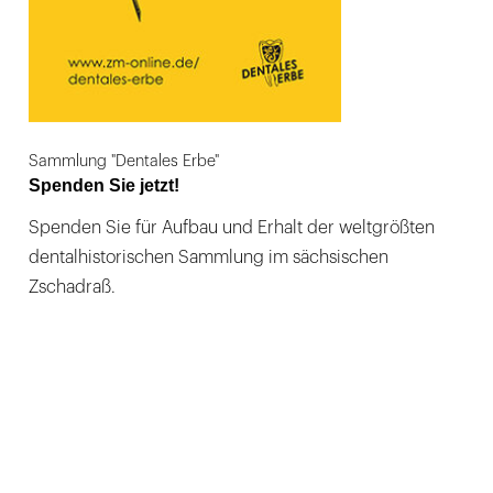
Sammlung "Dentales Erbe"
Spenden Sie jetzt!
Spenden Sie für Aufbau und Erhalt der weltgrößten
dentalhistorischen Sammlung im sächsischen
Zschadraß.