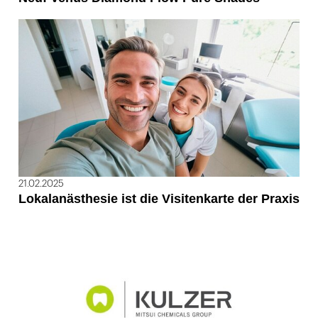
21.02.2025
Lokalanästhesie ist die Visitenkarte der Praxis