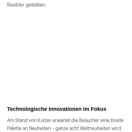
flexibler gestalten.
Technologische Innovationen im Fokus
Am Stand von Kulzer erwartet die Besucher eine breite
Palette an Neuheiten – ganze acht Weltneuheiten wird