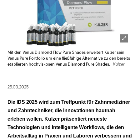
Lightbox
Mit den Venus Diamond Flow Pure Shades erweitert Kulzer sein
öffnen
Venus Pure Portfolio um eine fließfähige Alternative zu den bereits
Kulzer
etablierten hochviskosen Venus Diamond Pure Shades.
25.03.2025
Die IDS 2025 wird zum Treffpunkt für Zahnmediziner
und Zahntechniker, die Innovationen hautnah
erleben wollen. Kulzer präsentiert neueste
Technologien und intelligente Workflows, die den
Arbeitsalltag in Praxen und Laboren verbessern und