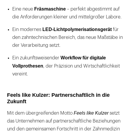
Fräsmaschine
Eine neue
– perfekt abgestimmt auf
die Anforderungen kleiner und mittelgroßer Labore.
LED-Lichtpolymerisationsgerät
Ein modernes
für
den zahntechnischen Bereich, das neue Maßstäbe in
der Verarbeitung setzt.
Workflow für digitale
Ein zukunftsweisender
Vollprothesen
, der Präzision und Wirtschaftlichkeit
vereint.
Feels like Kulzer: Partnerschaftlich in die
Zukunft
Feels like Kulzer
Mit dem übergreifenden Motto
setzt
das Unternehmen auf partnerschaftliche Beziehungen
und den gemeinsamen Fortschritt in der Zahnmedizin