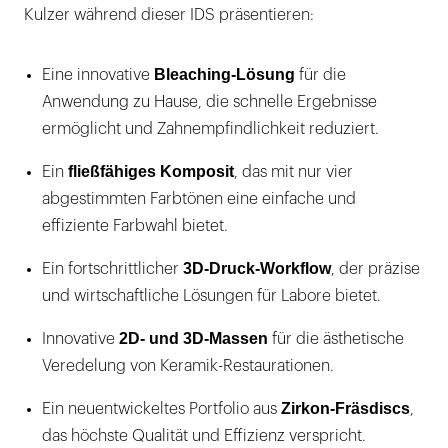
Kulzer während dieser IDS präsentieren:
Bleaching-Lösung
Eine innovative
für die
Anwendung zu Hause, die schnelle Ergebnisse
ermöglicht und Zahnempfindlichkeit reduziert.
fließfähiges Komposit
Ein
, das mit nur vier
abgestimmten Farbtönen eine einfache und
effiziente Farbwahl bietet.
3D-Druck-Workflow
Ein fortschrittlicher
, der präzise
und wirtschaftliche Lösungen für Labore bietet.
2D- und 3D-Massen
Innovative
für die ästhetische
Veredelung von Keramik-Restaurationen.
Zirkon-Fräsdiscs
Ein neuentwickeltes Portfolio aus
,
das höchste Qualität und Effizienz verspricht.