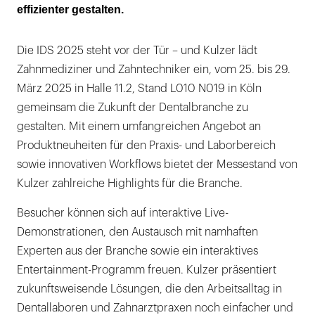
effizienter gestalten.
Die IDS 2025 steht vor der Tür – und Kulzer lädt
Zahnmediziner und Zahntechniker ein, vom 25. bis 29.
März 2025 in Halle 11.2, Stand L010 N019 in Köln
gemeinsam die Zukunft der Dentalbranche zu
gestalten. Mit einem umfangreichen Angebot an
Produktneuheiten für den Praxis- und Laborbereich
sowie innovativen Workflows bietet der Messestand von
Kulzer zahlreiche Highlights für die Branche.
Besucher können sich auf interaktive Live-
Demonstrationen, den Austausch mit namhaften
Experten aus der Branche sowie ein interaktives
Entertainment-Programm freuen. Kulzer präsentiert
zukunftsweisende Lösungen, die den Arbeitsalltag in
Dentallaboren und Zahnarztpraxen noch einfacher und