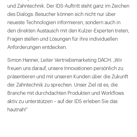
und Zahntechnik. Der IDS-Auftritt steht ganz im Zeichen
des Dialogs: Besucher können sich nicht nur über
neueste Technologien informieren, sondern auch in
den direkten Austausch mit den Kulzer-Experten treten,
Fragen stellen und Lösungen für ihre individuellen
Anforderungen entdecken.
Simon Hanner, Leiter Vertriebsmarketing DACH: „Wir
freuen uns darauf, unsere Innovationen persönlich zu
präsentieren und mit unseren Kunden über die Zukunft
der Zahntechnik zu sprechen. Unser Ziel ist es, die
Branche mit durchdachten Produkten und Workflows
aktiv zu unterstützen – auf der IDS erleben Sie das
hautnah!“