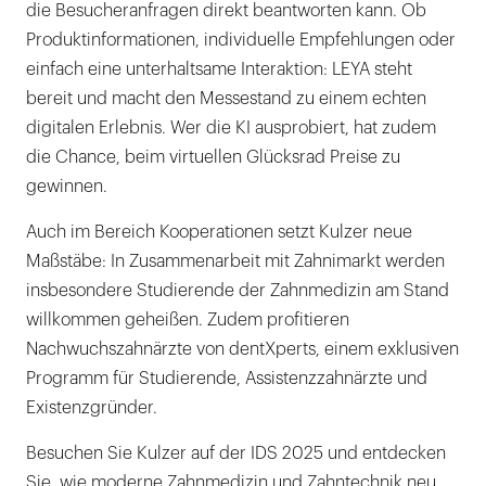
die Besucheranfragen direkt beantworten kann. Ob
Produktinformationen, individuelle Empfehlungen oder
einfach eine unterhaltsame Interaktion: LEYA steht
bereit und macht den Messestand zu einem echten
digitalen Erlebnis. Wer die KI ausprobiert, hat zudem
die Chance, beim virtuellen Glücksrad Preise zu
gewinnen.
Auch im Bereich Kooperationen setzt Kulzer neue
Maßstäbe: In Zusammenarbeit mit Zahnimarkt werden
insbesondere Studierende der Zahnmedizin am Stand
willkommen geheißen. Zudem profitieren
Nachwuchszahnärzte von dentXperts, einem exklusiven
Programm für Studierende, Assistenzzahnärzte und
Existenzgründer.
Besuchen Sie Kulzer auf der IDS 2025 und entdecken
Sie, wie moderne Zahnmedizin und Zahntechnik neu