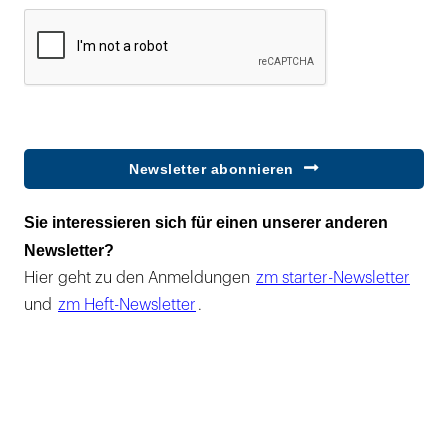
Newsletter abonnieren
Sie interessieren sich für einen unserer anderen
Newsletter?
Hier geht zu den Anmeldungen
zm starter-Newsletter
und
zm Heft-Newsletter
.