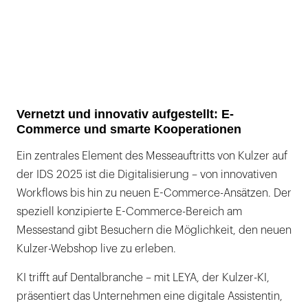
Vernetzt und innovativ aufgestellt: E-
Commerce und smarte Kooperationen
Ein zentrales Element des Messeauftritts von Kulzer auf
der IDS 2025 ist die Digitalisierung – von innovativen
Workflows bis hin zu neuen E-Commerce-Ansätzen. Der
speziell konzipierte E-Commerce-Bereich am
Messestand gibt Besuchern die Möglichkeit, den neuen
Kulzer-Webshop live zu erleben.
KI trifft auf Dentalbranche – mit LEYA, der Kulzer-KI,
präsentiert das Unternehmen eine digitale Assistentin,