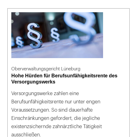
Oberverwaltungsgericht Lüneburg
Hohe Hürden für Berufsunfähigkeitsrente des
Versorgungswerks
Versorgungswerke zahlen eine
Berufsunfähigkeitsrente nur unter engen
Voraussetzungen. So sind dauerhafte
Einschränkungen gefordert, die jegliche
existenzsichernde zahnärztliche Tätigkeit
ausschließen.