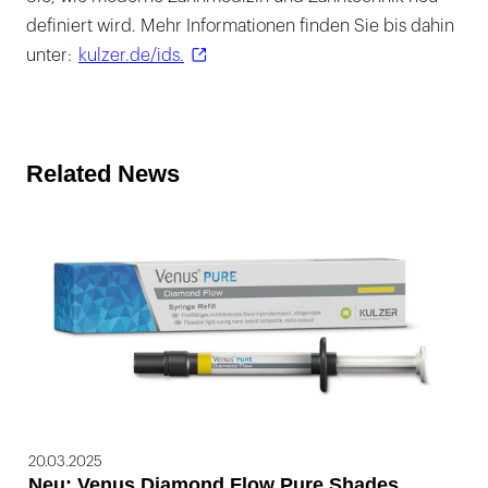
definiert wird. Mehr Informationen finden Sie bis dahin
unter:
kulzer.de/ids.
Related News
20.03.2025
Neu: Venus Diamond Flow Pure Shades