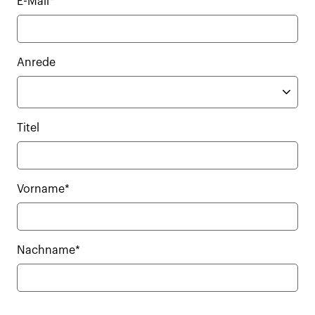
E-Mail*
Anrede
Titel
Vorname*
Nachname*