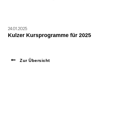
24.01.2025
Kulzer Kursprogramme für 2025
Zur Übersicht