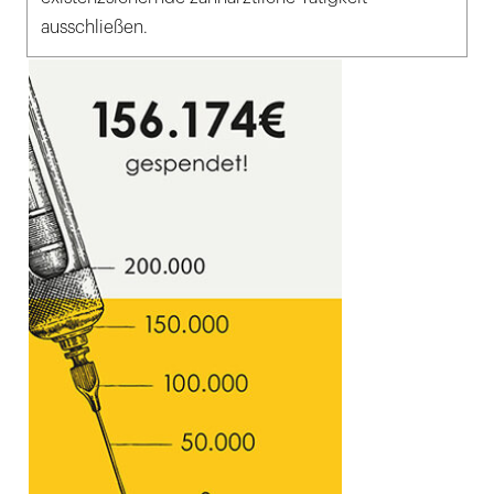
ausschließen.