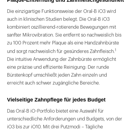
Die einzigartige Funktionsweise der Oral-B iO3 wird
auch in klinischen Studien belegt. Die Oral-B iO3
kombiniert oszillierend-rotierende Bewegungen mit
sanfter Mikrovibration. Sie entfernt so nachweislich bis
zu 100 Prozent mehr Plaque als eine Handzahnbürste
1
und sorgt nachweislich für gesünderes Zahnfleisch.
Die intuitive Anwendung der Zahnbürste ermöglicht
eine präzise und effiziente Reinigung: Der runde
Bürstenkopf umschließt jeden Zahn einzeln und
erreicht auch schwer zugängliche Bereiche.
Vielseitige Zahnpflege für jedes Budget
Das Oral-B iO-Portfolio bietet eine Auswahl für
unterschiedliche Anforderungen und Budgets, von der
iO3 bis zur iO10. Mit drei Putzmodi – Tägliche