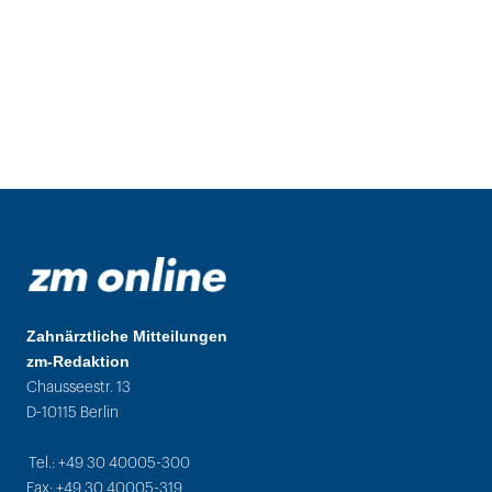
Zahnärztliche Mitteilungen
zm-Redaktion
Chausseestr. 13
D-10115 Berlin
Tel.: +49 30 40005-300
Fax: +49 30 40005-319