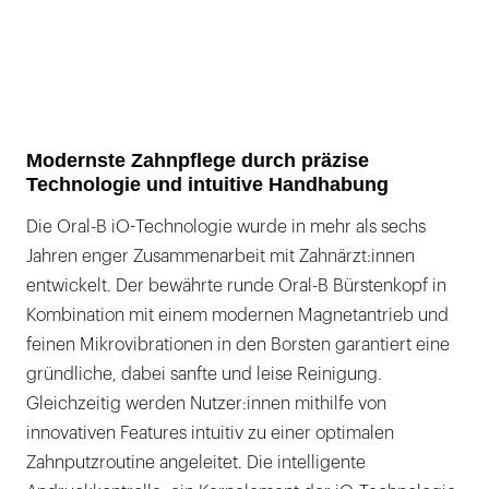
Modernste Zahnpflege durch präzise
Technologie und intuitive Handhabung
Die Oral-B iO-Technologie wurde in mehr als sechs
Jahren enger Zusammenarbeit mit Zahnärzt:innen
entwickelt. Der bewährte runde Oral-B Bürstenkopf in
Kombination mit einem modernen Magnetantrieb und
feinen Mikrovibrationen in den Borsten garantiert eine
gründliche, dabei sanfte und leise Reinigung.
Gleichzeitig werden Nutzer:innen mithilfe von
innovativen Features intuitiv zu einer optimalen
Zahnputzroutine angeleitet. Die intelligente