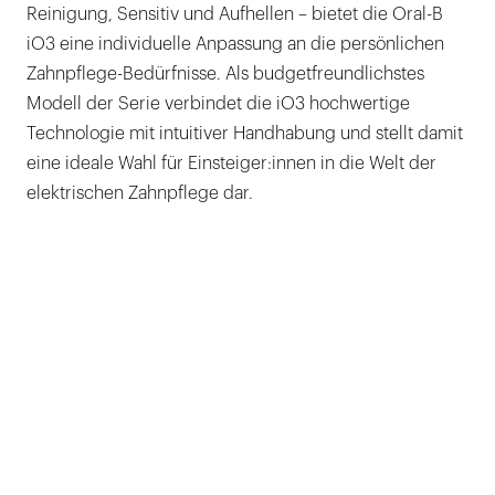
Reinigung, Sensitiv und Aufhellen – bietet die Oral-B
iO3 eine individuelle Anpassung an die persönlichen
Zahnpflege-Bedürfnisse. Als budgetfreundlichstes
Modell der Serie verbindet die iO3 hochwertige
Technologie mit intuitiver Handhabung und stellt damit
eine ideale Wahl für Einsteiger:innen in die Welt der
elektrischen Zahnpflege dar.