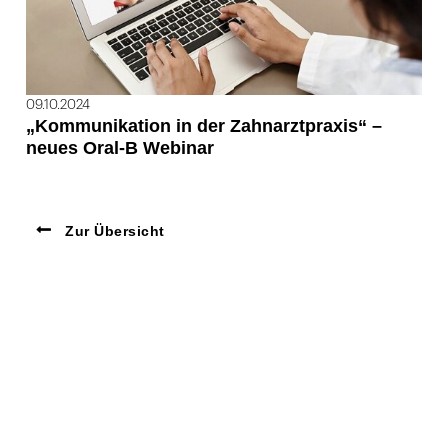
09.10.2024
„Kommunikation in der Zahnarztpraxis“ –
neues Oral-B Webinar
Zur Übersicht