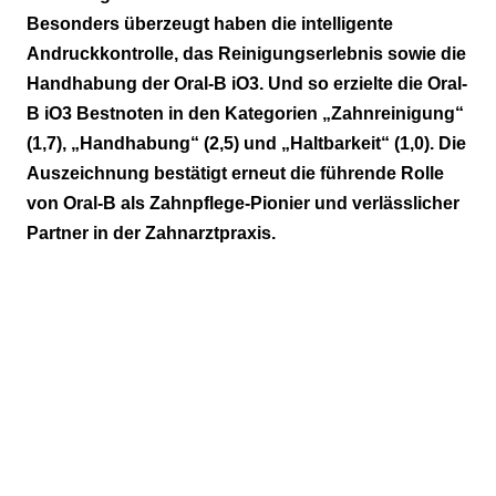
Besonders überzeugt haben die intelligente
Andruckkontrolle, das Reinigungserlebnis sowie die
Handhabung der Oral-B iO3. Und so erzielte die Oral-
B iO3 Bestnoten in den Kategorien „Zahnreinigung“
(1,7), „Handhabung“ (2,5) und „Haltbarkeit“ (1,0). Die
Auszeichnung bestätigt erneut die führende Rolle
von Oral-B als Zahnpflege-Pionier und verlässlicher
Partner in der Zahnarztpraxis.