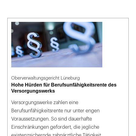
Oberverwaltungsgericht Lüneburg
Hohe Hürden für Berufsunfähigkeitsrente des
Versorgungswerks
Versorgungswerke zahlen eine
Berufsunfähigkeitsrente nur unter engen
Voraussetzungen. So sind dauerhafte
Einschränkungen gefordert, die jegliche
existenzsichernde zahnärztliche Tätigkeit