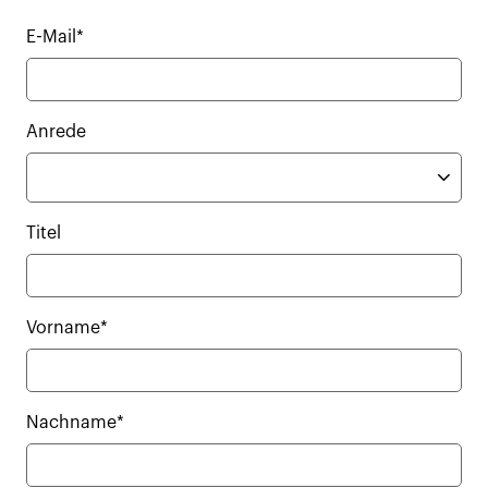
E-Mail*
Anrede
Titel
Vorname*
Nachname*