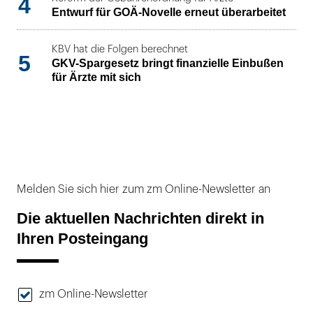
4
Entwurf für GOÄ-Novelle erneut überarbeitet
KBV hat die Folgen berechnet
5
GKV-Spargesetz bringt finanzielle Einbußen
für Ärzte mit sich
Melden Sie sich hier zum zm Online-Newsletter an
Die aktuellen Nachrichten direkt in
Ihren Posteingang
zm Online-Newsletter