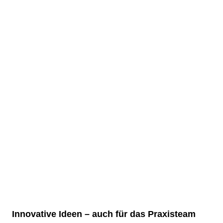
Innovative Ideen – auch für das Praxisteam