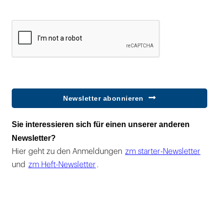
Newsletter abonnieren
Sie interessieren sich für einen unserer anderen
Newsletter?
Hier geht zu den Anmeldungen
zm starter-Newsletter
und
zm Heft-Newsletter
.