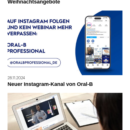
Weihnachtsangebote
28.11.2024
Neuer Instagram-Kanal von Oral-B