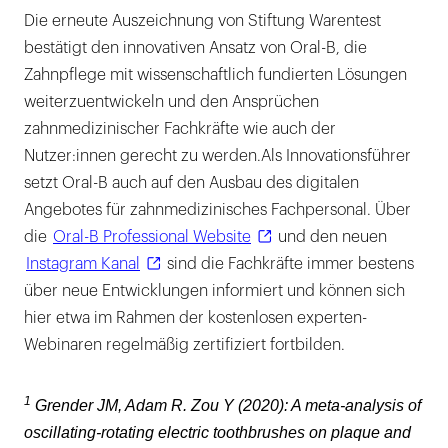
Die erneute Auszeichnung von Stiftung Warentest
bestätigt den innovativen Ansatz von Oral-B, die
Zahnpflege mit wissenschaftlich fundierten Lösungen
weiterzuentwickeln und den Ansprüchen
zahnmedizinischer Fachkräfte wie auch der
Nutzer:innen gerecht zu werden.Als Innovationsführer
setzt Oral-B auch auf den Ausbau des digitalen
Angebotes für zahnmedizinisches Fachpersonal. Über
die
Oral-B Professional Website
und den neuen
Instagram Kanal
sind die Fachkräfte immer bestens
über neue Entwicklungen informiert und können sich
hier etwa im Rahmen der kostenlosen experten-
Webinaren regelmäßig zertifiziert fortbilden.
1
Grender JM, Adam R. Zou Y (2020): A meta-analysis of
oscillating-rotating electric toothbrushes on plaque and