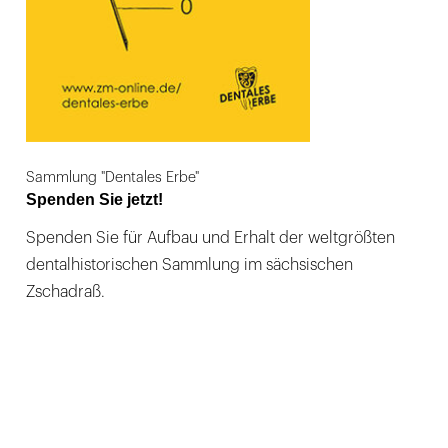
Sammlung "Dentales Erbe"
Spenden Sie jetzt!
Spenden Sie für Aufbau und Erhalt der weltgrößten
dentalhistorischen Sammlung im sächsischen
Zschadraß.