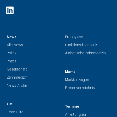
LinkedIn
News
Prophylaxe
Alle News
Funktionsdiagnostik
Politik
Ästhetische Zahnmedizin
Praxis
Gesellschaft
Markt
Zahnmedizin
Marktanzeigen
News-Archiv
Firmenverzeichnis
CME
Termine
Erste Hilfe
Anleitung zur