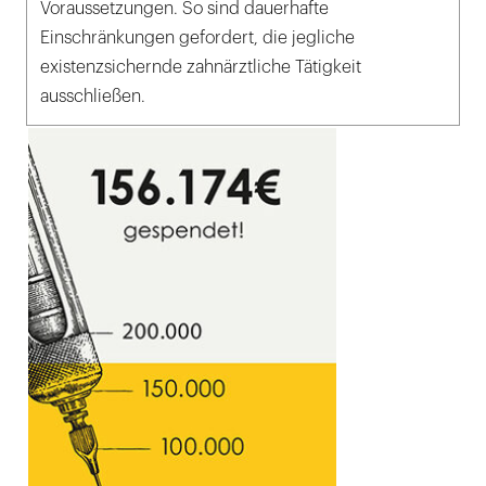
Voraussetzungen. So sind dauerhafte
Einschränkungen gefordert, die jegliche
existenzsichernde zahnärztliche Tätigkeit
ausschließen.