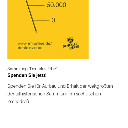
Sammlung "Dentales Erbe"
Spenden Sie jetzt!
Spenden Sie für Aufbau und Erhalt der weltgrößten
dentalhistorischen Sammlung im sächsischen
Zschadraß.