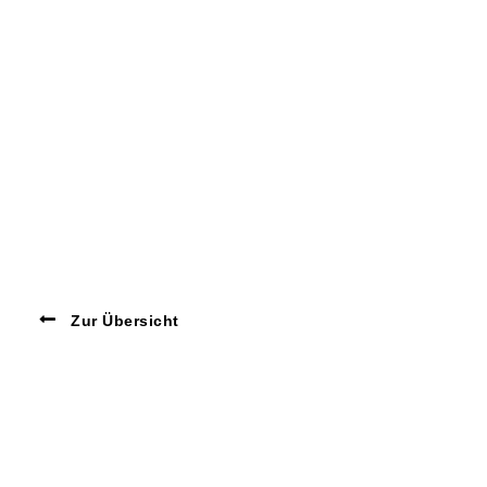
Zur Übersicht