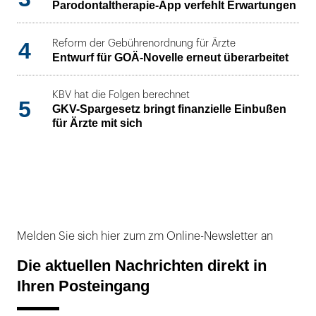
Parodontaltherapie-App verfehlt Erwartungen
4
Reform der Gebührenordnung für Ärzte
Entwurf für GOÄ-Novelle erneut überarbeitet
KBV hat die Folgen berechnet
5
GKV-Spargesetz bringt finanzielle Einbußen
für Ärzte mit sich
Melden Sie sich hier zum zm Online-Newsletter an
Die aktuellen Nachrichten direkt in
Ihren Posteingang