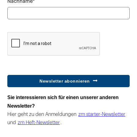
Nachname*
Newsletter abonnieren
Sie interessieren sich für einen unserer anderen
Newsletter?
Hier geht zu den Anmeldungen
zm starter-Newsletter
und
zm Heft-Newsletter
.