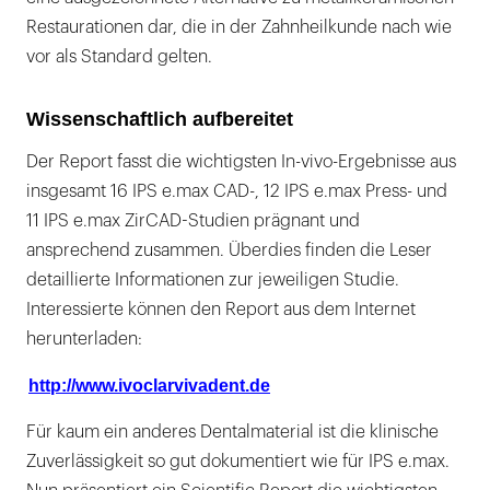
Restaurationen dar, die in der Zahnheilkunde nach wie
vor als Standard gelten.
Wissenschaftlich aufbereitet
Der Report fasst die wichtigsten In-vivo-Ergebnisse aus
insgesamt 16 IPS e.max CAD-, 12 IPS e.max Press- und
11 IPS e.max ZirCAD-Studien prägnant und
ansprechend zusammen. Überdies finden die Leser
detaillierte Informationen zur jeweiligen Studie.
Interessierte können den Report aus dem Internet
herunterladen:
http://www.ivoclarvivadent.de
Für kaum ein anderes Dentalmaterial ist die klinische
Zuverlässigkeit so gut dokumentiert wie für IPS e.max.