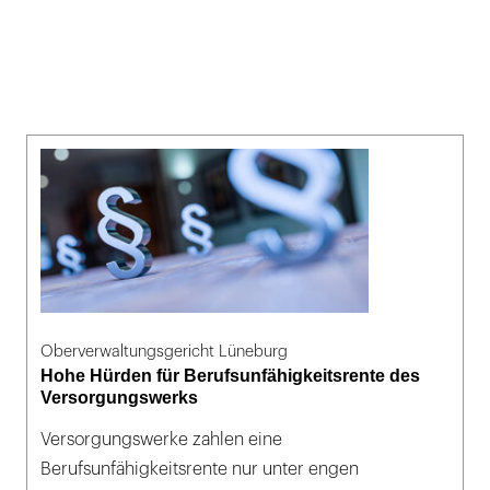
Oberverwaltungsgericht Lüneburg
Hohe Hürden für Berufsunfähigkeitsrente des
Versorgungswerks
Versorgungswerke zahlen eine
Berufsunfähigkeitsrente nur unter engen