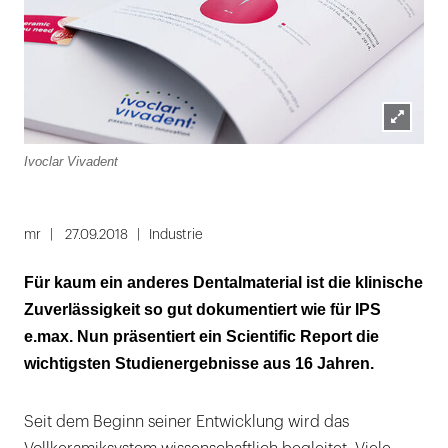
Lightbox
Ivoclar Vivadent
öffnen
mr
27.09.2018
Industrie
Für kaum ein anderes Dentalmaterial ist die klinische
Zuverlässigkeit so gut dokumentiert wie für IPS
e.max. Nun präsentiert ein Scientific Report die
wichtigsten Studienergebnisse aus 16 Jahren.
Seit dem Beginn seiner Entwicklung wird das