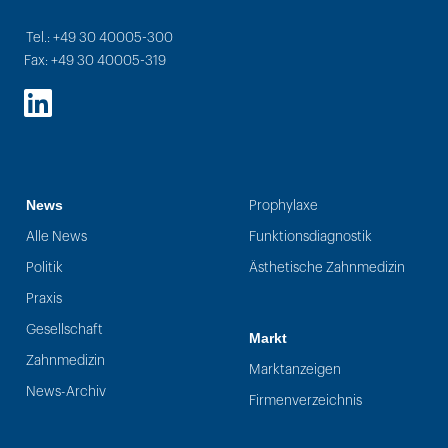
Tel.: +49 30 40005-300
Fax: +49 30 40005-319
LinkedIn
News
Prophylaxe
Alle News
Funktionsdiagnostik
Politik
Ästhetische Zahnmedizin
Praxis
Gesellschaft
Markt
Zahnmedizin
Marktanzeigen
News-Archiv
Firmenverzeichnis