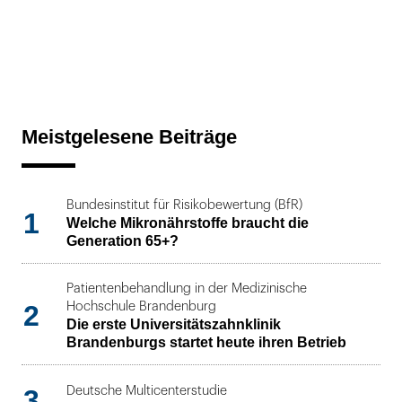
Meistgelesene Beiträge
Bundesinstitut für Risikobewertung (BfR)
1
Welche Mikronährstoffe braucht die
Generation 65+?
Patientenbehandlung in der Medizinische
2
Hochschule Brandenburg
Die erste Universitätszahnklinik
Brandenburgs startet heute ihren Betrieb
3
Deutsche Multicenterstudie