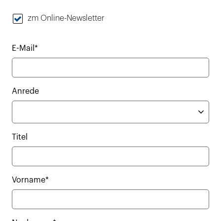
zm Online-Newsletter
E-Mail*
Anrede
Titel
Vorname*