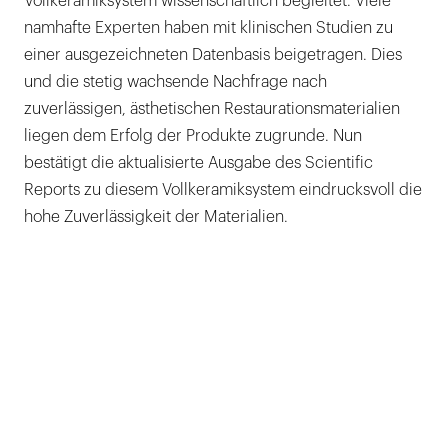
Vollkeramiksystem wissenschaftlich begleitet. Viele
namhafte Experten haben mit klinischen Studien zu
einer ausgezeichneten Datenbasis beigetragen. Dies
und die stetig wachsende Nachfrage nach
zuverlässigen, ästhetischen Restaurationsmaterialien
liegen dem Erfolg der Produkte zugrunde. Nun
bestätigt die aktualisierte Ausgabe des Scientific
Reports zu diesem Vollkeramiksystem eindrucksvoll die
hohe Zuverlässigkeit der Materialien.