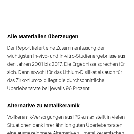
Alle Materialien überzeugen
Der Report liefert eine Zusammenfassung der
wichtigsten In-vivo- und In-vitro-Studienergebnisse aus
den Jahren 2001 bis 2017. Die Ergebnisse sprechen für
sich: Denn sowohl für das Lithium-Disilikat als auch für
das Zirkoniumoxid liegt die durchschnittliche
Überlebensrate bei jeweils 96 Prozent.
Alternative zu Metallkeramik
Vollkeramik-Versorgungen aus IPS e.max stellt in vielen
Situationen dank ihrer ähnlich guten Überlebensraten
eine ausgezeichnete Alternative zu metallkeramischen