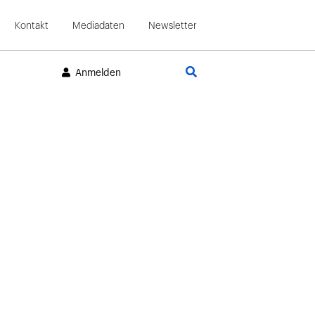
Kontakt
Mediadaten
Newsletter
Suche
Anmelden