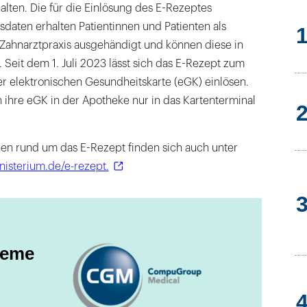
alten. Die für die Einlösung des E-Rezeptes
daten erhalten Patientinnen und Patienten als
 Zahnarztpraxis ausgehändigt und können diese in
 Seit dem 1. Juli 2023 lässt sich das E-Rezept zum
r elektronischen Gesundheitskarte (eGK) einlösen.
 ihre eGK in der Apotheke nur in das Kartenterminal
onen rund um das E-Rezept finden sich auch unter
isterium.de/e-rezept.
teme