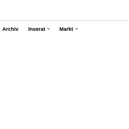
Archiv
Inserat
Markt