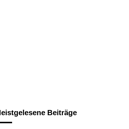
eistgelesene Beiträge