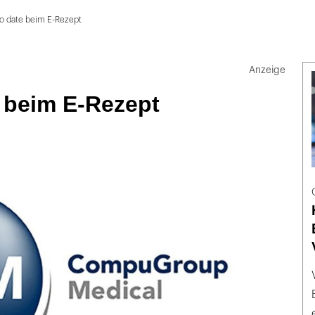
to date beim E-Rezept
e beim E-Rezept