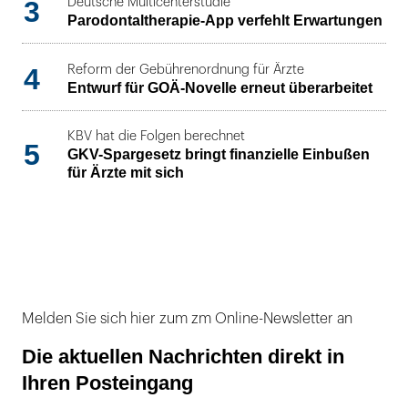
3
Deutsche Multicenterstudie
Parodontaltherapie-App verfehlt Erwartungen
4
Reform der Gebührenordnung für Ärzte
Entwurf für GOÄ-Novelle erneut überarbeitet
KBV hat die Folgen berechnet
5
GKV-Spargesetz bringt finanzielle Einbußen
für Ärzte mit sich
Melden Sie sich hier zum zm Online-Newsletter an
Die aktuellen Nachrichten direkt in
Ihren Posteingang