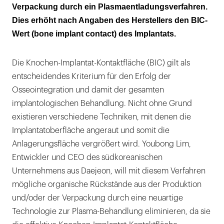
Verpackung durch ein Plasmaentladungsverfahren.
Dies erhöht nach Angaben des Herstellers den BIC-
Wert (bone implant contact) des Implantats.
Die Knochen-Implantat-Kontaktfläche (BIC) gilt als
entscheidendes Kriterium für den Erfolg der
Osseointegration und damit der gesamten
implantologischen Behandlung. Nicht ohne Grund
existieren verschiedene Techniken, mit denen die
Implantatoberfläche angeraut und somit die
Anlagerungsfläche vergrößert wird. Youbong Lim,
Entwickler und CEO des südkoreanischen
Unternehmens aus Daejeon, will mit diesem Verfahren
mögliche organische Rückstände aus der Produktion
und/oder der Verpackung durch eine neuartige
Technologie zur Plasma-Behandlung eliminieren, da sie