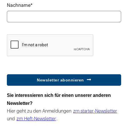
Nachname*
Newsletter abonnieren
Sie interessieren sich für einen unserer anderen
Newsletter?
Hier geht zu den Anmeldungen
zm starter-Newsletter
und
zm Heft-Newsletter
.