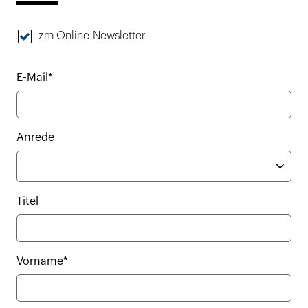
zm Online-Newsletter
E-Mail*
Anrede
Titel
Vorname*