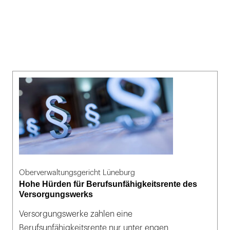
Oberverwaltungsgericht Lüneburg
Hohe Hürden für Berufsunfähigkeitsrente des
Versorgungswerks
Versorgungswerke zahlen eine
Berufsunfähigkeitsrente nur unter engen