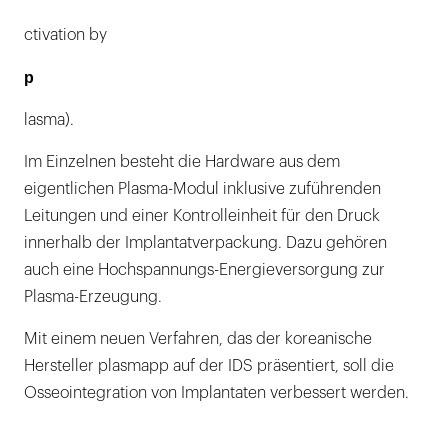
ctivation by
p
lasma).
Im Einzelnen besteht die Hardware aus dem
eigentlichen Plasma-Modul inklusive zuführenden
Leitungen und einer Kontrolleinheit für den Druck
innerhalb der Implantatverpackung. Dazu gehören
auch eine Hochspannungs-Energieversorgung zur
Plasma-Erzeugung.
Mit einem neuen Verfahren, das der koreanische
Hersteller plasmapp auf der IDS präsentiert, soll die
Osseointegration von Implantaten verbessert werden.