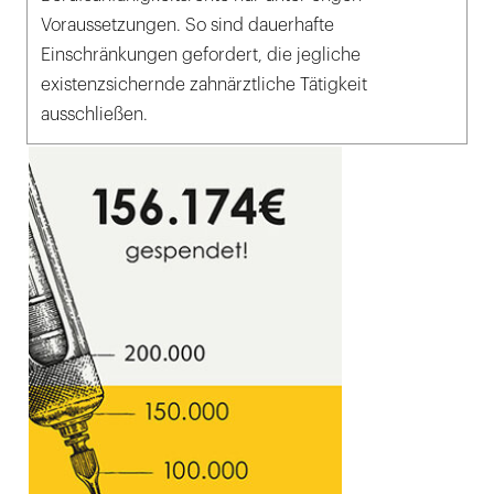
Voraussetzungen. So sind dauerhafte
Einschränkungen gefordert, die jegliche
existenzsichernde zahnärztliche Tätigkeit
ausschließen.