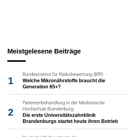
Meistgelesene Beiträge
Bundesinstitut für Risikobewertung (BfR)
1
Welche Mikronährstoffe braucht die
Generation 65+?
Patientenbehandlung in der Medizinische
2
Hochschule Brandenburg
Die erste Universitätszahnklinik
Brandenburgs startet heute ihren Betrieb