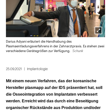
Lightbox
Darius Adyani erläutert die Handhabung des
öffnen
Plasmaentladungsverfahrens in der Zahnarztpraxis. Es stehen zwei
Schunk
verschiedene Gerätegrößen zur Verfügung.
25.09.2021
Implantologie
Mit einem neuen Verfahren, das der koreanische
Hersteller plasmapp auf der IDS präsentiert hat, soll
die Osseointegration von Implantaten verbessert
werden. Erreicht wird das durch eine Beseitigung
organischer Rückstände aus Produktion und/oder