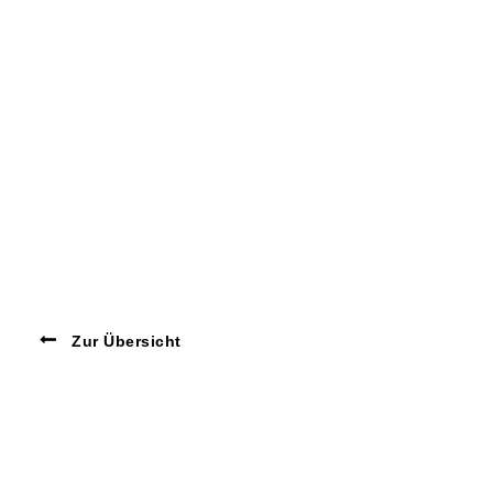
Zur Übersicht