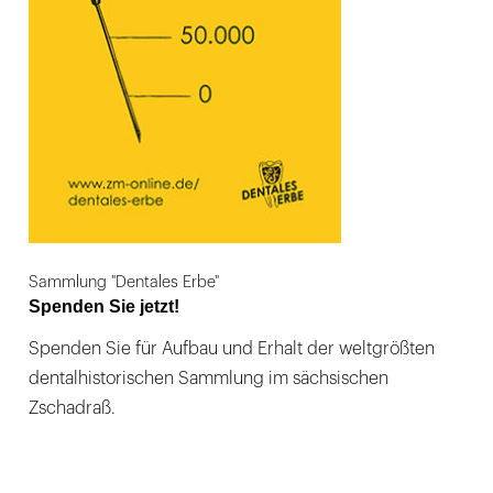
Sammlung "Dentales Erbe"
Spenden Sie jetzt!
Spenden Sie für Aufbau und Erhalt der weltgrößten
dentalhistorischen Sammlung im sächsischen
Zschadraß.