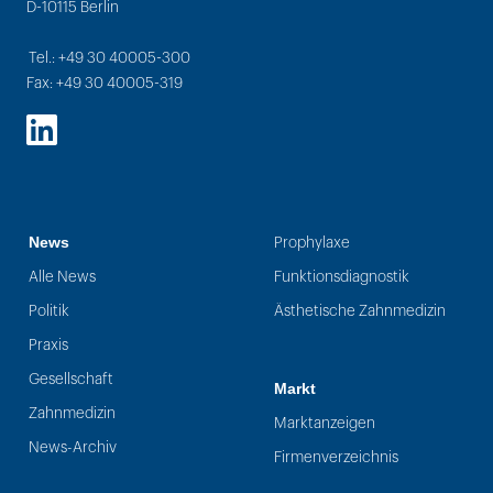
D-10115 Berlin
Tel.: +49 30 40005-300
Fax: +49 30 40005-319
LinkedIn
News
Prophylaxe
Alle News
Funktionsdiagnostik
Politik
Ästhetische Zahnmedizin
Praxis
Gesellschaft
Markt
Zahnmedizin
Marktanzeigen
News-Archiv
Firmenverzeichnis