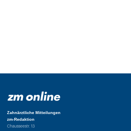
Zahnärztliche Mitteilungen
zm-Redaktion
Chausseestr. 13