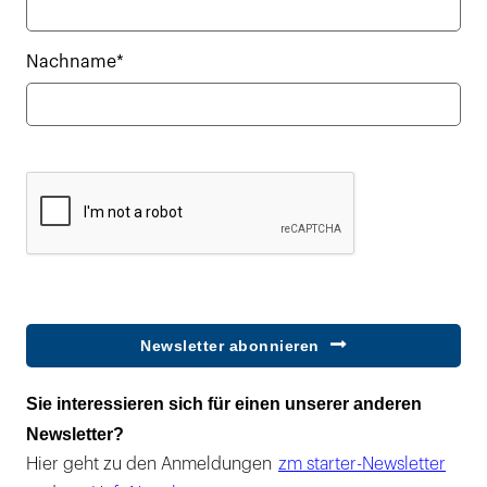
Nachname*
Newsletter abonnieren
Sie interessieren sich für einen unserer anderen
Newsletter?
Hier geht zu den Anmeldungen
zm starter-Newsletter