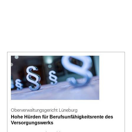
Oberverwaltungsgericht Lüneburg
Hohe Hürden für Berufsunfähigkeitsrente des
Versorgungswerks