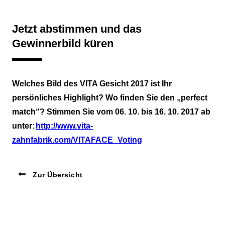
Jetzt abstimmen und das
Gewinnerbild küren
Welches Bild des VITA Gesicht 2017 ist Ihr
persönliches Highlight? Wo finden Sie den „perfect
match“? Stimmen Sie vom 06. 10. bis 16. 10. 2017 ab
unter:
http://www.vita-
zahnfabrik.com/VITAFACE_Voting
Zur Übersicht