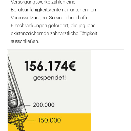
Versorgungswerke zahlen eine
Berufsunfähigkeitsrente nur unter engen
Voraussetzungen. So sind dauerhafte
Einschränkungen gefordert, die jegliche
existenzsichernde zahnärztliche Tätigkeit
ausschließen.