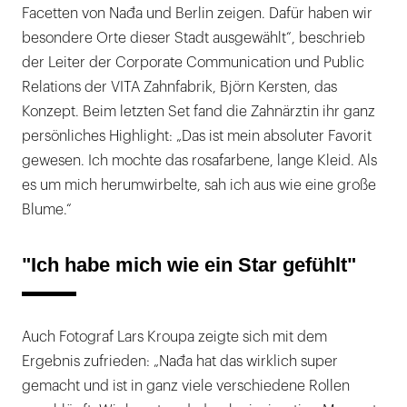
Facetten von Nađa und Berlin zeigen. Dafür haben wir
besondere Orte dieser Stadt ausgewählt“, beschrieb
der Leiter der Corporate Communication und Public
Relations der VITA Zahnfabrik, Björn Kersten, das
Konzept. Beim letzten Set fand die Zahnärztin ihr ganz
persönliches Highlight: „Das ist mein absoluter Favorit
gewesen. Ich mochte das rosafarbene, lange Kleid. Als
es um mich herumwirbelte, sah ich aus wie eine große
Blume.“
"Ich habe mich wie ein Star gefühlt"
Auch Fotograf Lars Kroupa zeigte sich mit dem
Ergebnis zufrieden: „Nađa hat das wirklich super
gemacht und ist in ganz viele verschiedene Rollen