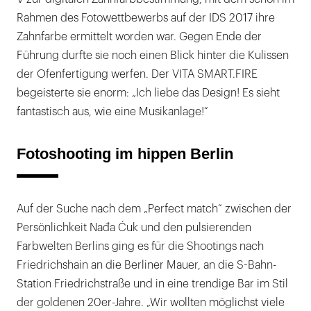
Rahmen des Fotowettbewerbs auf der IDS 2017 ihre
Zahnfarbe ermittelt worden war. Gegen Ende der
Führung durfte sie noch einen Blick hinter die Kulissen
der Ofenfertigung werfen. Der VITA SMART.FIRE
begeisterte sie enorm: „Ich liebe das Design! Es sieht
fantastisch aus, wie eine Musikanlage!“
Fotoshooting im hippen Berlin
Auf der Suche nach dem „Perfect match“ zwischen der
Persönlichkeit Nađa Ćuk und den pulsierenden
Farbwelten Berlins ging es für die Shootings nach
Friedrichshain an die Berliner Mauer, an die S-Bahn-
Station Friedrichstraße und in eine trendige Bar im Stil
der goldenen 20er-Jahre. „Wir wollten möglichst viele