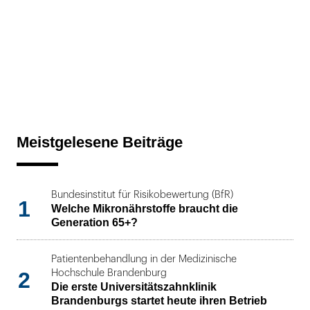
Meistgelesene Beiträge
Bundesinstitut für Risikobewertung (BfR)
1
Welche Mikronährstoffe braucht die
Generation 65+?
Patientenbehandlung in der Medizinische
2
Hochschule Brandenburg
Die erste Universitätszahnklinik
Brandenburgs startet heute ihren Betrieb