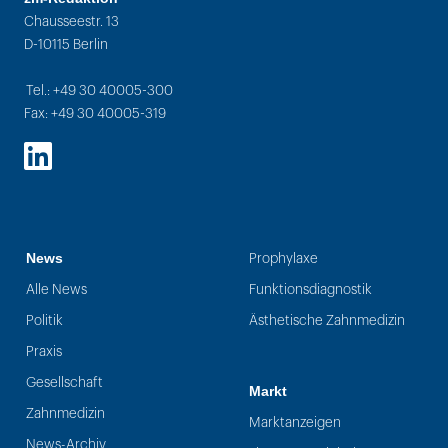
Chausseestr. 13
D-10115 Berlin
Tel.: +49 30 40005-300
Fax: +49 30 40005-319
LinkedIn
News
Prophylaxe
Alle News
Funktionsdiagnostik
Politik
Ästhetische Zahnmedizin
Praxis
Gesellschaft
Markt
Zahnmedizin
Marktanzeigen
News-Archiv