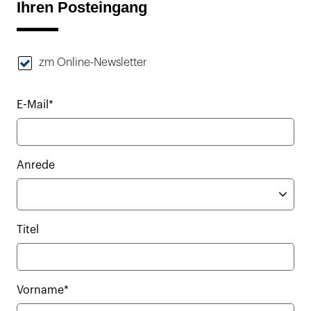
Ihren Posteingang
zm Online-Newsletter
E-Mail*
Anrede
Titel
Vorname*