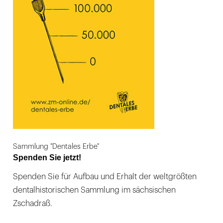
Sammlung "Dentales Erbe"
Spenden Sie jetzt!
Spenden Sie für Aufbau und Erhalt der weltgrößten
dentalhistorischen Sammlung im sächsischen
Zschadraß.