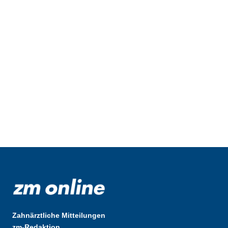
Zahnärztliche Mitteilungen
zm-Redaktion