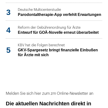
3
Deutsche Multicenterstudie
Parodontaltherapie-App verfehlt Erwartungen
4
Reform der Gebührenordnung für Ärzte
Entwurf für GOÄ-Novelle erneut überarbeitet
KBV hat die Folgen berechnet
5
GKV-Spargesetz bringt finanzielle Einbußen
für Ärzte mit sich
Melden Sie sich hier zum zm Online-Newsletter an
Die aktuellen Nachrichten direkt in