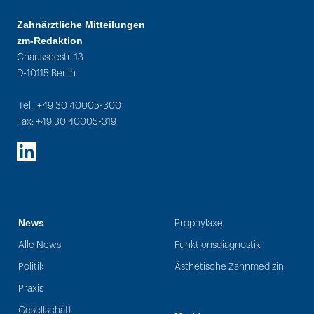
Zahnärztliche Mitteilungen
zm-Redaktion
Chausseestr. 13
D-10115 Berlin
Tel.: +49 30 40005-300
Fax: +49 30 40005-319
LinkedIn
News
Prophylaxe
Alle News
Funktionsdiagnostik
Politik
Ästhetische Zahnmedizin
Praxis
Gesellschaft