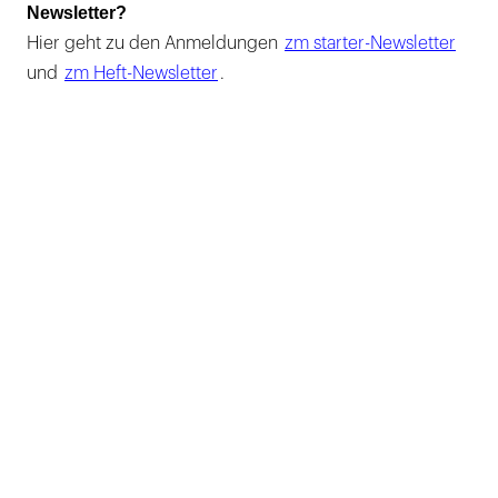
Newsletter?
Hier geht zu den Anmeldungen
zm starter-Newsletter
und
zm Heft-Newsletter
.