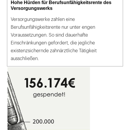
Hohe Hürden für Berufsunfähigkeitsrente des
Versorgungswerks
Versorgungswerke zahlen eine
Berufsunfähigkeitsrente nur unter engen
Voraussetzungen. So sind dauerhafte
Einschränkungen gefordert, die jegliche
existenzsichernde zahnärztliche Tätigkeit
ausschließen.