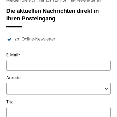
Melden Sie sich hier zum zm Online-Newsletter an
Die aktuellen Nachrichten direkt in
Ihren Posteingang
zm Online-Newsletter
E-Mail*
Anrede
Titel