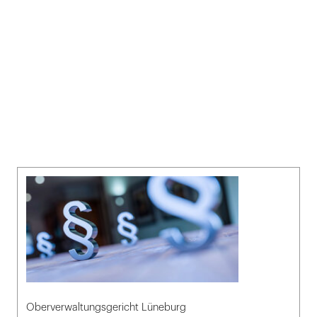
Oberverwaltungsgericht Lüneburg