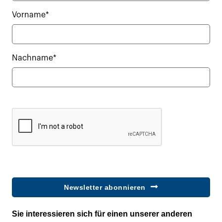
Vorname*
Nachname*
Newsletter abonnieren
Sie interessieren sich für einen unserer anderen