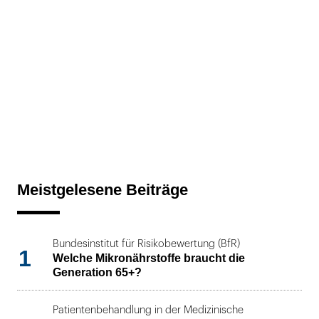
Meistgelesene Beiträge
Bundesinstitut für Risikobewertung (BfR)
1
Welche Mikronährstoffe braucht die
Generation 65+?
Patientenbehandlung in der Medizinische