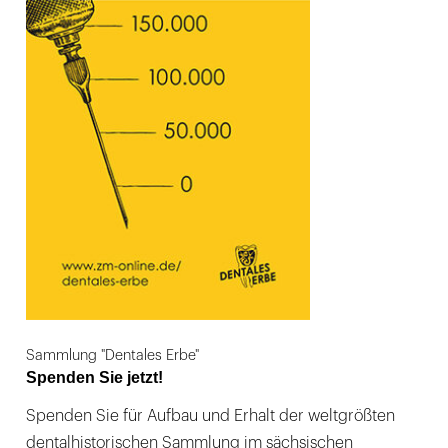
Sammlung "Dentales Erbe"
Spenden Sie jetzt!
Spenden Sie für Aufbau und Erhalt der weltgrößten
dentalhistorischen Sammlung im sächsischen