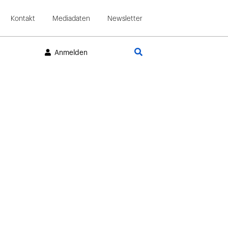
Kontakt
Mediadaten
Newsletter
Suche
Anmelden