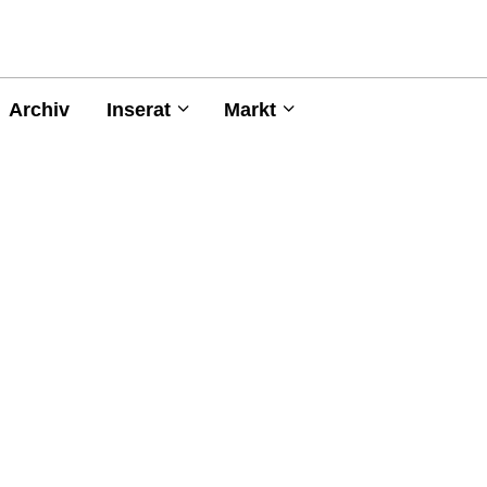
Archiv
Inserat
Markt