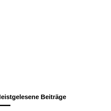
eistgelesene Beiträge