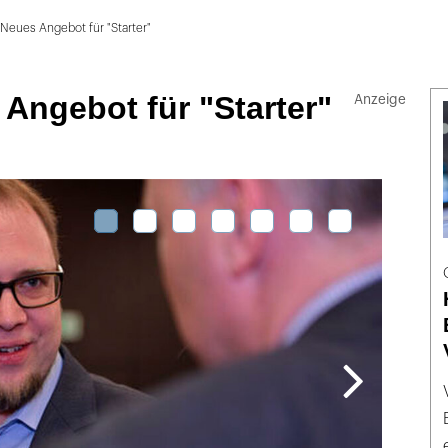
Neues Angebot für "Starter"
Angebot für "Starter"