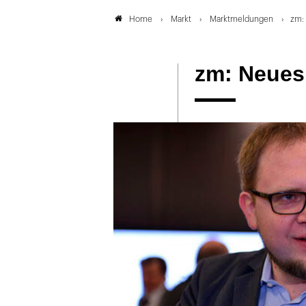
Markt
Marktmeldungen
zm: 
Home
zm: Neues 